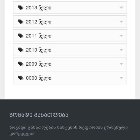
2013 წელი
2012 წელი
2011 წელი
2010 წელი
2009 წელი
0000 წელი
ზოგადი განათლება
ზოგადი განათლების სისტემის რეფორმის ეროვნული
კონცეფცია