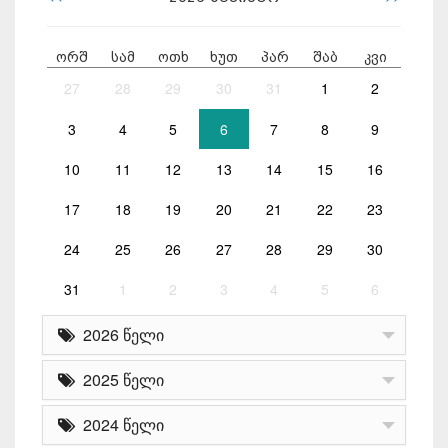
ორშ
სამ
ოთხ
ხუთ
პარ
შაბ
კვი
27
28
29
30
31
1
2
3
4
5
6
7
8
9
10
11
12
13
14
15
16
17
18
19
20
21
22
23
24
25
26
27
28
29
30
31
1
2
3
4
5
6
2026 წელი
2025 წელი
2024 წელი