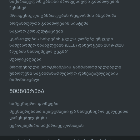
საქართველოს კანონი პროფესიული განათლების
შესახებ
პროფესიული განათლების რეფორმის ანგარიში
ზრდასრულთა განათლების სისტემა
საჯარო კონსულტაციები
„განათლების სისტემის ყველა დონეზე უწყვეტი
სამეწარმეო სწაავლების (LLEL) დანერგვის 2019-2020
წლების სამოქმედო გეგმა“’
პუბლიკაციები
პროფესიული პროგრამების განმახორციელებელი
უმაღლესი საგანმანათლებლო დაწესებულებების
ჩამონათვალი
მეცნიერება
სამეცნიერო ფონდები
მეცნიერებათა აკადემიები და სამეცნიერო კვლევითი
დაწესებულებები
ევროკავშირი საქართველოსთვის