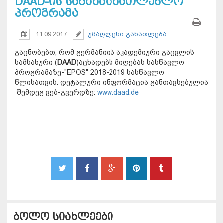
DAAD-ის საგანმანათლებლო
პროგრამა
11.09.2017
უმაღლესი განათლება
გაცნობებთ, რომ გერმანიის აკადემიური გაცვლის
სამსახური (
DAAD
)აცხადებს მიღებას სასწავლო
პროგრამაზე-"EPOS" 2018-2019 სასწავლო
წლისათვის. დეტალური ინფორმაცია განთავსებულია
შემდეგ ვებ-გვერდზე:
www.daad.de
ბოლო სიახლეები