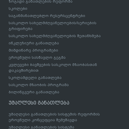
ზოგადი განათლების რეფორმა
სკოლები
საგანმანათლებლო რესურსცენტრები
სასკოლო სახელმძღვანელოების/სერიების
გრიფირება
სასკოლო სახელმძღვანელოების შეთანხმება
ინკლუზიური განათლება
მიმდინარე პროგრამები
ეროვნული სასწავლო გეგმა
კვლევები ბავშვების სასკოლო მზაობასთან
დაკავშირებით
სკოლამდელი განათლება
სასკოლო მზაობის პროგრამა
ბილინგვური განათლება
უმაღლესი განათლება
უმაღლესი განათლების სისტემის რეფორმის
ეროვნული კონცეფცია შემუშავდა
უმაღლესი განათლების სისტემა