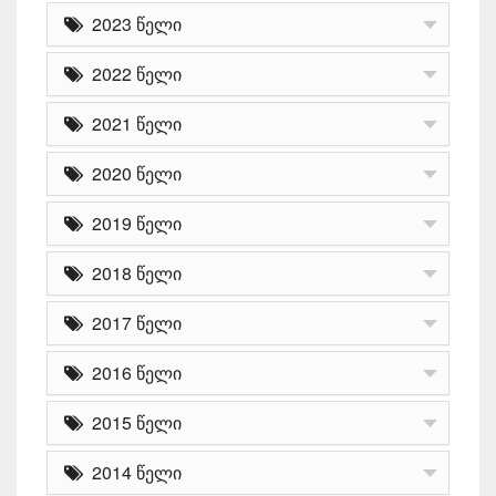
2023 წელი
2022 წელი
2021 წელი
2020 წელი
2019 წელი
2018 წელი
2017 წელი
2016 წელი
2015 წელი
2014 წელი