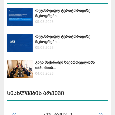
ოკუპირებულ ტერიტორიებზე
მცხოვრები...
05.08.2026
ოკუპირებულ ტერიტორიებზე
მცხოვრები...
05.08.2026
გივი მიქანაძემ საქართველოში
იაპონიის...
04.08.2026
სიახლეების არქივი
<<
>>
2026
აგვისტო