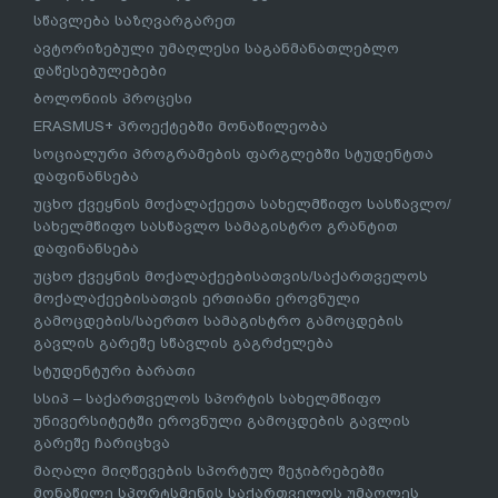
სწავლება საზღვარგარეთ
ავტორიზებული უმაღლესი საგანმანათლებლო
დაწესებულებები
ბოლონიის პროცესი
ERASMUS+ პროექტებში მონაწილეობა
სოციალური პროგრამების ფარგლებში სტუდენტთა
დაფინანსება
უცხო ქვეყნის მოქალაქეეთა სახელმწიფო სასწავლო/
სახელმწიფო სასწავლო სამაგისტრო გრანტით
დაფინანსება
უცხო ქვეყნის მოქალაქეებისათვის/საქართველოს
მოქალაქეებისათვის ერთიანი ეროვნული
გამოცდების/საერთო სამაგისტრო გამოცდების
გავლის გარეშე სწავლის გაგრძელება
სტუდენტური ბარათი
სსიპ – საქართველოს სპორტის სახელმწიფო
უნივერსიტეტში ეროვნული გამოცდების გავლის
გარეშე ჩარიცხვა
მაღალი მიღწევების სპორტულ შეჯიბრებებში
მონაწილე სპორტსმენის საქართველოს უმაღლეს