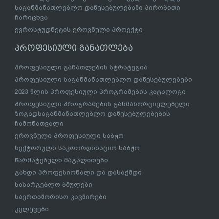
საგანმანათლებლო დაწესებულებაში პირობითი
ჩარიცხვა
ევროსტუდნეტის ეროვნული პროექტი
პროფესიული განათლება
პროფესიული განათლების სტრატეგია
პროფესიული საგანმანათლებლო დაწესებულებები
2023 წლის პროფესიული პროგრამების კატალოგი
პროფესიული პროგრამების განმახორციელებელი
ზოგადსაგანმანათლებლო დაწესებულებების
ჩამონათვალი
ეროვნული პროფესიული საბჭო
სექტორული საკოორდინაციო საბჭო
წარმატებული მაგალითები
გახდი პროფესიონალი და დასაქმდი
სასარგებლო ბმულები
საერთაშორისო კავშირები
კვლევები