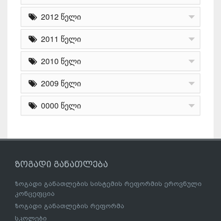
2012 წელი
2011 წელი
2010 წელი
2009 წელი
0000 წელი
ზოგადი განათლება
ზოგადი განათლების სისტემის რეფორმის ეროვნული
კონცეფცია
ზოგადი განათლების რეფორმა
სკოლები