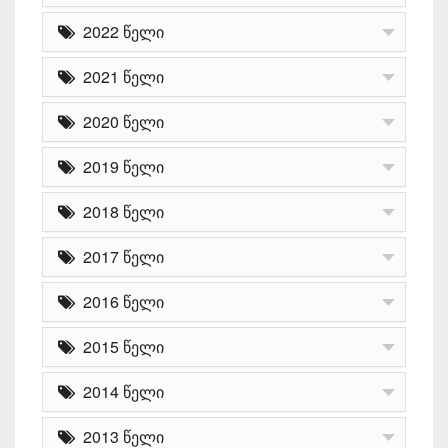
2022 წელი
2021 წელი
2020 წელი
2019 წელი
2018 წელი
2017 წელი
2016 წელი
2015 წელი
2014 წელი
2013 წელი