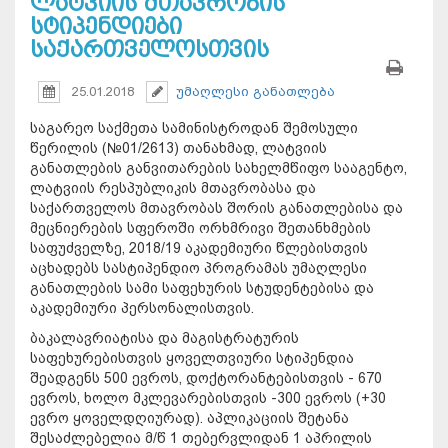
ლატვიის მთავრობის
სტიპენდიები
საქართველოსთვის
25.01.2018
უმაღლესი განათლება
საგარეო საქმეთა სამინისტროდან შემოსული
წერილის (№01/2613) თანახმად, ლატვიის
განათლების განვითარების სახელმწიფო სააგენტო,
ლატვიის რესპუბლიკის მთავრობასა და
საქართველოს მთავრობას შორის განათლებისა და
მეცნიერების სფეროში ორხმრივი შეთანხმების
საფუძველზე, 2018/19 აკადემიური წლებისთვის
აცხადებს სასტიპენდიო პროგრამას უმაღლესი
განათლების სამი საფეხურის სტუდენტებისა და
აკადემიური პერსონალისთვის.
ბაკალავრიატისა და მაგისტრატურის
საფეხურებისთვის ყოველთვიური სტიპენდია
შეადგენს 500 ევროს, დოქტორანტებისთვის - 670
ევროს, ხოლო მკლევარებისთვის -300 ევროს (+30
ევრო ყოველდღიურად). აპლიკაციის შეტანა
შესაძლებელია მ/წ 1 თებერვლიდან 1 აპრილის