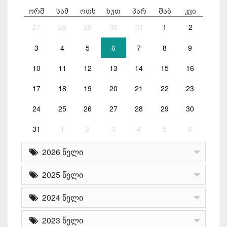
ორშ
სამ
ოთხ
ხუთ
პარ
შაბ
კვი
27
28
29
30
31
1
2
3
4
5
6
7
8
9
10
11
12
13
14
15
16
17
18
19
20
21
22
23
24
25
26
27
28
29
30
31
1
2
3
4
5
6
2026 წელი
2025 წელი
2024 წელი
2023 წელი