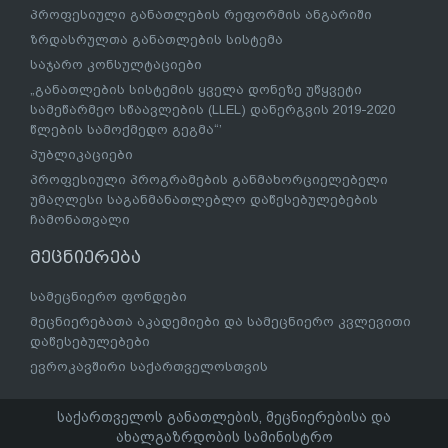
პროფესიული განათლების რეფორმის ანგარიში
ზრდასრულთა განათლების სისტემა
საჯარო კონსულტაციები
„განათლების სისტემის ყველა დონეზე უწყვეტი
სამეწარმეო სწაავლების (LLEL) დანერგვის 2019-2020
წლების სამოქმედო გეგმა“’
პუბლიკაციები
პროფესიული პროგრამების განმახორციელებელი
უმაღლესი საგანმანათლებლო დაწესებულებების
ჩამონათვალი
მეცნიერება
სამეცნიერო ფონდები
მეცნიერებათა აკადემიები და სამეცნიერო კვლევითი
დაწესებულებები
ევროკავშირი საქართველოსთვის
საქართველოს განათლების, მეცნიერებისა და
ახალგაზრდობის სამინისტრო