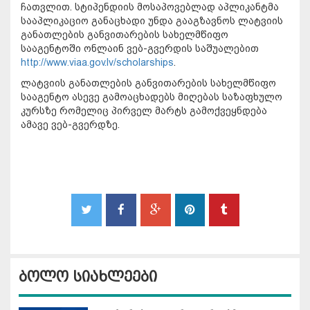
ჩათვლით. სტიპენდიის მოსაპოვებლად აპლიკანტმა
სააპლიკაციო განაცხადი უნდა გააგზავნოს ლატვიის
განათლების განვითარების სახელმწიფო
სააგენტოში ონლაინ ვებ-გვერდის საშუალებით
http://www.viaa.gov.lv/scholarships
.
ლატვიის განათლების განვითარების სახელმწიფო
სააგენტო ასევე გამოაცხადებს მიღებას საზაფხულო
კურსზე რომელიც პირველ მარტს გამოქვეყნდება
ამავე ვებ-გვერდზე.
ბოლო სიახლეები