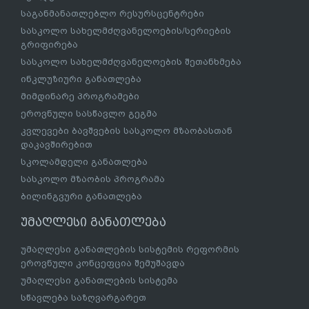
საგანმანათლებლო რესურსცენტრები
სასკოლო სახელმძღვანელოების/სერიების
გრიფირება
სასკოლო სახელმძღვანელოების შეთანხმება
ინკლუზიური განათლება
მიმდინარე პროგრამები
ეროვნული სასწავლო გეგმა
კვლევები ბავშვების სასკოლო მზაობასთან
დაკავშირებით
სკოლამდელი განათლება
სასკოლო მზაობის პროგრამა
ბილინგვური განათლება
უმაღლესი განათლება
უმაღლესი განათლების სისტემის რეფორმის
ეროვნული კონცეფცია შემუშავდა
უმაღლესი განათლების სისტემა
სწავლება საზღვარგარეთ