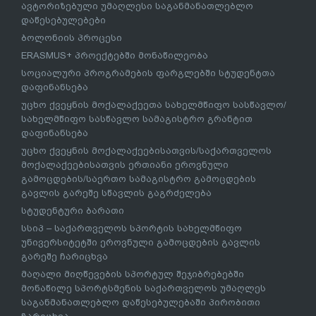
ავტორიზებული უმაღლესი საგანმანათლებლო
დაწესებულებები
ბოლონიის პროცესი
ERASMUS+ პროექტებში მონაწილეობა
სოციალური პროგრამების ფარგლებში სტუდენტთა
დაფინანსება
უცხო ქვეყნის მოქალაქეეთა სახელმწიფო სასწავლო/
სახელმწიფო სასწავლო სამაგისტრო გრანტით
დაფინანსება
უცხო ქვეყნის მოქალაქეებისათვის/საქართველოს
მოქალაქეებისათვის ერთიანი ეროვნული
გამოცდების/საერთო სამაგისტრო გამოცდების
გავლის გარეშე სწავლის გაგრძელება
სტუდენტური ბარათი
სსიპ – საქართველოს სპორტის სახელმწიფო
უნივერსიტეტში ეროვნული გამოცდების გავლის
გარეშე ჩარიცხვა
მაღალი მიღწევების სპორტულ შეჯიბრებებში
მონაწილე სპორტსმენის საქართველოს უმაღლეს
საგანმანათლებლო დაწესებულებაში პირობითი