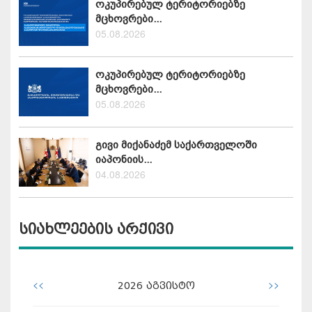
ოკუპირებულ ტერიტორიებზე
მცხოვრები...
05.08.2026
ოკუპირებულ ტერიტორიებზე
მცხოვრები...
05.08.2026
გივი მიქანაძემ საქართველოში
იაპონიის...
04.08.2026
სიახლეების არქივი
<<
>>
2026
აგვისტო