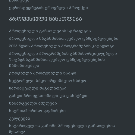
ჩარიცხვა
ევროსტუდნეტის ეროვნული პროექტი
პროფესიული განათლება
პროფესიული განათლების სტრატეგია
პროფესიული საგანმანათლებლო დაწესებულებები
2023 წლის პროფესიული პროგრამების კატალოგი
პროფესიული პროგრამების განმახორციელებელი
ზოგადსაგანმანათლებლო დაწესებულებების
ჩამონათვალი
ეროვნული პროფესიული საბჭო
სექტორული საკოორდინაციო საბჭო
წარმატებული მაგალითები
გახდი პროფესიონალი და დასაქმდი
სასარგებლო ბმულები
საერთაშორისო კავშირები
კვლევები
საქართველოს კანონი პროფესიული განათლების
შესახებ