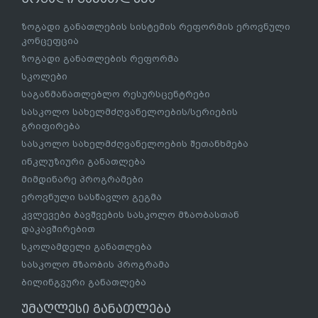
ზოგადი განათლების სისტემის რეფორმის ეროვნული
კონცეფცია
ზოგადი განათლების რეფორმა
სკოლები
საგანმანათლებლო რესურსცენტრები
სასკოლო სახელმძღვანელოების/სერიების
გრიფირება
სასკოლო სახელმძღვანელოების შეთანხმება
ინკლუზიური განათლება
მიმდინარე პროგრამები
ეროვნული სასწავლო გეგმა
კვლევები ბავშვების სასკოლო მზაობასთან
დაკავშირებით
სკოლამდელი განათლება
სასკოლო მზაობის პროგრამა
ბილინგვური განათლება
უმაღლესი განათლება