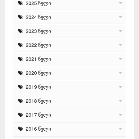
2025 წელი
2024 წელი
2023 წელი
2022 წელი
2021 წელი
2020 წელი
2019 წელი
2018 წელი
2017 წელი
2016 წელი