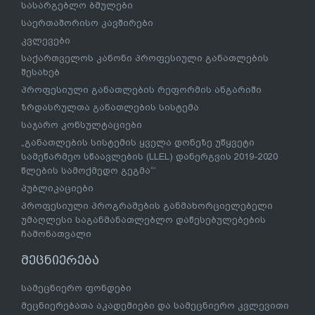
სასარგებლო ბმულები
საერთაშორისო კავშირები
კვლევები
საქართველოს კანონი პროფესიული განათლების
შესახებ
პროფესიული განათლების რეფორმის ანგარიში
ზრდასრულთა განათლების სისტემა
საჯარო კონსულტაციები
„განათლების სისტემის ყველა დონეზე უწყვეტი
სამეწარმეო სწაავლების (LLEL) დანერგვის 2019-2020
წლების სამოქმედო გეგმა“’
პუბლიკაციები
პროფესიული პროგრამების განმახორციელებელი
უმაღლესი საგანმანათლებლო დაწესებულებების
ჩამონათვალი
მეცნიერება
სამეცნიერო ფონდები
მეცნიერებათა აკადემიები და სამეცნიერო კვლევითი