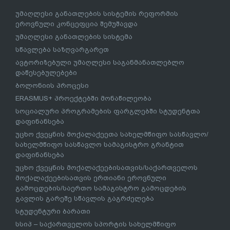
უმაღლესი განათლების სისტემის რეფორმის
ეროვნული კონცეფცია შემუშავდა
უმაღლესი განათლების სისტემა
სწავლება საზღვარგარეთ
ავტორიზებული უმაღლესი საგანმანათლებლო
დაწესებულებები
ბოლონიის პროცესი
ERASMUS+ პროექტებში მონაწილეობა
სოციალური პროგრამების ფარგლებში სტუდენტთა
დაფინანსება
უცხო ქვეყნის მოქალაქეეთა სახელმწიფო სასწავლო/
სახელმწიფო სასწავლო სამაგისტრო გრანტით
დაფინანსება
უცხო ქვეყნის მოქალაქეებისათვის/საქართველოს
მოქალაქეებისათვის ერთიანი ეროვნული
გამოცდების/საერთო სამაგისტრო გამოცდების
გავლის გარეშე სწავლის გაგრძელება
სტუდენტური ბარათი
სსიპ – საქართველოს სპორტის სახელმწიფო