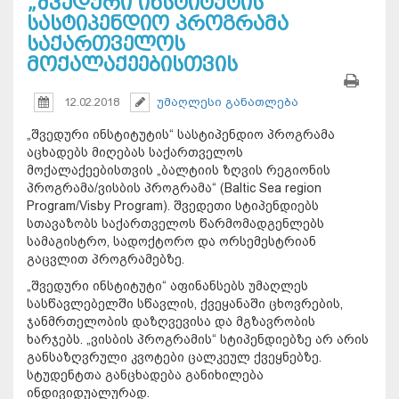
„შვედური ინსტიტუტის“
სასტიპენდიო პროგრამა
საქართველოს
მოქალაქეებისთვის
12.02.2018
უმაღლესი განათლება
„შვედური ინსტიტუტის“ სასტიპენდიო პროგრამა
აცხადებს მიღებას საქართველოს
მოქალაქეებისთვის „ბალტიის ზღვის რეგიონის
პროგრამა/ვისბის პროგრამა“ (Baltic Sea region
Program/Visby Program). შვედეთი სტიპენდიებს
სთავაზობს საქართველოს წარმომადგენლებს
სამაგისტრო, სადოქტორო და ორსემესტრიან
გაცვლით პროგრამებზე.
„შვედური ინსტიტუტი“ აფინანსებს უმაღლეს
სასწავლებელში სწავლის, ქვეყანაში ცხოვრების,
ჯანმრთელობის დაზღვევისა და მგზავრობის
ხარჯებს. „ვისბის პროგრამის“ სტიპენდიებზე არ არის
განსაზღვრული კვოტები ცალკეულ ქვეყნებზე.
სტუდენტთა განცხადება განიხილება
ინდივიდუალურად.