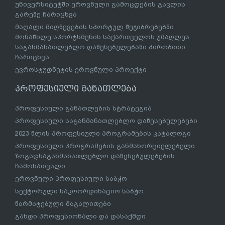
უნივერსიტეტში ეროვნული გამოცდების გავლის
გარეშე ჩარიცხვა
მაღალი მიღწევების სპორტულ შეჯიბრებებში
მონაწილე სპორტსმენის საქართველოს უმაღლეს
საგანმანათლებლო დაწესებულებაში პირობითი
ჩარიცხვა
ევროსტუდნეტის ეროვნული პროექტი
პროფესიული განათლება
პროფესიული განათლების სტრატეგია
პროფესიული საგანმანათლებლო დაწესებულებები
2023 წლის პროფესიული პროგრამების კატალოგი
პროფესიული პროგრამების განმახორციელებელი
ზოგადსაგანმანათლებლო დაწესებულებების
ჩამონათვალი
ეროვნული პროფესიული საბჭო
სექტორული საკოორდინაციო საბჭო
წარმატებული მაგალითები
გახდი პროფესიონალი და დასაქმდი