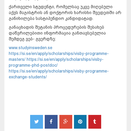
ქართველი სტუდენტი, რომელსაც უკვე მიღებული
აქვს მაგისტრის ან დოქტორის ხარისხი შვედეთში არ
განიხილება სასტიპენდიო კანდიდატად.
განაცხადის შეტანის პროცედურების შესახებ
დაწვრილებითი ინფორმაცია განთავსებულია
შემდეგ ვებ- გვერდზე:
www.studyinsweden.se
https://si.se/en/apply/scholarships/visby-programme-
masters/
https://si.se/en/apply/scholarships/visby-
programme-phd-postdoc/
https://si.se/en/apply/scholarships/visby-programme-
exchange-students/