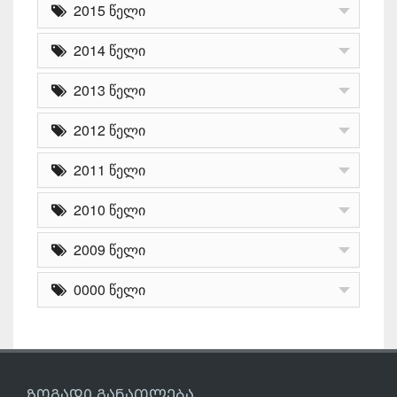
2015 წელი
2014 წელი
2013 წელი
2012 წელი
2011 წელი
2010 წელი
2009 წელი
0000 წელი
ზოგადი განათლება