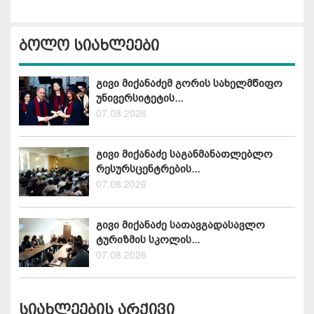
ბოლო სიახლეები
გივი მიქანაძემ გორის სახელმწიფო
უნივერსიტეტის...
07.08.2026
გივი მიქანაძე საგანმანათლებლო
რესურსცენტრების...
07.08.2026
გივი მიქანაძე სათავგადასავლო
ტურიზმის სკოლის...
07.08.2026
სიახლეების არქივი