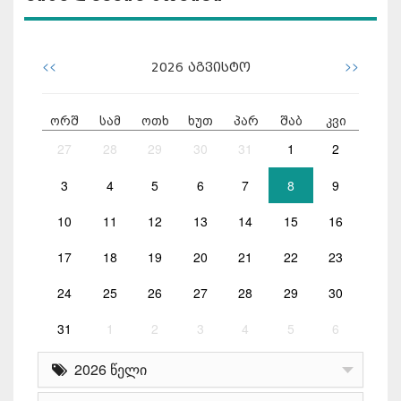
<<
>>
2026
აგვისტო
ორშ
სამ
ოთხ
ხუთ
პარ
შაბ
კვი
27
28
29
30
31
1
2
3
4
5
6
7
8
9
10
11
12
13
14
15
16
17
18
19
20
21
22
23
24
25
26
27
28
29
30
31
1
2
3
4
5
6
2026 წელი