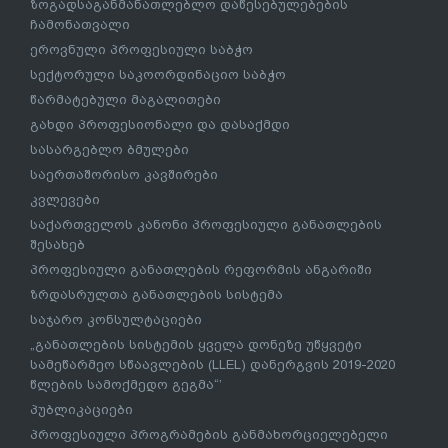
ზოგადსაგანმანათლებლო დაწესებულებების
ჩამონათვალი
ეროვნული პროფესიული საბჭო
სექტორული საკოორდინაციო საბჭო
წარმატებული მაგალითები
გახდი პროფესიონალი და დასაქმდი
სასარგებლო ბმულები
საერთაშორისო კავშირები
კვლევები
საქართველოს კანონი პროფესიული განათლების
შესახებ
პროფესიული განათლების რეფორმის ანგარიში
ზრდასრულთა განათლების სისტემა
საჯარო კონსულტაციები
„განათლების სისტემის ყველა დონეზე უწყვეტი
სამეწარმეო სწაავლების (LLEL) დანერგვის 2019-2020
წლების სამოქმედო გეგმა“’
პუბლიკაციები
პროფესიული პროგრამების განმახორციელებელი