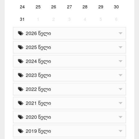
24
25
26
27
28
29
30
31
1
2
3
4
5
6
2026 წელი
2025 წელი
2024 წელი
2023 წელი
2022 წელი
2021 წელი
2020 წელი
2019 წელი