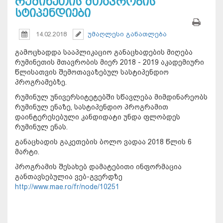
რუმინეთის მთავრობის
სტიპენდიები
14.02.2018
უმაღლესი განათლება
გამოცხადდა სააპლიკაციო განაცხადების მიღება
რუმინეთის მთავრობის მიერ 2018 - 2019 აკადემიური
წლისათვის შემოთავაზებულ სასტიპენდიო
პროგრამებზე.
რუმინულ უნივერსიტეტებში სწავლება მიმდინარეობს
რუმინულ ენაზე, სასტიპენდიო პროგრამით
დაინტერესებული კანდიდატი უნდა ფლობდეს
რუმინულ ენას.
განაცხადის გაკეთების ბოლო ვადაა 2018 წლის 6
მარტი.
პროგრამის შესახებ დამატებითი ინფორმაცია
განთავსებულია ვებ-გვერდზე
http://www.mae.ro/fr/node/10251