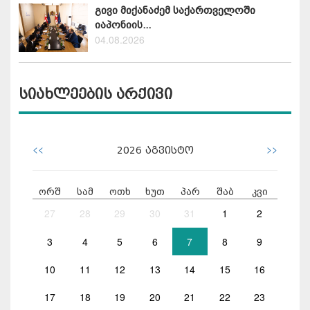
გივი მიქანაძემ საქართველოში
იაპონიის...
04.08.2026
სიახლეების არქივი
<<
>>
2026
აგვისტო
ორშ
სამ
ოთხ
ხუთ
პარ
შაბ
კვი
27
28
29
30
31
1
2
3
4
5
6
7
8
9
10
11
12
13
14
15
16
17
18
19
20
21
22
23