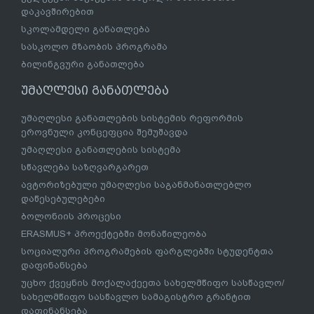
დაკავშირებით
სკოლამდელი განათლება
სასკოლო მზაობის პროგრამა
ბილინგვური განათლება
უმაღლესი განათლება
უმაღლესი განათლების სისტემის რეფორმის
ეროვნული კონცეფცია შემუშავდა
უმაღლესი განათლების სისტემა
სწავლება საზღვარგარეთ
ავტორიზებული უმაღლესი საგანმანათლებლო
დაწესებულებები
ბოლონიის პროცესი
ERASMUS+ პროექტებში მონაწილეობა
სოციალური პროგრამების ფარგლებში სტუდენტთა
დაფინანსება
უცხო ქვეყნის მოქალაქეეთა სახელმწიფო სასწავლო/
სახელმწიფო სასწავლო სამაგისტრო გრანტით
დაფინანსება