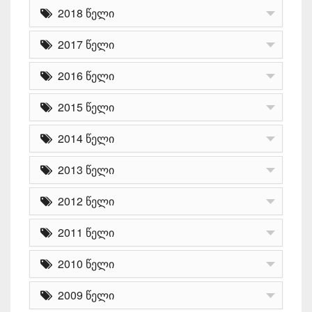
2018 წელი
2017 წელი
2016 წელი
2015 წელი
2014 წელი
2013 წელი
2012 წელი
2011 წელი
2010 წელი
2009 წელი