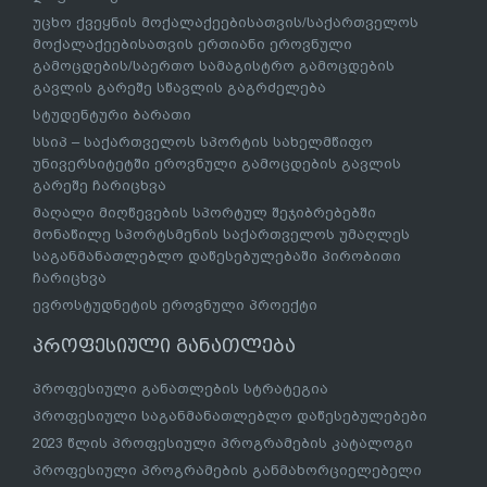
უცხო ქვეყნის მოქალაქეებისათვის/საქართველოს
მოქალაქეებისათვის ერთიანი ეროვნული
გამოცდების/საერთო სამაგისტრო გამოცდების
გავლის გარეშე სწავლის გაგრძელება
სტუდენტური ბარათი
სსიპ – საქართველოს სპორტის სახელმწიფო
უნივერსიტეტში ეროვნული გამოცდების გავლის
გარეშე ჩარიცხვა
მაღალი მიღწევების სპორტულ შეჯიბრებებში
მონაწილე სპორტსმენის საქართველოს უმაღლეს
საგანმანათლებლო დაწესებულებაში პირობითი
ჩარიცხვა
ევროსტუდნეტის ეროვნული პროექტი
პროფესიული განათლება
პროფესიული განათლების სტრატეგია
პროფესიული საგანმანათლებლო დაწესებულებები
2023 წლის პროფესიული პროგრამების კატალოგი
პროფესიული პროგრამების განმახორციელებელი