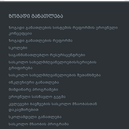
ზოგადი განათლება
ზოგადი განათლების სისტემის რეფორმის ეროვნული
კონცეფცია
ზოგადი განათლების რეფორმა
სკოლები
საგანმანათლებლო რესურსცენტრები
სასკოლო სახელმძღვანელოების/სერიების
გრიფირება
სასკოლო სახელმძღვანელოების შეთანხმება
ინკლუზიური განათლება
მიმდინარე პროგრამები
ეროვნული სასწავლო გეგმა
კვლევები ბავშვების სასკოლო მზაობასთან
დაკავშირებით
სკოლამდელი განათლება
სასკოლო მზაობის პროგრამა