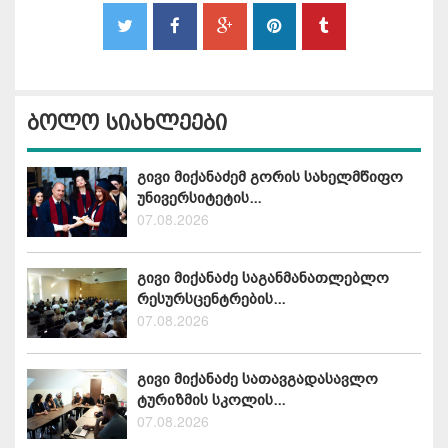
ბოლო სიახლეები
გივი მიქანაძემ გორის სახელმწიფო
უნივერსიტეტის...
07.08.2026
გივი მიქანაძე საგანმანათლებლო
რესურსცენტრების...
07.08.2026
გივი მიქანაძე სათავგადასავლო
ტურიზმის სკოლის...
07.08.2026