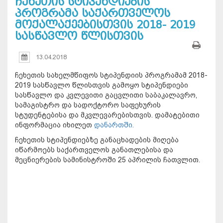
ჩეხეთის სტიპენდიების
პროგრამა საქართველოს
მოქალაქეებისთვის 2018- 2019
სასწავლო წლისთვის
13.04.2018
ჩეხეთის სახელმწიფოს სტიპენდიის პროგრამამ 2018-
2019 სასწავლო წლისთვის გამოყო სტიპენდიები
სასწავლო და კვლევითი გაცვლითი საბაკალავრო,
სამაგისტრო და სადოქტორო საფეხურის
სტუდენტებისა და მკვლევარებისთვის. დამატებითი
ინფორმაცია იხილეთ
დანართში.
ჩეხეთის სტიპენდიებზე განაცხადების მიღება
იწარმოებს საქართველოს განათლებისა და
მეცნიერების სამინისტროში 25 აპრილის ჩათვლით.