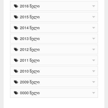
2016 წელი
2015 წელი
2014 წელი
2013 წელი
2012 წელი
2011 წელი
2010 წელი
2009 წელი
0000 წელი