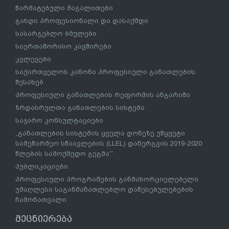
წარმატებული მაგალითები
გახდი პროფესიონალი და დასაქმდი
სასარგებლო ბმულები
საერთაშორისო კავშირები
კვლევები
საქართველოს კანონი პროფესიული განათლების
შესახებ
პროფესიული განათლების რეფორმის ანგარიში
ზრდასრულთა განათლების სისტემა
საჯარო კონსულტაციები
„განათლების სისტემის ყველა დონეზე უწყვეტი
სამეწარმეო სწაავლების (LLEL) დანერგვის 2019-2020
წლების სამოქმედო გეგმა“’
პუბლიკაციები
პროფესიული პროგრამების განმახორციელებელი
უმაღლესი საგანმანათლებლო დაწესებულებების
ჩამონათვალი
მეცნიერება