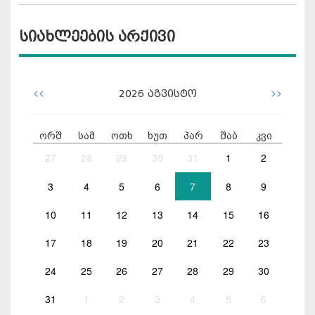
სიახლეების არქივი
<<
>>
2026
აგვისტო
ორშ
სამ
ოთხ
ხუთ
პარ
შაბ
კვი
27
28
29
30
31
1
2
3
4
5
6
7
8
9
10
11
12
13
14
15
16
17
18
19
20
21
22
23
24
25
26
27
28
29
30
31
1
2
3
4
5
6