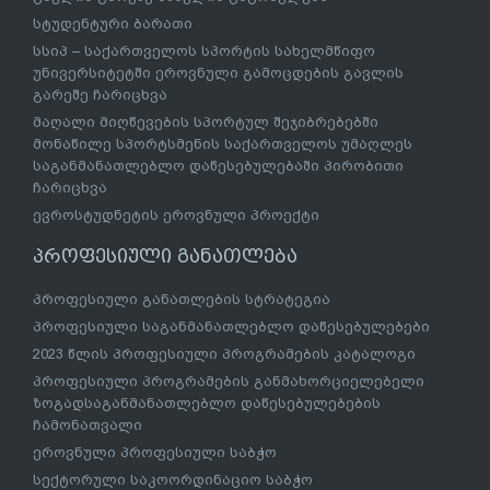
სტუდენტური ბარათი
სსიპ – საქართველოს სპორტის სახელმწიფო
უნივერსიტეტში ეროვნული გამოცდების გავლის
გარეშე ჩარიცხვა
მაღალი მიღწევების სპორტულ შეჯიბრებებში
მონაწილე სპორტსმენის საქართველოს უმაღლეს
საგანმანათლებლო დაწესებულებაში პირობითი
ჩარიცხვა
ევროსტუდნეტის ეროვნული პროექტი
პროფესიული განათლება
პროფესიული განათლების სტრატეგია
პროფესიული საგანმანათლებლო დაწესებულებები
2023 წლის პროფესიული პროგრამების კატალოგი
პროფესიული პროგრამების განმახორციელებელი
ზოგადსაგანმანათლებლო დაწესებულებების
ჩამონათვალი
ეროვნული პროფესიული საბჭო
სექტორული საკოორდინაციო საბჭო