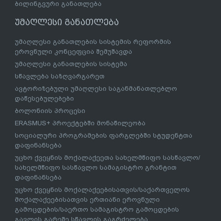
ბილინგვური განათლება
უმაღლესი განათლება
უმაღლესი განათლების სისტემის რეფორმის
ეროვნული კონცეფცია შემუშავდა
უმაღლესი განათლების სისტემა
სწავლება საზღვარგარეთ
ავტორიზებული უმაღლესი საგანმანათლებლო
დაწესებულებები
ბოლონიის პროცესი
ERASMUS+ პროექტებში მონაწილეობა
სოციალური პროგრამების ფარგლებში სტუდენტთა
დაფინანსება
უცხო ქვეყნის მოქალაქეეთა სახელმწიფო სასწავლო/
სახელმწიფო სასწავლო სამაგისტრო გრანტით
დაფინანსება
უცხო ქვეყნის მოქალაქეებისათვის/საქართველოს
მოქალაქეებისათვის ერთიანი ეროვნული
გამოცდების/საერთო სამაგისტრო გამოცდების
გავლის გარეშე სწავლის გაგრძელება