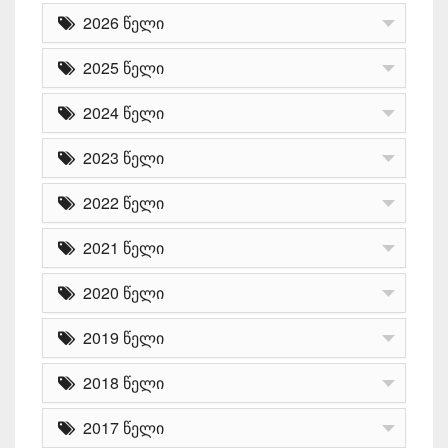
2026 წელი
2025 წელი
2024 წელი
2023 წელი
2022 წელი
2021 წელი
2020 წელი
2019 წელი
2018 წელი
2017 წელი