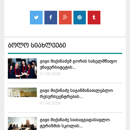
ბოლო სიახლეები
გივი მიქანაძემ გორის სახელმწიფო
უნივერსიტეტის...
07.08.2026
გივი მიქანაძე საგანმანათლებლო
რესურსცენტრების...
07.08.2026
გივი მიქანაძე სათავგადასავლო
ტურიზმის სკოლის...