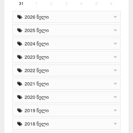
31
1
2
3
4
5
6
2026 წელი
2025 წელი
2024 წელი
2023 წელი
2022 წელი
2021 წელი
2020 წელი
2019 წელი
2018 წელი