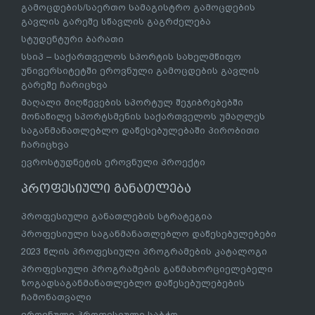
გამოცდების/საერთო სამაგისტრო გამოცდების
გავლის გარეშე სწავლის გაგრძელება
სტუდენტური ბარათი
სსიპ – საქართველოს სპორტის სახელმწიფო
უნივერსიტეტში ეროვნული გამოცდების გავლის
გარეშე ჩარიცხვა
მაღალი მიღწევების სპორტულ შეჯიბრებებში
მონაწილე სპორტსმენის საქართველოს უმაღლეს
საგანმანათლებლო დაწესებულებაში პირობითი
ჩარიცხვა
ევროსტუდნეტის ეროვნული პროექტი
პროფესიული განათლება
პროფესიული განათლების სტრატეგია
პროფესიული საგანმანათლებლო დაწესებულებები
2023 წლის პროფესიული პროგრამების კატალოგი
პროფესიული პროგრამების განმახორციელებელი
ზოგადსაგანმანათლებლო დაწესებულებების
ჩამონათვალი
ეროვნული პროფესიული საბჭო