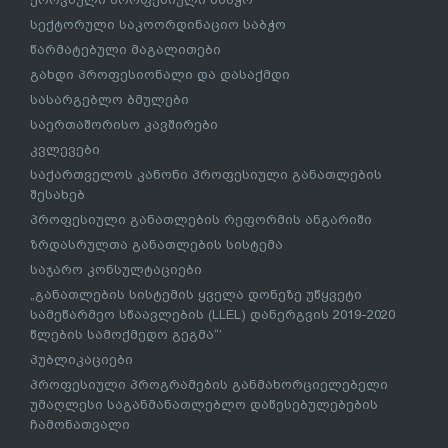
სექტორული საკოორდინაციო საბჭო
წარმატებული მაგალითები
გახდი პროფესიონალი და დასაქმდი
სასარგებლო ბმულები
საერთაშორისო კავშირები
კვლევები
საქართველოს კანონი პროფესიული განათლების
შესახებ
პროფესიული განათლების რეფორმის ანგარიში
ზრდასრულთა განათლების სისტემა
საჯარო კონსულტაციები
„განათლების სისტემის ყველა დონეზე უწყვეტი
სამეწარმეო სწაავლების (LLEL) დანერგვის 2019-2020
წლების სამოქმედო გეგმა“’
პუბლიკაციები
პროფესიული პროგრამების განმახორციელებელი
უმაღლესი საგანმანათლებლო დაწესებულებების
ჩამონათვალი