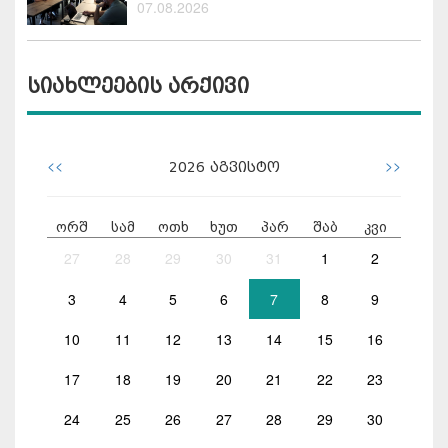
07.08.2026
სიახლეების არქივი
<<
>>
2026
აგვისტო
ორშ
სამ
ოთხ
ხუთ
პარ
შაბ
კვი
27
28
29
30
31
1
2
3
4
5
6
7
8
9
10
11
12
13
14
15
16
17
18
19
20
21
22
23
24
25
26
27
28
29
30