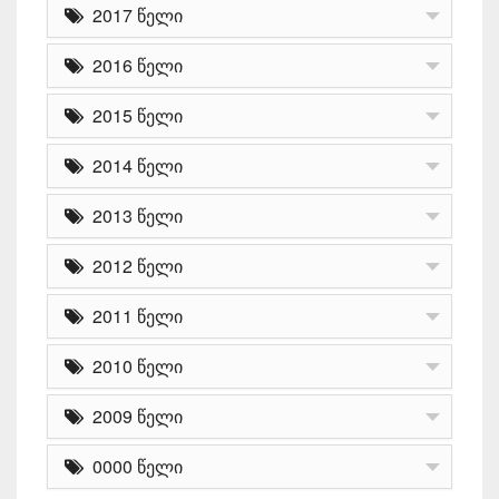
2017 წელი
2016 წელი
2015 წელი
2014 წელი
2013 წელი
2012 წელი
2011 წელი
2010 წელი
2009 წელი
0000 წელი