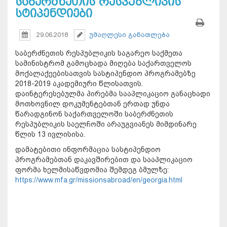
საბერძნეთის რესპუბლიკის
სტიპენდიები
29.06.2018
უმაღლესი განათლება
საბერძნეთის რესპუბლიკის საგარეო საქმეთა
სამინისტრომ გამოცხადა მიღება საქართველოს
მოქალაქეებისათვის სასტიპენდიო პროგრამებზე
2018-2019 აკადემიური წლისათვის.
დაინტერესებულმა პირებმა სააპლიკაციო განაცხადი
მოთხოვნილ დოკუმენტებთან ერთად უნდა
წარადგინონ საქართველოში საბერძნეთის
რესპუბლიკის საელჩოში არაუგვიანეს მიმდინარე
წლის 13 ივლისისა.
დამატებითი ინფორმაცია სასტიპენდიო
პროგრამებთან დაკავშირებით და სააპლიკაციო
ფორმა ხელმისაწვდომია შემდეგ ბმულზე:
https://www.mfa.gr/missionsabroad/en/georgia.html