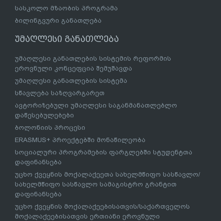
სასკოლო მზაობის პროგრამა
ბილინგვური განათლება
უმაღლესი განათლება
უმაღლესი განათლების სისტემის რეფორმის
ეროვნული კონცეფცია შემუშავდა
უმაღლესი განათლების სისტემა
სწავლება საზღვარგარეთ
ავტორიზებული უმაღლესი საგანმანათლებლო
დაწესებულებები
ბოლონიის პროცესი
ERASMUS+ პროექტებში მონაწილეობა
სოციალური პროგრამების ფარგლებში სტუდენტთა
დაფინანსება
უცხო ქვეყნის მოქალაქეეთა სახელმწიფო სასწავლო/
სახელმწიფო სასწავლო სამაგისტრო გრანტით
დაფინანსება
უცხო ქვეყნის მოქალაქეებისათვის/საქართველოს
მოქალაქეებისათვის ერთიანი ეროვნული