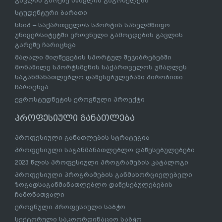
გავლის გარეშე სწავლის გაგრძელება
სტუდენტური ბარათი
სსიპ – საქართველოს სპორტის სახელმწიფო
უნივერსიტეტში ეროვნული გამოცდების გავლის
გარეშე ჩარიცხვა
მაღალი მიღწევების სპორტულ შეჯიბრებებში
მონაწილე სპორტსმენის საქართველოს უმაღლეს
საგანმანათლებლო დაწესებულებაში პირობითი
ჩარიცხვა
ევროსტუდნეტის ეროვნული პროექტი
პროფესიული განათლება
პროფესიული განათლების სტრატეგია
პროფესიული საგანმანათლებლო დაწესებულებები
2023 წლის პროფესიული პროგრამების კატალოგი
პროფესიული პროგრამების განმახორციელებელი
ზოგადსაგანმანათლებლო დაწესებულებების
ჩამონათვალი
ეროვნული პროფესიული საბჭო
სექტორული საკოორდინაციო საბჭო