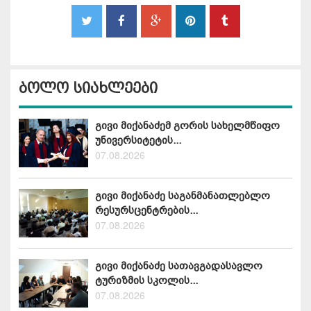
ბოლო სიახლეები
გივი მიქანაძემ გორის სახელმწიფო
უნივერსიტეტის...
07.08.2026
გივი მიქანაძე საგანმანათლებლო
რესურსცენტრების...
07.08.2026
გივი მიქანაძე სათავგადასავლო
ტურიზმის სკოლის...
07.08.2026