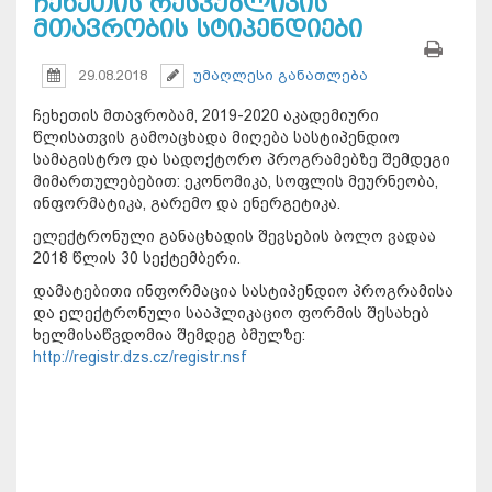
ჩეხეთის რესპუბლიკის
მთავრობის სტიპენდიები
29.08.2018
უმაღლესი განათლება
ჩეხეთის მთავრობამ, 2019-2020 აკადემიური
წლისათვის გამოაცხადა მიღება სასტიპენდიო
სამაგისტრო და სადოქტორო პროგრამებზე შემდეგი
მიმართულებებით: ეკონომიკა, სოფლის მეურნეობა,
ინფორმატიკა, გარემო და ენერგეტიკა.
ელექტრონული განაცხადის შევსების ბოლო ვადაა
2018 წლის 30 სექტემბერი.
დამატებითი ინფორმაცია სასტიპენდიო პროგრამისა
და ელექტრონული სააპლიკაციო ფორმის შესახებ
ხელმისაწვდომია შემდეგ ბმულზე:
http://registr.dzs.cz/registr.nsf