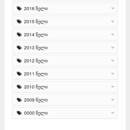
2016 წელი
2015 წელი
2014 წელი
2013 წელი
2012 წელი
2011 წელი
2010 წელი
2009 წელი
0000 წელი