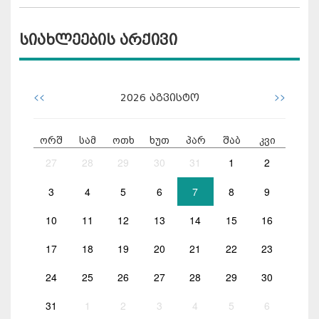
სიახლეების არქივი
<<
>>
2026
აგვისტო
ორშ
სამ
ოთხ
ხუთ
პარ
შაბ
კვი
27
28
29
30
31
1
2
3
4
5
6
7
8
9
10
11
12
13
14
15
16
17
18
19
20
21
22
23
24
25
26
27
28
29
30
31
1
2
3
4
5
6