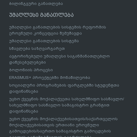
ბილინგვური განათლება
უმაღლესი განათლება
უმაღლესი განათლების სისტემის რეფორმის
ეროვნული კონცეფცია შემუშავდა
უმაღლესი განათლების სისტემა
სწავლება საზღვარგარეთ
ავტორიზებული უმაღლესი საგანმანათლებლო
დაწესებულებები
ბოლონიის პროცესი
ERASMUS+ პროექტებში მონაწილეობა
სოციალური პროგრამების ფარგლებში სტუდენტთა
დაფინანსება
უცხო ქვეყნის მოქალაქეეთა სახელმწიფო სასწავლო/
სახელმწიფო სასწავლო სამაგისტრო გრანტით
დაფინანსება
უცხო ქვეყნის მოქალაქეებისათვის/საქართველოს
მოქალაქეებისათვის ერთიანი ეროვნული
გამოცდების/საერთო სამაგისტრო გამოცდების