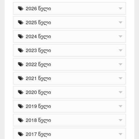
2026 წელი
2025 წელი
2024 წელი
2023 წელი
2022 წელი
2021 წელი
2020 წელი
2019 წელი
2018 წელი
2017 წელი