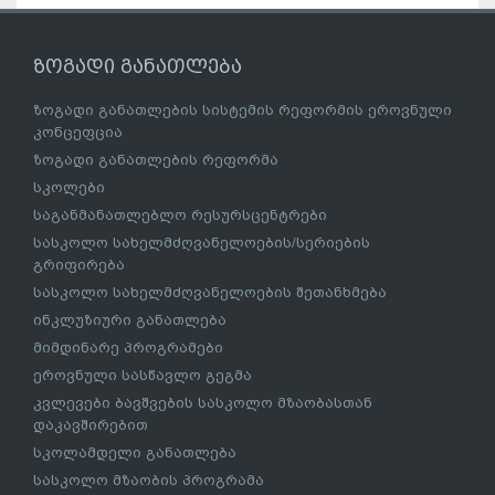
ზოგადი განათლება
ზოგადი განათლების სისტემის რეფორმის ეროვნული
კონცეფცია
ზოგადი განათლების რეფორმა
სკოლები
საგანმანათლებლო რესურსცენტრები
სასკოლო სახელმძღვანელოების/სერიების
გრიფირება
სასკოლო სახელმძღვანელოების შეთანხმება
ინკლუზიური განათლება
მიმდინარე პროგრამები
ეროვნული სასწავლო გეგმა
კვლევები ბავშვების სასკოლო მზაობასთან
დაკავშირებით
სკოლამდელი განათლება
სასკოლო მზაობის პროგრამა