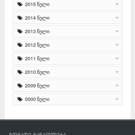
2015 წელი
2014 წელი
2013 წელი
2012 წელი
2011 წელი
2010 წელი
2009 წელი
0000 წელი