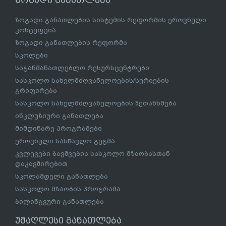
ზოგადი განათლება
ზოგადი განათლების სისტემის რეფორმის ეროვნული
კონცეფცია
ზოგადი განათლების რეფორმა
სკოლები
საგანმანათლებლო რესურსცენტრები
სასკოლო სახელმძღვანელოების/სერიების
გრიფირება
სასკოლო სახელმძღვანელოების შეთანხმება
ინკლუზიური განათლება
მიმდინარე პროგრამები
ეროვნული სასწავლო გეგმა
კვლევები ბავშვების სასკოლო მზაობასთან
დაკავშირებით
სკოლამდელი განათლება
სასკოლო მზაობის პროგრამა
ბილინგვური განათლება
უმაღლესი განათლება