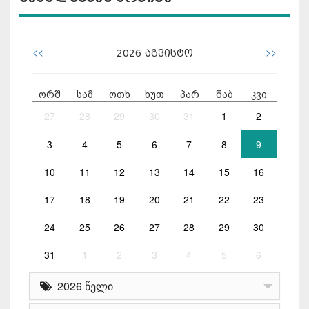
<<
>>
2026
აგვისტო
ორშ
სამ
ოთხ
ხუთ
პარ
შაბ
კვი
27
28
29
30
31
1
2
3
4
5
6
7
8
9
10
11
12
13
14
15
16
17
18
19
20
21
22
23
24
25
26
27
28
29
30
31
1
2
3
4
5
6
2026 წელი