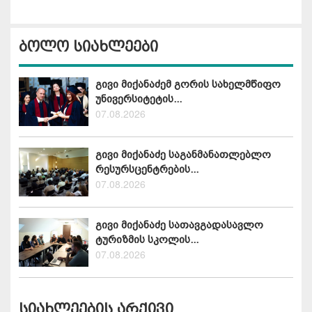
ბოლო სიახლეები
გივი მიქანაძემ გორის სახელმწიფო
უნივერსიტეტის...
07.08.2026
გივი მიქანაძე საგანმანათლებლო
რესურსცენტრების...
07.08.2026
გივი მიქანაძე სათავგადასავლო
ტურიზმის სკოლის...
07.08.2026
სიახლეების არქივი