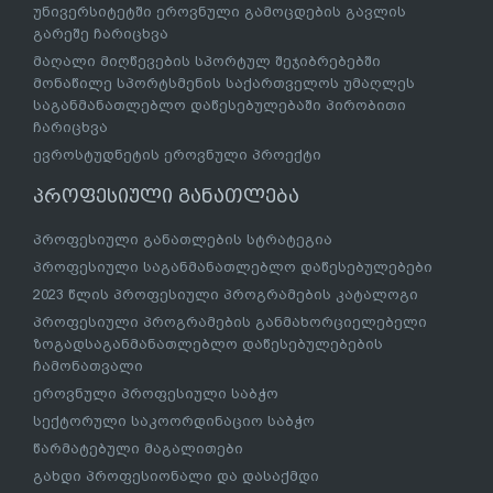
უნივერსიტეტში ეროვნული გამოცდების გავლის
გარეშე ჩარიცხვა
მაღალი მიღწევების სპორტულ შეჯიბრებებში
მონაწილე სპორტსმენის საქართველოს უმაღლეს
საგანმანათლებლო დაწესებულებაში პირობითი
ჩარიცხვა
ევროსტუდნეტის ეროვნული პროექტი
პროფესიული განათლება
პროფესიული განათლების სტრატეგია
პროფესიული საგანმანათლებლო დაწესებულებები
2023 წლის პროფესიული პროგრამების კატალოგი
პროფესიული პროგრამების განმახორციელებელი
ზოგადსაგანმანათლებლო დაწესებულებების
ჩამონათვალი
ეროვნული პროფესიული საბჭო
სექტორული საკოორდინაციო საბჭო
წარმატებული მაგალითები
გახდი პროფესიონალი და დასაქმდი