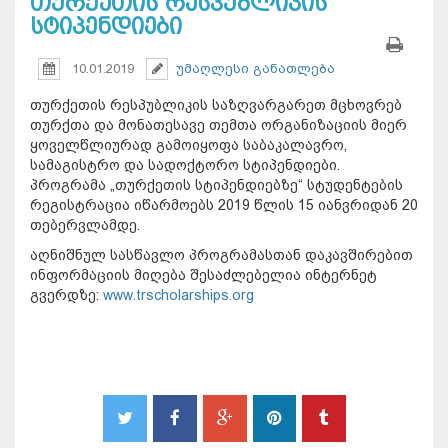
თურქეთის რესპუბლიკის
სტიპენდიები
10.01.2019
უმაღლესი განათლება
თურქეთის რესპუბლიკის საზღვარგარეთ მცხოვრებ
თურქთა და მონათესავე თემთა ორგანიზაციის მიერ
ყოველწლიურად გამოიყოფა საბაკალავრო,
სამაგისტრო და სადოქტორო სტიპენდიები.
პროგრამა „თურქეთის სტიპენდიებზე“ სტუდენტების
რეგისტრაცია იწარმოებს 2019 წლის 15 იანვრიდან 20
თებერვლამდე.
აღნიშნულ სასწავლო პროგრამასთან დაკავშირებით
ინფორმაციის მიღება შესაძლებელია ინტერნეტ
გვერდზე:
www.trscholarships.org