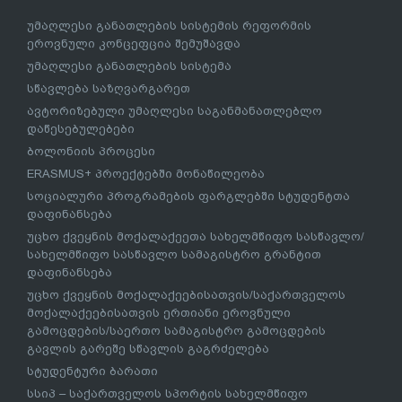
უმაღლესი განათლების სისტემის რეფორმის
ეროვნული კონცეფცია შემუშავდა
უმაღლესი განათლების სისტემა
სწავლება საზღვარგარეთ
ავტორიზებული უმაღლესი საგანმანათლებლო
დაწესებულებები
ბოლონიის პროცესი
ERASMUS+ პროექტებში მონაწილეობა
სოციალური პროგრამების ფარგლებში სტუდენტთა
დაფინანსება
უცხო ქვეყნის მოქალაქეეთა სახელმწიფო სასწავლო/
სახელმწიფო სასწავლო სამაგისტრო გრანტით
დაფინანსება
უცხო ქვეყნის მოქალაქეებისათვის/საქართველოს
მოქალაქეებისათვის ერთიანი ეროვნული
გამოცდების/საერთო სამაგისტრო გამოცდების
გავლის გარეშე სწავლის გაგრძელება
სტუდენტური ბარათი
სსიპ – საქართველოს სპორტის სახელმწიფო