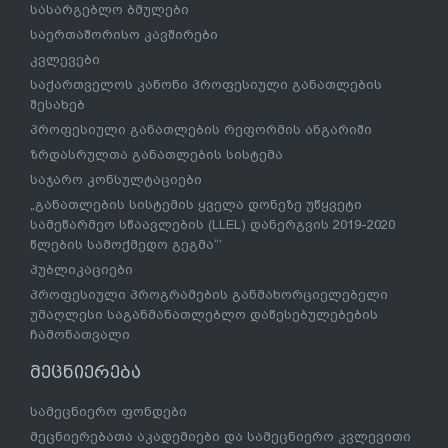
სასარგებლო ბმულები
საერთაშორისო კავშირები
კვლევები
საქართველოს კანონი პროფესიული განათლების
შესახებ
პროფესიული განათლების რეფორმის ანგარიში
ზრდასრულთა განათლების სისტემა
საჯარო კონსულტაციები
„განათლების სისტემის ყველა დონეზე უწყვეტი
სამეწარმეო სწაავლების (LLEL) დანერგვის 2019-2020
წლების სამოქმედო გეგმა“’
პუბლიკაციები
პროფესიული პროგრამების განმახორციელებელი
უმაღლესი საგანმანათლებლო დაწესებულებების
ჩამონათვალი
მეცნიერება
სამეცნიერო ფონდები
მეცნიერებათა აკადემიები და სამეცნიერო კვლევითი