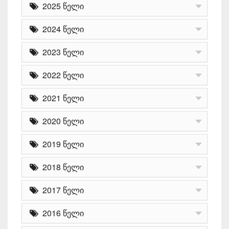
2025 წელი
2024 წელი
2023 წელი
2022 წელი
2021 წელი
2020 წელი
2019 წელი
2018 წელი
2017 წელი
2016 წელი