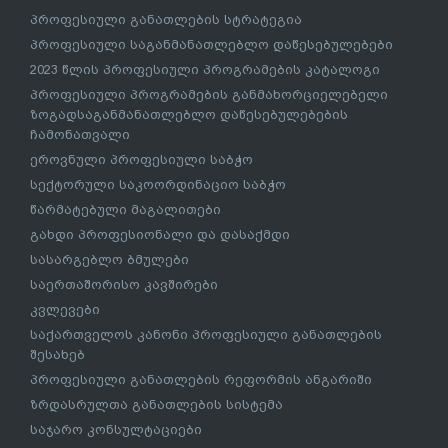
პროფესიული განათლების სტრატეგია
პროფესიული საგანმანათლებლო დაწესებულებები
2023 წლის პროფესიული პროგრამების კატალოგი
პროფესიული პროგრამების განმახორციელებელი
ზოგადსაგანმანათლებლო დაწესებულებების
ჩამონათვალი
ეროვნული პროფესიული საბჭო
სექტორული საკოორდინაციო საბჭო
წარმატებული მაგალითები
გახდი პროფესიონალი და დასაქმდი
სასარგებლო ბმულები
საერთაშორისო კავშირები
კვლევები
საქართველოს კანონი პროფესიული განათლების
შესახებ
პროფესიული განათლების რეფორმის ანგარიში
ზრდასრულთა განათლების სისტემა
საჯარო კონსულტაციები