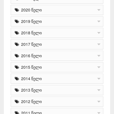
2020 წელი
2019 წელი
2018 წელი
2017 წელი
2016 წელი
2015 წელი
2014 წელი
2013 წელი
2012 წელი
2011 წელი