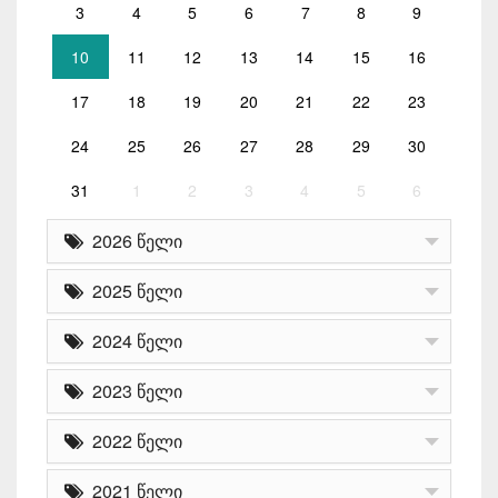
3
4
5
6
7
8
9
10
11
12
13
14
15
16
17
18
19
20
21
22
23
24
25
26
27
28
29
30
31
1
2
3
4
5
6
2026 წელი
2025 წელი
2024 წელი
2023 წელი
2022 წელი
2021 წელი