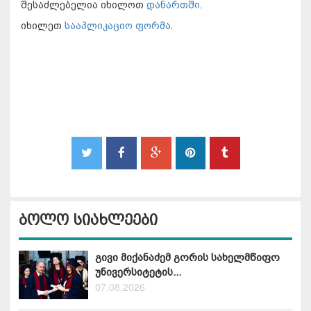
შესაძლებელია იხილოთ
დანართში
.
იხილეთ
სააპლიკაციო ფორმა
.
ბოლო სიახლეები
გივი მიქანაძემ გორის სახელმწიფო
უნივერსიტეტის...
07.08.2026