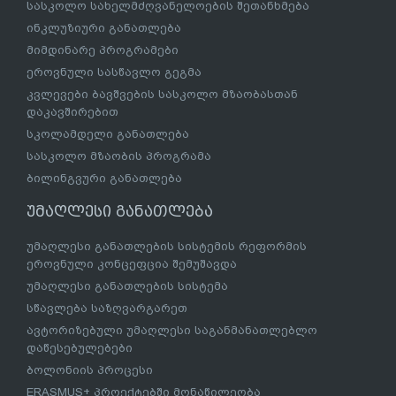
სასკოლო სახელმძღვანელოების შეთანხმება
ინკლუზიური განათლება
მიმდინარე პროგრამები
ეროვნული სასწავლო გეგმა
კვლევები ბავშვების სასკოლო მზაობასთან
დაკავშირებით
სკოლამდელი განათლება
სასკოლო მზაობის პროგრამა
ბილინგვური განათლება
უმაღლესი განათლება
უმაღლესი განათლების სისტემის რეფორმის
ეროვნული კონცეფცია შემუშავდა
უმაღლესი განათლების სისტემა
სწავლება საზღვარგარეთ
ავტორიზებული უმაღლესი საგანმანათლებლო
დაწესებულებები
ბოლონიის პროცესი
ERASMUS+ პროექტებში მონაწილეობა