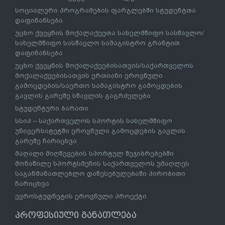
სოციალური პროგრამების ფარგლებში სტუდენტთა
დაფინანსება
უცხო ქვეყნის მოქალაქეეთა სახელმწიფო სასწავლო/
სახელმწიფო სასწავლო სამაგისტრო გრანტით
დაფინანსება
უცხო ქვეყნის მოქალაქეებისათვის/საქართველოს
მოქალაქეებისათვის ერთიანი ეროვნული
გამოცდების/საერთო სამაგისტრო გამოცდების
გავლის გარეშე სწავლის გაგრძელება
სტუდენტური ბარათი
სსიპ – საქართველოს სპორტის სახელმწიფო
უნივერსიტეტში ეროვნული გამოცდების გავლის
გარეშე ჩარიცხვა
მაღალი მიღწევების სპორტულ შეჯიბრებებში
მონაწილე სპორტსმენის საქართველოს უმაღლეს
საგანმანათლებლო დაწესებულებაში პირობითი
ჩარიცხვა
ევროსტუდნეტის ეროვნული პროექტი
პროფესიული განათლება