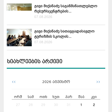
გივი მიქანაძე საგანმანათლებლო
რესურსცენტრების...
07.08.2026
გივი მიქანაძე სათავგადასავლო
ტურიზმის სკოლის...
07.08.2026
სიახლეების არქივი
<<
>>
2026
აგვისტო
ორშ
სამ
ოთხ
ხუთ
პარ
შაბ
კვი
27
28
29
30
31
1
2