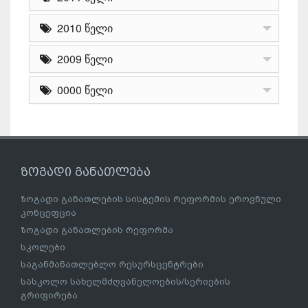
2010 წელი
2009 წელი
0000 წელი
ზოგადი განათლება
ზოგადი განათლების სისტემის რეფორმის ეროვნული
კონცეფცია
ზოგადი განათლების რეფორმა
სკოლები
საგანმანათლებლო რესურსცენტრები
სასკოლო სახელმძღვანელოების/სერიების
გრიფირება