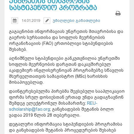
უნგრეთის მთავრობის
სასტიპენდიო პროგრამა
14.01.2019
უმაღლესი განათლება
გაგაცნობთ ინფორმაციას უნგრეთის მთავრობისა და
გაეროს სურსათისა და სოფლის მეურნეობის
ორგანიზაციის (FAO) ერთობლივი სტიპენდიების
შესახებ.
აღნიშნული სტიპენდიები განკუთვნილია უნგრეთში
სოფლის მეურნეობის დარგთან დაკავშირებულ
აკადემიურ ინგლისურენოვან პროგრამებზე სწავლის
მსურველთათვის სამაგისტრო (MSc) ხარისხის
მოსაპოვებლად.
დაინტერესებულმა პირებმა შევსებული სააპლიკაციო
ფორმა სრულ დოსიესთან ერთად უნდა გადაგზავნონ
შემდეგ ელექტრონულ მისამართზე:
REU-
scholarship@fao.org
; განცხადების შეტანის ბოლო
ვადაა 2019 წლის 28 თებერვალი.
დეტალური ინფორმაცია სტიპენდიების პროგრამისა
და განცხადების შეტანის პროცედურების შესახებ