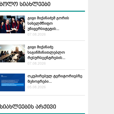
ბოლო სიახლეები
გივი მიქანაძემ გორის
სახელმწიფო
უნივერსიტეტის...
07.08.2026
გივი მიქანაძე
საგანმანათლებლო
რესურსცენტრების...
07.08.2026
ოკუპირებულ ტერიტორიებზე
მცხოვრები...
05.08.2026
სიახლეების არქივი