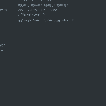
მეცნიერებათა აკადემიები და
ებლო
სამეცნიერო კვლევითი
დაწესებულებები
ევროკავშირი საქართველოსთვის
ალი
ჭო