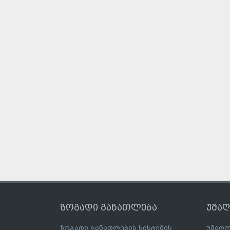
ზოგადი განათლება
უმა
ზოგადი განათლების სისტემის
უმაღლ