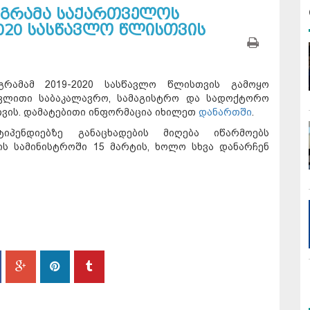
ოგრამა საქართველოს
2020 სასწავლო წლისთვის
გრამამ 2019-2020 სასწავლო წლისთვის გამოყო
ცვლითი საბაკალავრო, სამაგისტრო და სადოქტორო
თვის. დამატებითი ინფორმაცია იხილეთ
დანართში
.
იპენდიებზე განაცხადების მიღება იწარმოებს
ს სამინისტროში 15 მარტის, ხოლო სხვა დანარჩენ