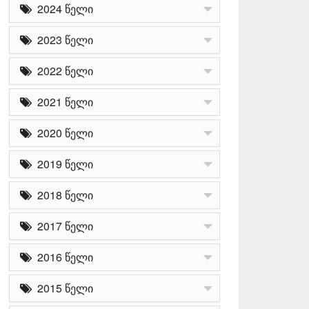
2024 წელი
2023 წელი
2022 წელი
2021 წელი
2020 წელი
2019 წელი
2018 წელი
2017 წელი
2016 წელი
2015 წელი