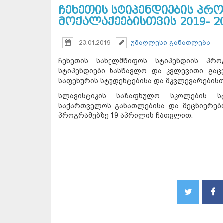
ჩეხეთის სტიპენდიების პრ
მოქალაქეებისთვის 2019- 
23.01.2019
უმაღლესი განათლება
ჩეხეთის სახელმწიფოს სტიპენდიის პრო
სტიპენდიები სასწავლო და კვლევითი გა
საფეხურის სტუდენტებისა და მკვლევარების
სლავისტიკის საზაფხულო სკოლების სტ
საქართველოს განათლებისა და მეცნიერები
პროგრამებზე 19 აპრილის ჩათვლით.