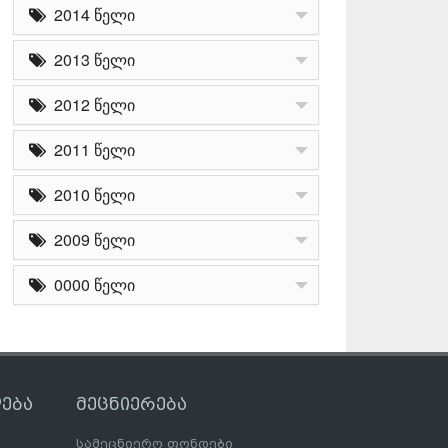
2014 წელი
2013 წელი
2012 წელი
2011 წელი
2010 წელი
2009 წელი
0000 წელი
ება
მეცნიერება
სამეცნიერო ფონდები