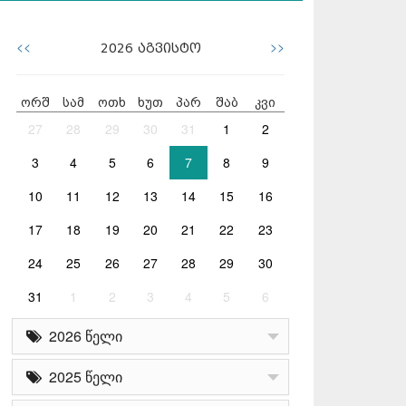
<<
>>
2026
აგვისტო
ორშ
სამ
ოთხ
ხუთ
პარ
შაბ
კვი
27
28
29
30
31
1
2
3
4
5
6
7
8
9
10
11
12
13
14
15
16
17
18
19
20
21
22
23
24
25
26
27
28
29
30
31
1
2
3
4
5
6
2026 წელი
2025 წელი