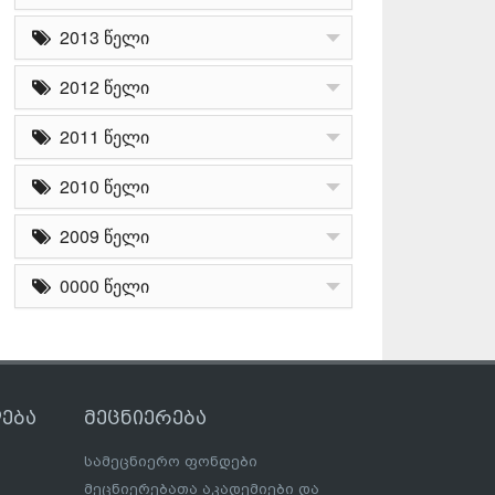
2013 წელი
2012 წელი
2011 წელი
2010 წელი
2009 წელი
0000 წელი
ება
მეცნიერება
სამეცნიერო ფონდები
მეცნიერებათა აკადემიები და