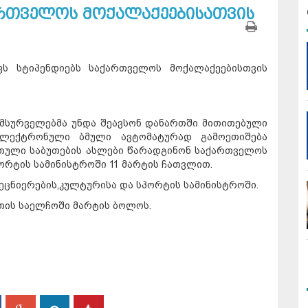
ართველოს მოქალაქეებისათვის
ფს სტიპენდიებს საქართველოს მოქალაქეებისთვის
 მსურველებმა უნდა შეავსონ დანართში მითითებული
ლექტრონული ბმული ავტომატურად გამოეთიშება
რთული საბუთების ასლები წარადგინონ საქართველოს
პორტის სამინისტროში 11 მარტის ჩათვლით.
ეცნიერების,კულტურისა და სპორტის სამინისტროში.
თის საელჩოში მარტის ბოლოს.