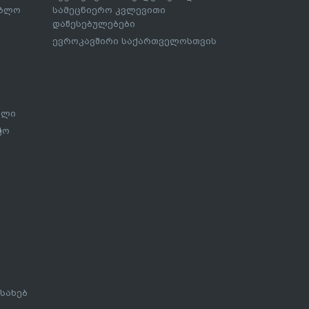
ებლო
სამეცნიერო კვლევითი
დაწესებულებები
ევროკავშირი საქართველოსთვის
ალი
ჭო
სახებ