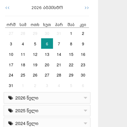
<<
>>
2026
აგვისტო
ორშ
სამ
ოთხ
ხუთ
პარ
შაბ
კვი
27
28
29
30
31
1
2
3
4
5
6
7
8
9
10
11
12
13
14
15
16
17
18
19
20
21
22
23
24
25
26
27
28
29
30
31
1
2
3
4
5
6
2026 წელი
2025 წელი
2024 წელი