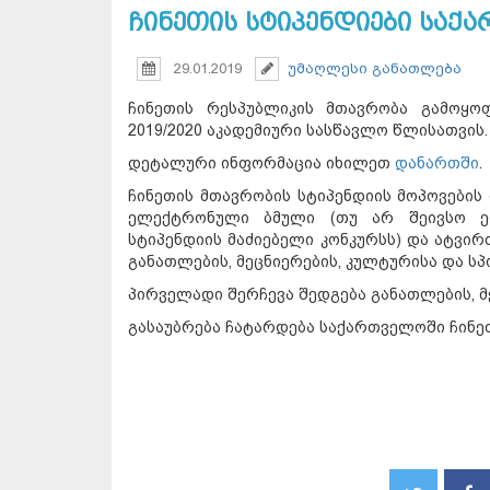
ჩინეთის სტიპენდიები საქ
29.01.2019
უმაღლესი განათლება
ჩინეთის რესპუბლიკის მთავრობა გამოყო
2019/2020 აკადემიური სასწავლო წლისათვის.
დეტალური ინფორმაცია იხილეთ
დანართში
.
ჩინეთის მთავრობის სტიპენდიის მოპოვების
ელექტრონული ბმული (თუ არ შეივსო ე
სტიპენდიის მაძიებელი კონკურსს) და ატვი
განათლების, მეცნიერების, კულტურისა და ს
პირველადი შერჩევა შედგება განათლების, მ
გასაუბრება ჩატარდება საქართველოში ჩინე