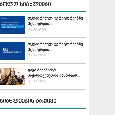
ბოლო სიახლეები
ოკუპირებულ ტერიტორიებზე
მცხოვრები...
05.08.2026
ოკუპირებულ ტერიტორიებზე
მცხოვრები...
05.08.2026
გივი მიქანაძემ
საქართველოში იაპონიის...
04.08.2026
სიახლეების არქივი