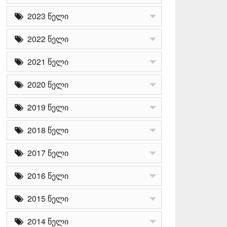
2023 წელი
2022 წელი
2021 წელი
2020 წელი
2019 წელი
2018 წელი
2017 წელი
2016 წელი
2015 წელი
2014 წელი