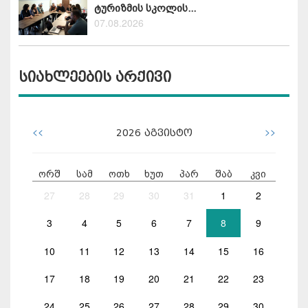
ტურიზმის სკოლის...
07.08.2026
სიახლეების არქივი
<<
>>
2026
აგვისტო
ორშ
სამ
ოთხ
ხუთ
პარ
შაბ
კვი
27
28
29
30
31
1
2
3
4
5
6
7
8
9
10
11
12
13
14
15
16
17
18
19
20
21
22
23
24
25
26
27
28
29
30