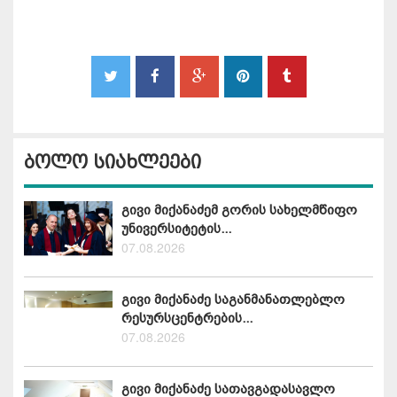
ბოლო სიახლეები
გივი მიქანაძემ გორის სახელმწიფო
უნივერსიტეტის...
07.08.2026
გივი მიქანაძე საგანმანათლებლო
რესურსცენტრების...
07.08.2026
გივი მიქანაძე სათავგადასავლო