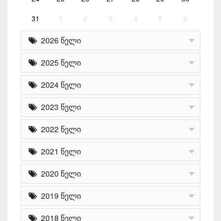
31
1
2
3
4
5
6
2026 წელი
2025 წელი
2024 წელი
2023 წელი
2022 წელი
2021 წელი
2020 წელი
2019 წელი
2018 წელი