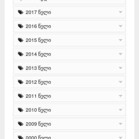
2017 წელი
2016 წელი
2015 წელი
2014 წელი
2013 წელი
2012 წელი
2011 წელი
2010 წელი
2009 წელი
0000 წელი