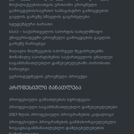
მოქალაქეებისათვის ერთიანი ეროვნული
გამოცდების/საერთო სამაგისტრო გამოცდების
გავლის გარეშე სწავლის გაგრძელება
სტუდენტური ბარათი
სსიპ – საქართველოს სპორტის სახელმწიფო
უნივერსიტეტში ეროვნული გამოცდების გავლის
გარეშე ჩარიცხვა
მაღალი მიღწევების სპორტულ შეჯიბრებებში
მონაწილე სპორტსმენის საქართველოს უმაღლეს
საგანმანათლებლო დაწესებულებაში პირობითი
ჩარიცხვა
ევროსტუდნეტის ეროვნული პროექტი
პროფესიული განათლება
პროფესიული განათლების სტრატეგია
პროფესიული საგანმანათლებლო დაწესებულებები
2023 წლის პროფესიული პროგრამების კატალოგი
პროფესიული პროგრამების განმახორციელებელი
ზოგადსაგანმანათლებლო დაწესებულებების
ჩამონათვალი