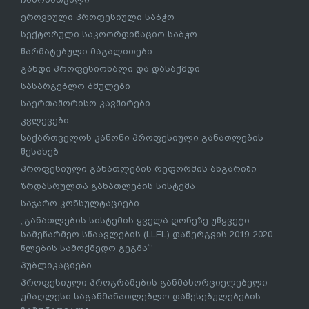
ეროვნული პროფესიული საბჭო
სექტორული საკოორდინაციო საბჭო
წარმატებული მაგალითები
გახდი პროფესიონალი და დასაქმდი
სასარგებლო ბმულები
საერთაშორისო კავშირები
კვლევები
საქართველოს კანონი პროფესიული განათლების
შესახებ
პროფესიული განათლების რეფორმის ანგარიში
ზრდასრულთა განათლების სისტემა
საჯარო კონსულტაციები
„განათლების სისტემის ყველა დონეზე უწყვეტი
სამეწარმეო სწაავლების (LLEL) დანერგვის 2019-2020
წლების სამოქმედო გეგმა“’
პუბლიკაციები
პროფესიული პროგრამების განმახორციელებელი
უმაღლესი საგანმანათლებლო დაწესებულებების