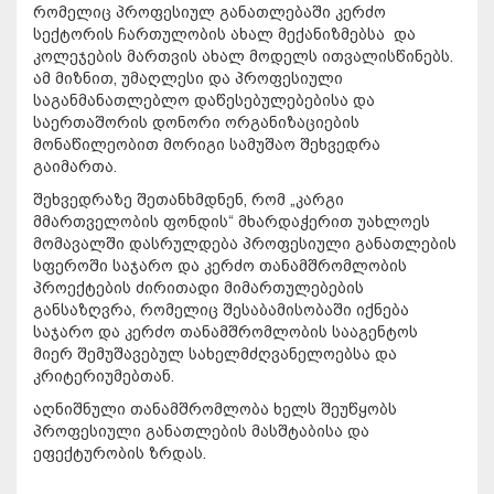
რომელიც პროფესიულ განათლებაში კერძო
სექტორის ჩართულობის ახალ მექანიზმებსა და
კოლეჯების მართვის ახალ მოდელს ითვალისწინებს.
ამ მიზნით, უმაღლესი და პროფესიული
საგანმანათლებლო დაწესებულებებისა და
საერთაშორის დონორი ორგანიზაციების
მონაწილეობით მორიგი სამუშაო შეხვედრა
გაიმართა.
შეხვედრაზე შეთანხმდნენ, რომ „კარგი
მმართველობის ფონდის“ მხარდაჭერით უახლოეს
მომავალში დასრულდება პროფესიული განათლების
სფეროში საჯარო და კერძო თანამშრომლობის
პროექტების ძირითადი მიმართულებების
განსაზღვრა, რომელიც შესაბამისობაში იქნება
საჯარო და კერძო თანამშრომლობის სააგენტოს
მიერ შემუშავებულ სახელმძღვანელოებსა და
კრიტერიუმებთან.
აღნიშნული თანამშრომლობა ხელს შეუწყობს
პროფესიული განათლების მასშტაბისა და
ეფექტურობის ზრდას.