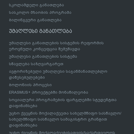
სკოლამდელი განათლება
სასკოლო მზაობის პროგრამა
ბილინგვური განათლება
უმაღლესი განათლება
უმაღლესი განათლების სისტემის რეფორმის
ეროვნული კონცეფცია შემუშავდა
უმაღლესი განათლების სისტემა
სწავლება საზღვარგარეთ
ავტორიზებული უმაღლესი საგანმანათლებლო
დაწესებულებები
ბოლონიის პროცესი
ERASMUS+ პროექტებში მონაწილეობა
სოციალური პროგრამების ფარგლებში სტუდენტთა
დაფინანსება
უცხო ქვეყნის მოქალაქეეთა სახელმწიფო სასწავლო/
სახელმწიფო სასწავლო სამაგისტრო გრანტით
დაფინანსება
უცხო ქვეყნის მოქალაქეებისათვის/საქართველოს