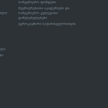
სამეცნიერო ფონდები
მეცნიერებათა აკადემიები და
ებლო
სამეცნიერო კვლევითი
დაწესებულებები
ევროკავშირი საქართველოსთვის
ალი
ჭო