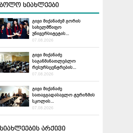
ბოლო სიახლეები
გივი მიქანაძემ გორის
სახელმწიფო
უნივერსიტეტის...
07.08.2026
გივი მიქანაძე
საგანმანათლებლო
რესურსცენტრების...
07.08.2026
გივი მიქანაძე
სათავგადასავლო ტურიზმის
სკოლის...
07.08.2026
სიახლეების არქივი