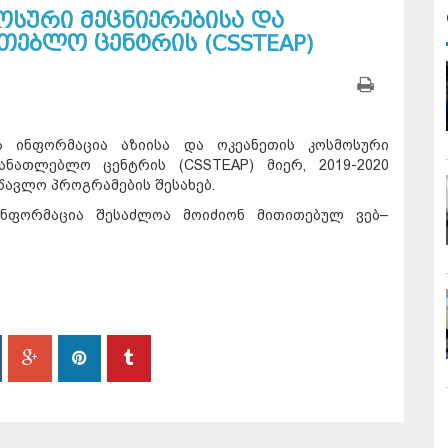
ოსური მეცნიერებისა და
თებლო ცენტრის (CSSTEAP)
ა ინფორმაცია აზიისა და ოკეანეთის კოსმოსური
ანათლებლო ცენტრის (CSSTEAP) მიერ, 2019-2020
წავლო პროგრამების შესახებ.
ინფორმაცია შესაძლოა მოიძიონ მითითებულ ვებ–