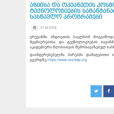
აზიისა და ოკეანეთის კოსმ
ტექნოლოგიების საგანმანა
სასწავლო პროგრამები
27.03.2019
ერევანში ინდოეთის საელჩომ მოგვაწოდ
მეცნიერებისა და ტექნოლოგიების საგანმ
აკადემიური წლისათვის შემოთავაზებულ სას
დაინტერესებულმა პირებმა დამატებითი 
გვერდზე
https://www.cssteap.org