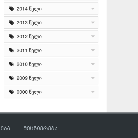
2014 წელი
2013 წელი
2012 წელი
2011 წელი
2010 წელი
2009 წელი
0000 წელი
ება
მეცნიერება