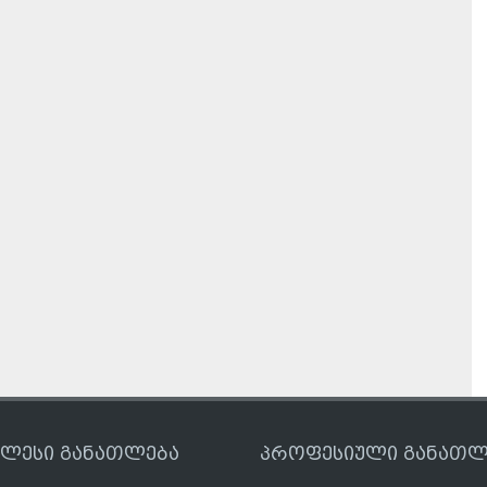
ღლესი განათლება
პროფესიული განათლ