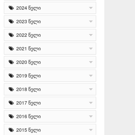
2024 წელი
2023 წელი
2022 წელი
2021 წელი
2020 წელი
2019 წელი
2018 წელი
2017 წელი
2016 წელი
2015 წელი