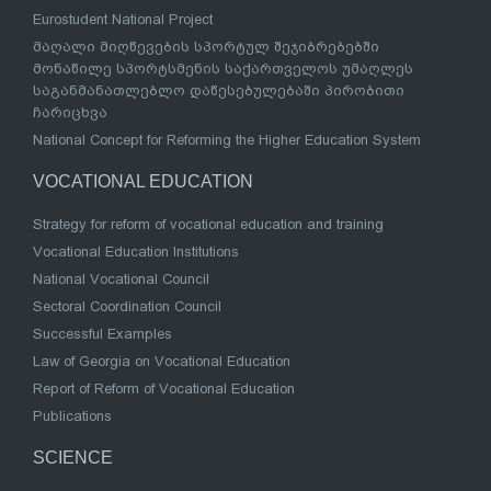
Eurostudent National Project
მაღალი მიღწევების სპორტულ შეჯიბრებებში
მონაწილე სპორტსმენის საქართველოს უმაღლეს
საგანმანათლებლო დაწესებულებაში პირობითი
ჩარიცხვა
National Concept for Reforming the Higher Education System
VOCATIONAL EDUCATION
Strategy for reform of vocational education and training
Vocational Education Institutions
National Vocational Council
Sectoral Coordination Council
Successful Examples
Law of Georgia on Vocational Education
Report of Reform of Vocational Education
Publications
SCIENCE