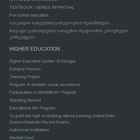
TEXTBOOK / SERIES APPROVAL
Pre-school education
სასკოლო სახელმძღვანელოების შეთანხმება
ზოგადი განათლების სისტემის რეფორმის ეროვნული
კონცეფცია
HIGHER EDUCATION
Higher Education system of Georgia
Bologna Process
Twinning Project
Program of students social assistance
Participation in ERASMUS+ Projects
Standing Abroad
Educational MA Program
To grant the right of studying without passing Unified Entry
Exams/Graduate Record Exams
Authorized Institutions
Student Card