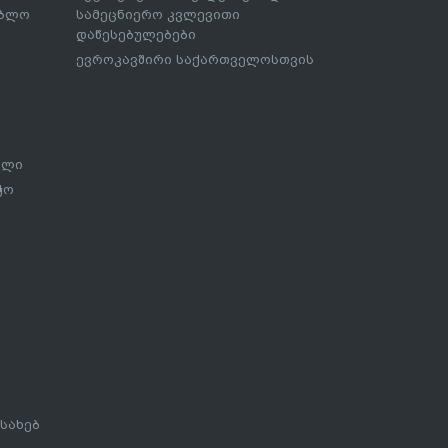
ებლო
სამეცნიერო კვლევითი
დაწესებულებები
ევროკავშირი საქართველოსთვის
ალი
ჭო
სახებ