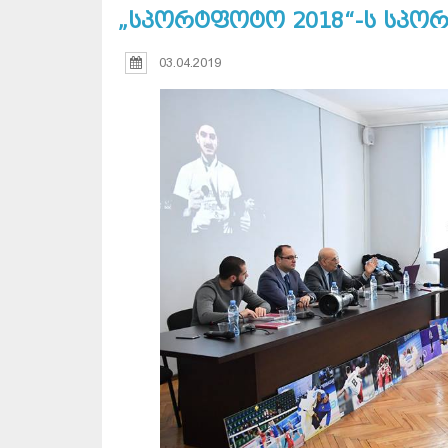
„სპორტფოტო 2018“-ს სპორ
03.04.2019