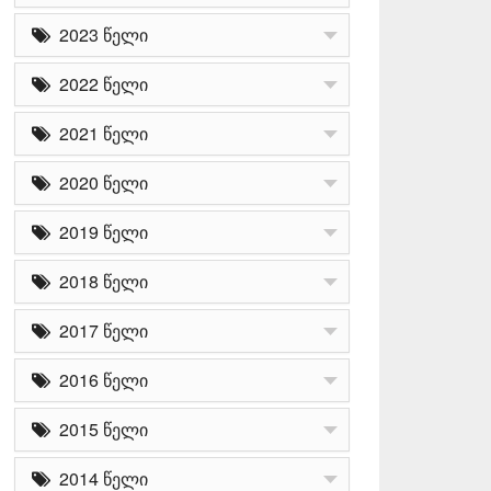
2023 წელი
2022 წელი
2021 წელი
2020 წელი
2019 წელი
2018 წელი
2017 წელი
2016 წელი
2015 წელი
2014 წელი