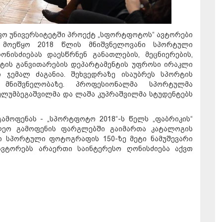
ფო უნივერსიტეტში პროექტ „სფორტფოტოს“ ავტორები
 მოეწყო 2018 წლის მნიშვნელოვანი სპორტული
ნისძიებას დაესწრნენ განათლების, მეცნიერების,
ტის განვითარების დეპარტამენტის უფროსი ირაკლი
 ჯემალ ძაგანია. შეხვედრაზე ისაუბრეს სპორტის
ნიშვნელობაზე. პროფესიონალმა სპორტულმა
ულუმბეგაშვილმა და ლაშა კუპრაშვილმა სტუდენტებს
ამოფენას - „სპორტფოტო 2018“-ს წელს „ფაბრიკის“
ილეო გამოფენის ფარგლებში გაიმართა კატალოგის
ი სპორტული ფოტოგრაფის 150-ზე მეტი ნამუშევარი
ავტორებს არაერთი საინტერესო ღონისძიება აქვთ