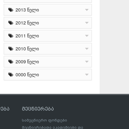
2013 წელი
2012 წელი
2011 წელი
2010 წელი
2009 წელი
0000 წელი
ება
მეცნიერება
სამეცნიერო ფონდები
მეცნიერებათა აკადემიები და