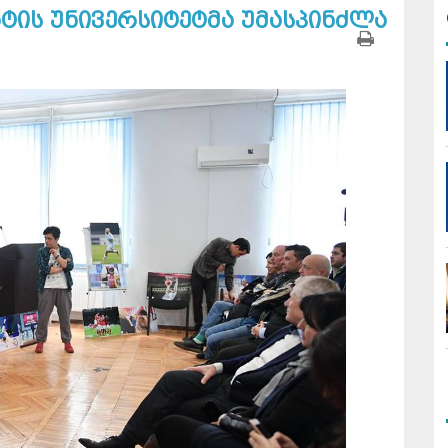
ტის უნივერსიტეტმა უმასპინძლა