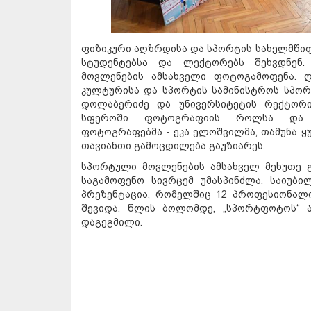
ფიზიკური აღზრდისა და სპორტის სახელმწი
სტუდენტებსა და ლექტორებს შეხვდნენ.
მოვლენების ამსახველი ფოტოგამოფენა. ღო
კულტურისა და სპორტის სამინისტროს სპორ
დოლაბერიძე და უნივერსიტეტის რექტორი
სფეროში ფოტოგრაფიის როლსა და მ
ფოტოგრაფებმა - ეკა ელოშვილმა, თამუნა ყ
თავიანთი გამოცდილება გაუზიარეს.
სპორტული მოვლენების ამსახველ მეხუთე გ
საგამოფენო სივრცემ უმასპინძლა. საიუბ
პრეზენტაცია, რომელშიც 12 პროფესიონალ
შევიდა. წლის ბოლომდე, „სპორტფოტოს“ 
დაგეგმილი.