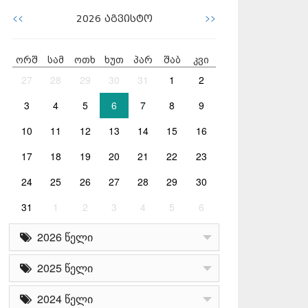
<<
>>
2026
აგვისტო
ორშ
სამ
ოთხ
ხუთ
პარ
შაბ
კვი
27
28
29
30
31
1
2
3
4
5
6
7
8
9
10
11
12
13
14
15
16
17
18
19
20
21
22
23
24
25
26
27
28
29
30
31
1
2
3
4
5
6
2026 წელი
2025 წელი
2024 წელი