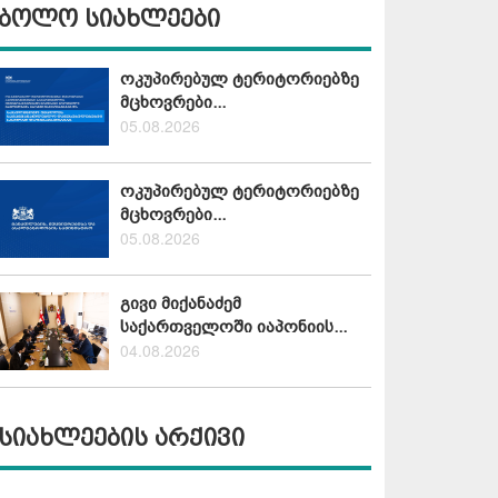
ბოლო სიახლეები
ოკუპირებულ ტერიტორიებზე
მცხოვრები...
05.08.2026
ოკუპირებულ ტერიტორიებზე
მცხოვრები...
05.08.2026
გივი მიქანაძემ
საქართველოში იაპონიის...
04.08.2026
სიახლეების არქივი