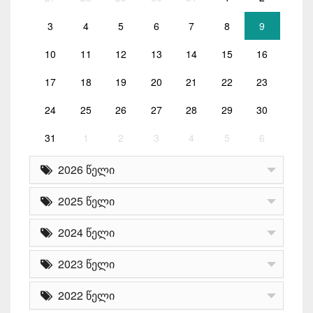
3
4
5
6
7
8
9
10
11
12
13
14
15
16
17
18
19
20
21
22
23
24
25
26
27
28
29
30
31
1
2
3
4
5
6
2026 წელი
2025 წელი
2024 წელი
2023 წელი
2022 წელი