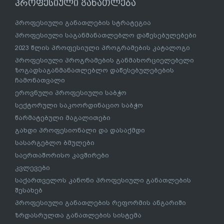
პროფესიული განათლება
პროფესიული განათლების სტრატეგია
პროფესიული საგანმანათლებლო დაწესებულებები
2023 წლის პროფესიული პროგრამების კატალოგი
პროფესიული პროგრამების განმახორციელებელი
ზოგადსაგანმანათლებლო დაწესებულებების
ჩამონათვალი
ეროვნული პროფესიული საბჭო
სექტორული საკოორდინაციო საბჭო
წარმატებული მაგალითები
გახდი პროფესიონალი და დასაქმდი
სასარგებლო ბმულები
საერთაშორისო კავშირები
კვლევები
საქართველოს კანონი პროფესიული განათლების
შესახებ
პროფესიული განათლების რეფორმის ანგარიში
ზრდასრულთა განათლების სისტემა