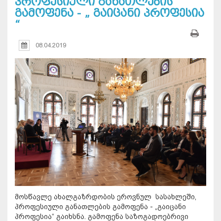
პროფესიული განათლების
გამოფენა - „ გაიცანი პროფესია
“
08.04.2019
მოსწავლე ახალგაზრდობის ეროვნულ სასახლეში,
პროფესიული განათლების გამოფენა - „გაიცანი
პროფესია“ გაიხსნა. გამოფენა საზოგადოებრივი