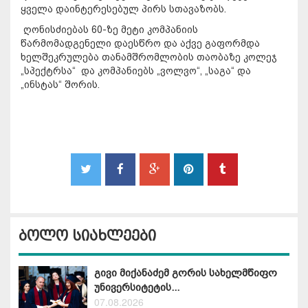
ყველა დაინტერესებულ პირს სთავაზობს.
ღონისძიებას 60-ზე მეტი კომპანიის
წარმომადგენელი დაესწრო და აქვე გაფორმდა
ხელშეკრულება თანამშრომლობის თაობაზე კოლეჯ
„სპექტრსა“ და კომპანიებს „ვოლვო“, „საგა“ და
„ინსტას“ შორის.
ბოლო სიახლეები
გივი მიქანაძემ გორის სახელმწიფო
უნივერსიტეტის...
07.08.2026