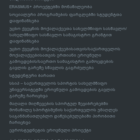
ERASMUS+ პროექტებში მონაწილეობა
სოციალური პროგრამების ფარგლებში სტუდენტთა
დაფინანსება
უცხო ქვეყნის მოქალაქეეთა სახელმწიფო სასწავლო/
სახელმწიფო სასწავლო სამაგისტრო გრანტით
დაფინანსება
უცხო ქვეყნის მოქალაქეებისათვის/საქართველოს
მოქალაქეებისათვის ერთიანი ეროვნული
გამოცდების/საერთო სამაგისტრო გამოცდების
გავლის გარეშე სწავლის გაგრძელება
სტუდენტური ბარათი
სსიპ – საქართველოს სპორტის სახელმწიფო
უნივერსიტეტში ეროვნული გამოცდების გავლის
გარეშე ჩარიცხვა
მაღალი მიღწევების სპორტულ შეჯიბრებებში
მონაწილე სპორტსმენის საქართველოს უმაღლეს
საგანმანათლებლო დაწესებულებაში პირობითი
ჩარიცხვა
ევროსტუდნეტის ეროვნული პროექტი