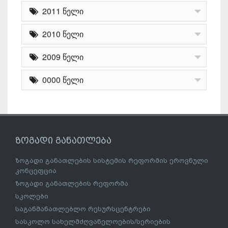
2011 წელი
2010 წელი
2009 წელი
0000 წელი
ზოგადი განათლება
ზოგადი განათლების სისტემის რეფორმის ეროვნული
კონცეფცია
ზოგადი განათლების რეფორმა
სკოლები
საგანმანათლებლო რესურსცენტრები
სასკოლო სახელმძღვანელოების/სერიების