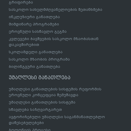
გრიფირება
სასკოლო სახელმძღვანელოების შეთანხმება
ინკლუზიური განათლება
მიმდინარე პროგრამები
ეროვნული სასწავლო გეგმა
კვლევები ბავშვების სასკოლო მზაობასთან
დაკავშირებით
სკოლამდელი განათლება
სასკოლო მზაობის პროგრამა
ბილინგვური განათლება
უმაღლესი განათლება
უმაღლესი განათლების სისტემის რეფორმის
ეროვნული კონცეფცია შემუშავდა
უმაღლესი განათლების სისტემა
სწავლება საზღვარგარეთ
ავტორიზებული უმაღლესი საგანმანათლებლო
დაწესებულებები
ბოლონიის პროცესი