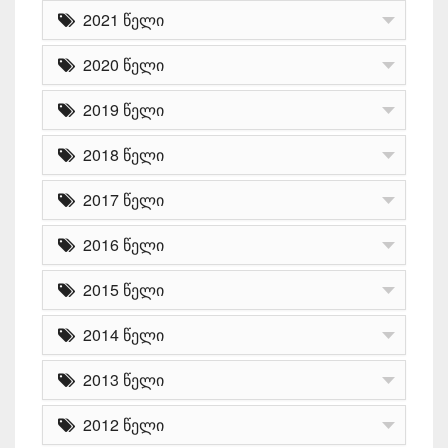
2021 წელი
2020 წელი
2019 წელი
2018 წელი
2017 წელი
2016 წელი
2015 წელი
2014 წელი
2013 წელი
2012 წელი