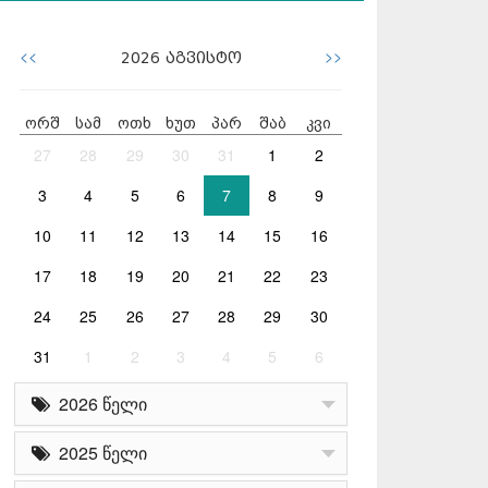
<<
>>
2026
აგვისტო
ორშ
სამ
ოთხ
ხუთ
პარ
შაბ
კვი
27
28
29
30
31
1
2
3
4
5
6
7
8
9
10
11
12
13
14
15
16
17
18
19
20
21
22
23
24
25
26
27
28
29
30
31
1
2
3
4
5
6
2026 წელი
2025 წელი