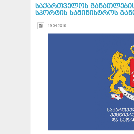
საქართველოს განათლების,
სპორტის სამინისტროს გან
19.04.2019