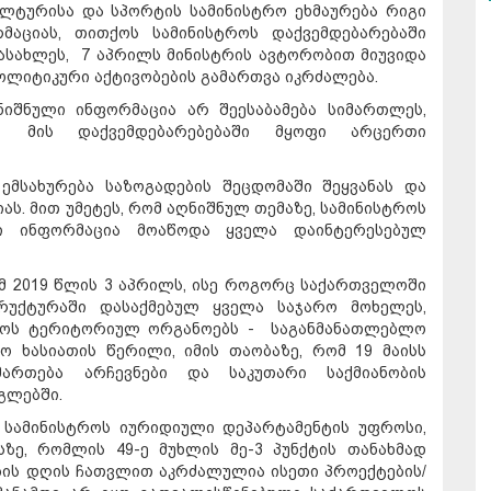
ულტურისა და სპორტის სამინისტრო ეხმაურება რიგი
მაციას, თითქოს სამინისტროს დაქვემდებარებაში
სასახლეს, 7 აპრილს მინისტრის ავტორობით მიუვიდა
ოლიტიკური აქტივობების გამართვა იკრძალება.
ნიშნული ინფორმაცია არ შეესაბამება სიმართლეს,
 მის დაქვემდებარებებაში მყოფი არცერთი
ემსახურება საზოგადების შეცდომაში შეყვანას და
ს. მით უმეტეს, რომ აღნიშნულ თემაზე, სამინისტროს
რი ინფორმაცია მოაწოდა ყველა დაინტერესებულ
მ 2019 წლის 3 აპრილს, ისე როგორც საქართველოში
ურუქტურაში დასაქმებულ ყველა საჯარო მოხელეს,
ტროს ტერიტორიულ ორგანოებს - საგანმანათლებლო
ო ხასიათის წერილი, იმის თაობაზე, რომ 19 მაისს
ართება არჩევნები და საკუთარი საქმიანობის
გლებში.
 სამინისტროს იურიდიული დეპარტამენტის უფროსი,
ზე, რომლის 49-ე მუხლის მე-3 პუნქტის თანახმად
ების დღის ჩათვლით აკრძალულია ისეთი პროექტების/