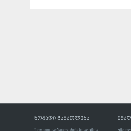
ზოგადი განათლება
უმა
ზოგადი განათლების სისტემის
უმაღლ