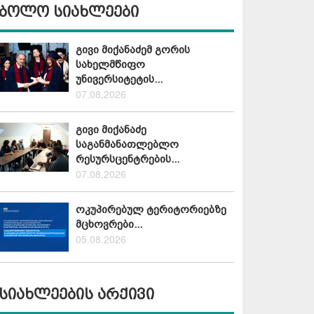
ბოლო სიახლეები
გივი მიქანაძემ გორის
სახელმწიფო
უნივერსიტეტის...
07.08.2026
გივი მიქანაძე
საგანმანათლებლო
რესურსცენტრების...
07.08.2026
ოკუპირებულ ტერიტორიებზე
მცხოვრები...
05.08.2026
სიახლეების არქივი