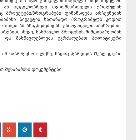
მანამდე არ იყო გათვალისწინებული საქართველოს
ის ან ადგილობრივი თვითმმართველი ერთეულის
აც პროექტები/პროგრამები ფინანსდება არჩევნების
ბამისი ბიუჯეტის სათანადო პროგრამული კოდით
 ან/და ამ ასიგნებებიდან გამოყოფილი სახსრებით,
რებით. ასევე, სასწავლო პროცესის მიმდინარეობის
ა და მასწავლებლებს ეკრძალებათ პოლიტიკური
იმ საარჩევნო ოლქზე, სადაც ტარდება შუალედური
 შესაბამისი დოკუმენტები.