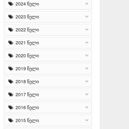
2024 წელი
2023 წელი
2022 წელი
2021 წელი
2020 წელი
2019 წელი
2018 წელი
2017 წელი
2016 წელი
2015 წელი