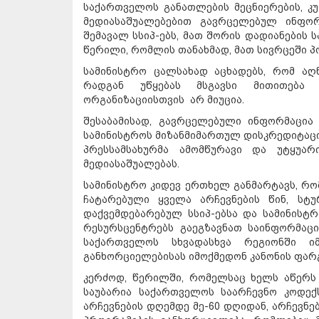
საქართველოს განათლების მეცნიერების, კ
მედიასაშუალებებით გავრცელებულ ინფორ
შემავალ სსიპ-ებს, მათ შორის დადიანების 
წერილი, რომლის თანახმად, მათ სივრცეში პ
სამინისტრო ცალსახად აცხადებს, რომ აღ
რადგან უწყებას მსგავსი მითითება
ორგანიზაციისთვის არ მიუცია.
შესაბამისად, გავრცელებული ინფორმაცია 
სამინისტროს მიზანმიმართულ დისკრედიტაცია
პრესსამსახურმა ამომწურავი და უტყუა
მედიასაშუალებას.
სამინისტრო კიდევ ერთხელ განმარტავს, რო
ჩატარებული ყველა არჩევნების წინ, სტ
დაქვემდებარებულ სსიპ-ებსა და სამინის
რესურსცენტრებს გაეგზავნათ საინფორმაცი
საქართველოს სხვადასხვა რეგიონში იმ
განხორციელებისას იმოქმედონ კანონის ფარ
კერძოდ, წერილში, რომელსაც ხელს აწერს
საუბარია საქართველოს საარჩევნო კოდექს
არჩევნების დღემდე მე-60 დღიდან, არჩევნ