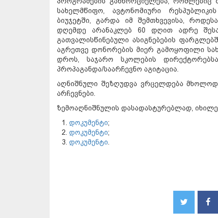
პროგრამების განხორციელება, რომლებიც 
სახელმწიფო, ავტონომიური რესპუბლიკ
ბიუჯეტში, გარდა იმ შემთხვევისა, როდეს
დღემდე არანაკლებ 60 დღით ადრე შესა
გათვალისწინებული ასიგნებების ფარგლებში
აგრეთვე დონორების მიერ გამოყოფილი სახს
დროს, საჯარო სკოლების დირექტორებს
პროპაგანდა/საარჩევნო აგიტაცია.
აღნიშნული შეზღუდვა ვრცელდება მხოლოდ 
არჩევნები.
ზემოაღნიშნულის დასადასტურებლად, იხილეთ
დოკუმენტი
;
დოკუმენტი
;
დოკუმენტი
.