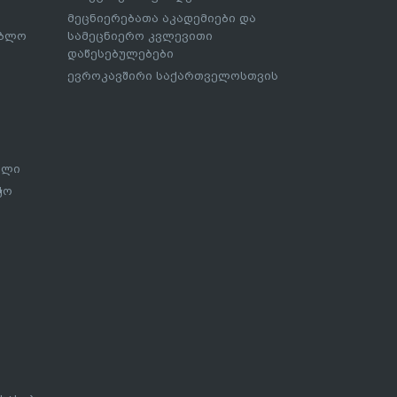
მეცნიერებათა აკადემიები და
ებლო
სამეცნიერო კვლევითი
დაწესებულებები
ევროკავშირი საქართველოსთვის
ალი
ჭო