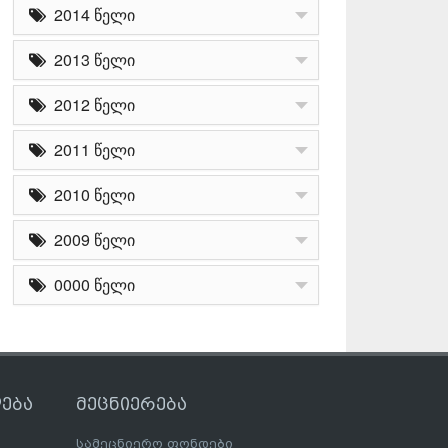
2014 წელი
2013 წელი
2012 წელი
2011 წელი
2010 წელი
2009 წელი
0000 წელი
ება
მეცნიერება
სამეცნიერო ფონდები