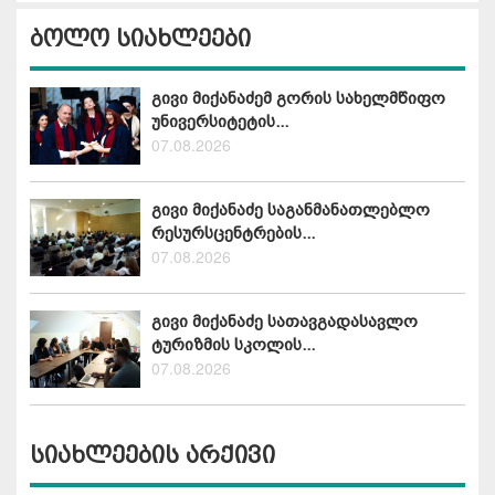
ბოლო სიახლეები
გივი მიქანაძემ გორის სახელმწიფო
უნივერსიტეტის...
07.08.2026
გივი მიქანაძე საგანმანათლებლო
რესურსცენტრების...
07.08.2026
გივი მიქანაძე სათავგადასავლო
ტურიზმის სკოლის...
07.08.2026
სიახლეების არქივი