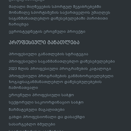
მაღალი მიღწევების სპორტულ შეჯიბრებებში
მონაწილე სპორტსმენის საქართველოს უმაღლეს
საგანმანათლებლო დაწესებულებაში პირობითი
ჩარიცხვა
ევროსტუდნეტის ეროვნული პროექტი
პროფესიული განათლება
პროფესიული განათლების სტრატეგია
პროფესიული საგანმანათლებლო დაწესებულებები
2023 წლის პროფესიული პროგრამების კატალოგი
პროფესიული პროგრამების განმახორციელებელი
ზოგადსაგანმანათლებლო დაწესებულებების
ჩამონათვალი
ეროვნული პროფესიული საბჭო
სექტორული საკოორდინაციო საბჭო
წარმატებული მაგალითები
გახდი პროფესიონალი და დასაქმდი
სასარგებლო ბმულები