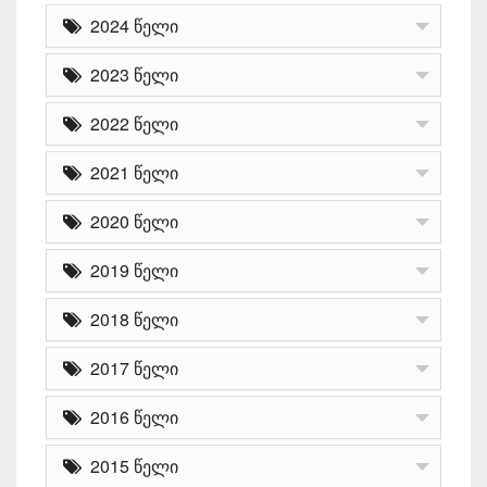
2024 წელი
2023 წელი
2022 წელი
2021 წელი
2020 წელი
2019 წელი
2018 წელი
2017 წელი
2016 წელი
2015 წელი