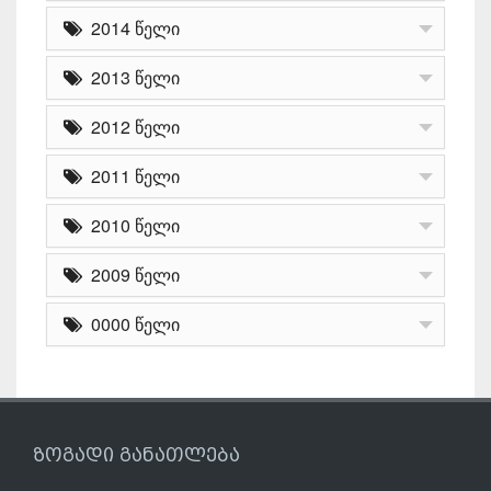
2014 წელი
2013 წელი
2012 წელი
2011 წელი
2010 წელი
2009 წელი
0000 წელი
ზოგადი განათლება