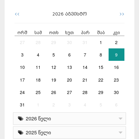
<<
>>
2026
აგვისტო
ორშ
სამ
ოთხ
ხუთ
პარ
შაბ
კვი
27
28
29
30
31
1
2
3
4
5
6
7
8
9
10
11
12
13
14
15
16
17
18
19
20
21
22
23
24
25
26
27
28
29
30
31
1
2
3
4
5
6
2026 წელი
2025 წელი