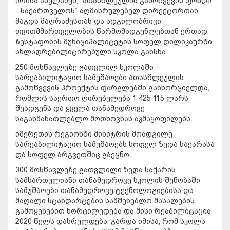
ირინა აბულაძემ, „ათასწლეულის გამოწვევის ფონდი
- საქართველოს“ აღმასრულებელ დირექტორთან
მაგდა მაღრაძესთან და ადგილობრივი
თვითმმართველობის წარმომადგენლებთან ერთად,
ზესტაფონის მუნიციპალიტეტის სოფელ დილიკაურში
ახლადრებილიტირებული სკოლა გახსნა.
250 მოსწავლეზე გათვლილ სკოლაში
სარეაბილიტაციო სამუშაოები ათასწლეულის
გამოწვევის პროექტის ფარგლებში განხორციელდა,
რომლის საერთო ღირებულება 1 425 115 ლარს
შეადგენს და ყველა თანამედროვე
საგანმანათლებლო მოთხოვნას აკმაყოფილებს.
იმერეთის რეგიონში მინიტრის მოადგილე
სარეაბილიტაციო სამუშაოებს სოფელ ზედა საქარასა
და სოფელ არგვეთშიც გაეცნო.
300 მოსწავლეზე გათვლილი ზედა საქარის
სამსართულიანი თანამედროვე სკოლის შენობაში
სამუშაოები თანამედროვე ტექნოლოგიებისა და
მაღალი სტანდარტების სამშენებლო მასალების
გამოყენებით ხორცილედება და მისი რეაბილიტაცია
2020 წელს დასრულდება. გარდა იმისა, რომ სკოლა