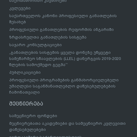
საერთაშორისო კავშირები
კვლევები
საქართველოს კანონი პროფესიული განათლების
შესახებ
პროფესიული განათლების რეფორმის ანგარიში
ზრდასრულთა განათლების სისტემა
საჯარო კონსულტაციები
„განათლების სისტემის ყველა დონეზე უწყვეტი
სამეწარმეო სწაავლების (LLEL) დანერგვის 2019-2020
წლების სამოქმედო გეგმა“’
პუბლიკაციები
პროფესიული პროგრამების განმახორციელებელი
უმაღლესი საგანმანათლებლო დაწესებულებების
ჩამონათვალი
მეცნიერება
სამეცნიერო ფონდები
მეცნიერებათა აკადემიები და სამეცნიერო კვლევითი
დაწესებულებები