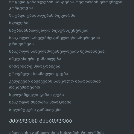
ზოგადი განათლების სისტემის რეფორმის ეროვნული
კონცეფცია
ზოგადი განათლების რეფორმა
სკოლები
საგანმანათლებლო რესურსცენტრები
სასკოლო სახელმძღვანელოების/სერიების
გრიფირება
სასკოლო სახელმძღვანელოების შეთანხმება
ინკლუზიური განათლება
მიმდინარე პროგრამები
ეროვნული სასწავლო გეგმა
კვლევები ბავშვების სასკოლო მზაობასთან
დაკავშირებით
სკოლამდელი განათლება
სასკოლო მზაობის პროგრამა
ბილინგვური განათლება
უმაღლესი განათლება
უმაღლესი განათლების სისტემის რეფორმის