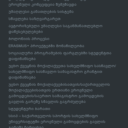
ეროვნული კონცეფცია შემუშავდა
უმაღლესი განათლების სისტემა
სწავლება საზღვარგარეთ
ავტორიზებული უმაღლესი საგანმანათლებლო
დაწესებულებები
ბოლონიის პროცესი
ERASMUS+ პროექტებში მონაწილეობა
სოციალური პროგრამების ფარგლებში სტუდენტთა
დაფინანსება
უცხო ქვეყნის მოქალაქეეთა სახელმწიფო სასწავლო/
სახელმწიფო სასწავლო სამაგისტრო გრანტით
დაფინანსება
უცხო ქვეყნის მოქალაქეებისათვის/საქართველოს
მოქალაქეებისათვის ერთიანი ეროვნული
გამოცდების/საერთო სამაგისტრო გამოცდების
გავლის გარეშე სწავლის გაგრძელება
სტუდენტური ბარათი
სსიპ – საქართველოს სპორტის სახელმწიფო
უნივერსიტეტში ეროვნული გამოცდების გავლის
გარეშე ჩარიცხვა