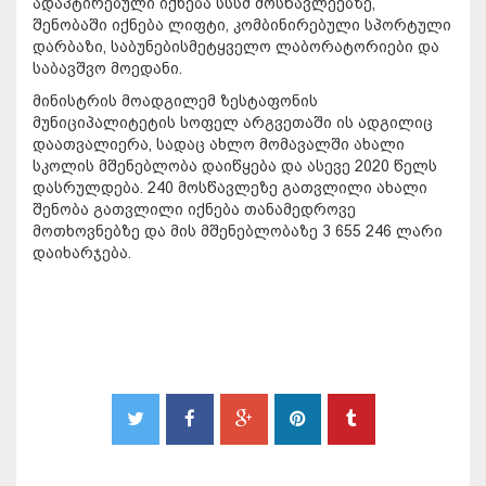
ადაპტირებული იქნება სსსმ მოსწავლეებზე,
შენობაში იქნება ლიფტი, კომბინირებული სპორტული
დარბაზი, საბუნებისმეტყველო ლაბორატორიები და
საბავშვო მოედანი.
მინისტრის მოადგილემ ზესტაფონის
მუნიციპალიტეტის სოფელ არგვეთაში ის ადგილიც
დაათვალიერა, სადაც ახლო მომავალში ახალი
სკოლის მშენებლობა დაიწყება და ასევე 2020 წელს
დასრულდება. 240 მოსწავლეზე გათვლილი ახალი
შენობა გათვლილი იქნება თანამედროვე
მოთხოვნებზე და მის მშენებლობაზე 3 655 246 ლარი
დაიხარჯება.