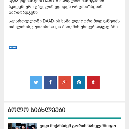
სტიპენდიანტით DAAD-ი მსოფლიო მასშტაბით
აკადემიური გაცვლის უდიდეს ორგანიზაციას
წარმოადგენს.
საქართველოში DAAD-ის სამი ლექტორი მოღვაწეობს
თბილისის, ქუთაისისა და ბათუმის უნივერსიტეტებში.
ბოლო სიახლეები
გივი მიქანაძემ გორის სახელმწიფო