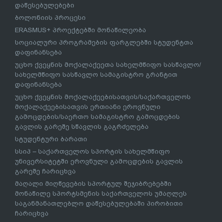
დაწესებულებები
ბოლონიის პროცესი
ERASMUS+ პროექტებში მონაწილეობა
სოციალური პროგრამების ფარგლებში სტუდენტთა
დაფინანსება
უცხო ქვეყნის მოქალაქეეთა სახელმწიფო სასწავლო/
სახელმწიფო სასწავლო სამაგისტრო გრანტით
დაფინანსება
უცხო ქვეყნის მოქალაქეებისათვის/საქართველოს
მოქალაქეებისათვის ერთიანი ეროვნული
გამოცდების/საერთო სამაგისტრო გამოცდების
გავლის გარეშე სწავლის გაგრძელება
სტუდენტური ბარათი
სსიპ – საქართველოს სპორტის სახელმწიფო
უნივერსიტეტში ეროვნული გამოცდების გავლის
გარეშე ჩარიცხვა
მაღალი მიღწევების სპორტულ შეჯიბრებებში
მონაწილე სპორტსმენის საქართველოს უმაღლეს
საგანმანათლებლო დაწესებულებაში პირობითი
ჩარიცხვა