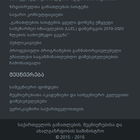
ზრდასრულთა განათლების სისტემა
საჯარო კონსულტაციები
„განათლების სისტემის ყველა დონეზე უწყვეტი
სამეწარმეო სწაავლების (LLEL) დანერგვის 2019-2020
წლების სამოქმედო გეგმა“’
პუბლიკაციები
პროფესიული პროგრამების განმახორციელებელი
უმაღლესი საგანმანათლებლო დაწესებულებების
ჩამონათვალი
მეცნიერება
სამეცნიერო ფონდები
მეცნიერებათა აკადემიები და სამეცნიერო კვლევითი
დაწესებულებები
ევროკავშირი საქართველოსთვის
საქართველოს განათლების, მეცნიერებისა და
ახალგაზრდობის სამინისტრო
© 2015 - 2016