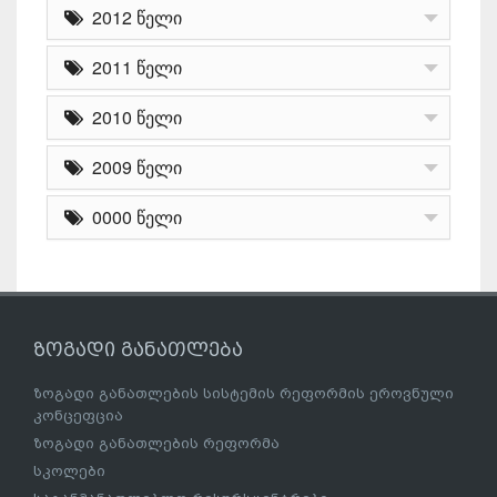
2012 წელი
2011 წელი
2010 წელი
2009 წელი
0000 წელი
ზოგადი განათლება
ზოგადი განათლების სისტემის რეფორმის ეროვნული
კონცეფცია
ზოგადი განათლების რეფორმა
სკოლები