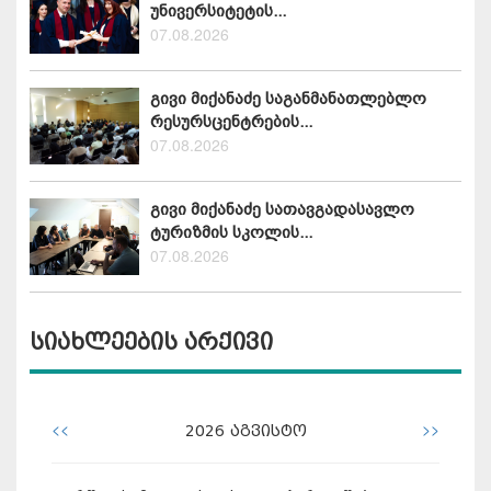
უნივერსიტეტის...
07.08.2026
გივი მიქანაძე საგანმანათლებლო
რესურსცენტრების...
07.08.2026
გივი მიქანაძე სათავგადასავლო
ტურიზმის სკოლის...
07.08.2026
სიახლეების არქივი
<<
>>
2026
აგვისტო