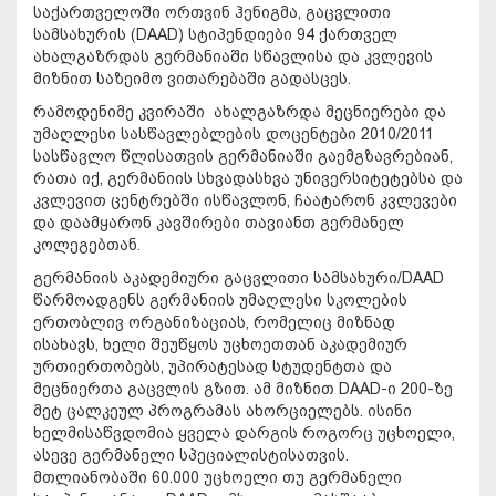
საქართველოში ორთვინ ჰენიგმა, გაცვლითი
სამსახურის (DAAD) სტიპენდიები 94 ქართველ
ახალგაზრდას გერმანიაში სწავლისა და კვლევის
მიზნით საზეიმო ვითარებაში გადასცეს.
რამოდენიმე კვირაში ახალგაზრდა მეცნიერები და
უმაღლესი სასწავლებლების დოცენტები 2010/2011
სასწავლო წლისათვის გერმანიაში გაემგზავრებიან,
რათა იქ, გერმანიის სხვადასხვა უნივერსიტეტებსა და
კვლევით ცენტრებში ისწავლონ, ჩაატარონ კვლევები
და დაამყარონ კავშირები თავიანთ გერმანელ
კოლეგებთან.
გერმანიის აკადემიური გაცვლითი სამსახური/DAAD
წარმოადგენს გერმანიის უმაღლესი სკოლების
ერთობლივ ორგანიზაციას, რომელიც მიზნად
ისახავს, ხელი შეუწყოს უცხოეთთან აკადემიურ
ურთიერთობებს, უპირატესად სტუდენტთა და
მეცნიერთა გაცვლის გზით. ამ მიზნით DAAD-ი 200-ზე
მეტ ცალკეულ პროგრამას ახორციელებს. ისინი
ხელმისაწვდომია ყველა დარგის როგორც უცხოელი,
ასევე გერმანელი სპეციალისტისათვის.
მთლიანობაში 60.000 უცხოელი თუ გერმანელი