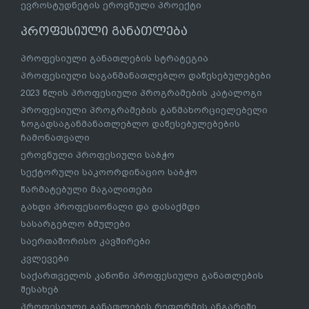
ევროსტუდნეტის ეროვნული პროექტი
პროფესიული განათლება
პროფესიული განათლების სტრატეგია
პროფესიული საგანმანათლებლო დაწესებულებები
2023 წლის პროფესიული პროგრამების კატალოგი
პროფესიული პროგრამების განმახორციელებელი
ზოგადსაგანმანათლებლო დაწესებულებების
ჩამონათვალი
ეროვნული პროფესიული საბჭო
სექტორული საკოორდინაციო საბჭო
წარმატებული მაგალითები
გახდი პროფესიონალი და დასაქმდი
სასარგებლო ბმულები
საერთაშორისო კავშირები
კვლევები
საქართველოს კანონი პროფესიული განათლების
შესახებ
პროფესიული განათლების რეფორმის ანგარიში