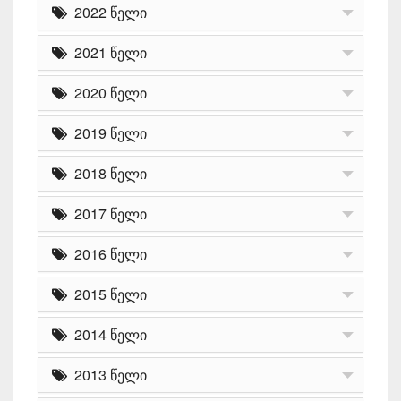
2022 წელი
2021 წელი
2020 წელი
2019 წელი
2018 წელი
2017 წელი
2016 წელი
2015 წელი
2014 წელი
2013 წელი