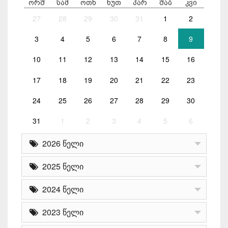
ორშ
სამ
ოთხ
ხუთ
პარ
შაბ
კვი
27
28
29
30
31
1
2
3
4
5
6
7
8
9
10
11
12
13
14
15
16
17
18
19
20
21
22
23
24
25
26
27
28
29
30
31
1
2
3
4
5
6
2026 წელი
2025 წელი
2024 წელი
2023 წელი