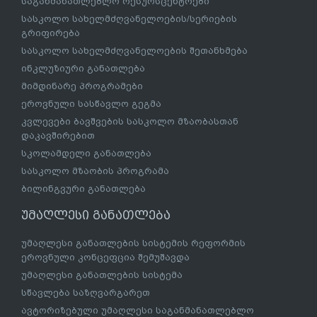
საგანმანათლებლო რესურსცენტრები
სასკოლო სახელმძღვანელოების/სერიების
გრიფირება
სასკოლო სახელმძღვანელოების შეთანხმება
ინკლუზიური განათლება
მიმდინარე პროგრამები
ეროვნული სასწავლო გეგმა
კვლევები ბავშვების სასკოლო მზაობასთან
დაკავშირებით
სკოლამდელი განათლება
სასკოლო მზაობის პროგრამა
ბილინგვური განათლება
უმაღლესი განათლება
უმაღლესი განათლების სისტემის რეფორმის
ეროვნული კონცეფცია შემუშავდა
უმაღლესი განათლების სისტემა
სწავლება საზღვარგარეთ
ავტორიზებული უმაღლესი საგანმანათლებლო