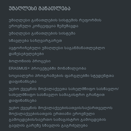
უმაღლესი განათლება
უმაღლესი განათლების სისტემის რეფორმის
ეროვნული კონცეფცია შემუშავდა
უმაღლესი განათლების სისტემა
სწავლება საზღვარგარეთ
ავტორიზებული უმაღლესი საგანმანათლებლო
დაწესებულებები
ბოლონიის პროცესი
ERASMUS+ პროექტებში მონაწილეობა
სოციალური პროგრამების ფარგლებში სტუდენტთა
დაფინანსება
უცხო ქვეყნის მოქალაქეეთა სახელმწიფო სასწავლო/
სახელმწიფო სასწავლო სამაგისტრო გრანტით
დაფინანსება
უცხო ქვეყნის მოქალაქეებისათვის/საქართველოს
მოქალაქეებისათვის ერთიანი ეროვნული
გამოცდების/საერთო სამაგისტრო გამოცდების
გავლის გარეშე სწავლის გაგრძელება