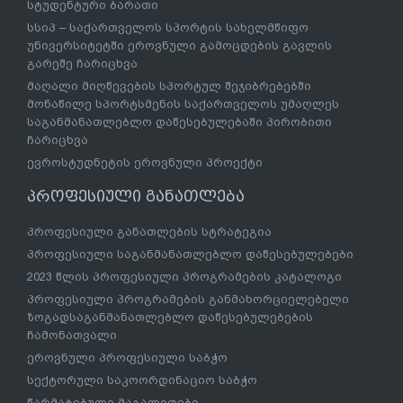
სტუდენტური ბარათი
სსიპ – საქართველოს სპორტის სახელმწიფო
უნივერსიტეტში ეროვნული გამოცდების გავლის
გარეშე ჩარიცხვა
მაღალი მიღწევების სპორტულ შეჯიბრებებში
მონაწილე სპორტსმენის საქართველოს უმაღლეს
საგანმანათლებლო დაწესებულებაში პირობითი
ჩარიცხვა
ევროსტუდნეტის ეროვნული პროექტი
პროფესიული განათლება
პროფესიული განათლების სტრატეგია
პროფესიული საგანმანათლებლო დაწესებულებები
2023 წლის პროფესიული პროგრამების კატალოგი
პროფესიული პროგრამების განმახორციელებელი
ზოგადსაგანმანათლებლო დაწესებულებების
ჩამონათვალი
ეროვნული პროფესიული საბჭო
სექტორული საკოორდინაციო საბჭო
წარმატებული მაგალითები