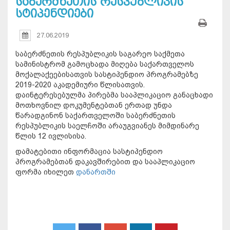
საბერძნეთის რესპუბლიკის
სტიპენდიები
27.06.2019
საბერძნეთის რესპუბლიკის საგარეო საქმეთა
სამინისტრომ გამოცხადა მიღება საქართველოს
მოქალაქეებისათვის სასტიპენდიო პროგრამებზე
2019-2020 აკადემიური წლისათვის.
დაინტერესებულმა პირებმა სააპლიკაციო განაცხადი
მოთხოვნილ დოკუმენტებთან ერთად უნდა
წარადგინონ საქართველოში საბერძნეთის
რესპუბლიკის საელჩოში არაუგვიანეს მიმდინარე
წლის 12 ივლისისა.
დამატებითი ინფორმაცია სასტიპენდიო
პროგრამებთან დაკავშირებით და სააპლიკაციო
ფორმა იხილეთ
დანართში