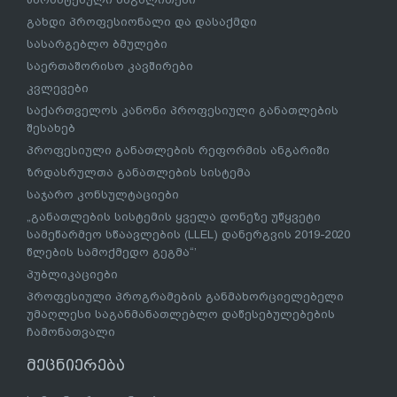
გახდი პროფესიონალი და დასაქმდი
სასარგებლო ბმულები
საერთაშორისო კავშირები
კვლევები
საქართველოს კანონი პროფესიული განათლების
შესახებ
პროფესიული განათლების რეფორმის ანგარიში
ზრდასრულთა განათლების სისტემა
საჯარო კონსულტაციები
„განათლების სისტემის ყველა დონეზე უწყვეტი
სამეწარმეო სწაავლების (LLEL) დანერგვის 2019-2020
წლების სამოქმედო გეგმა“’
პუბლიკაციები
პროფესიული პროგრამების განმახორციელებელი
უმაღლესი საგანმანათლებლო დაწესებულებების
ჩამონათვალი
მეცნიერება