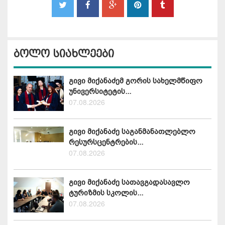
ბოლო სიახლეები
გივი მიქანაძემ გორის სახელმწიფო
უნივერსიტეტის...
07.08.2026
გივი მიქანაძე საგანმანათლებლო
რესურსცენტრების...
07.08.2026
გივი მიქანაძე სათავგადასავლო
ტურიზმის სკოლის...
07.08.2026