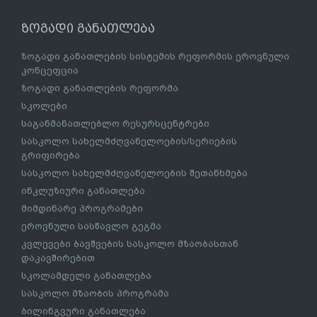
ზოგადი განათლება
ზოგადი განათლების სისტემის რეფორმის ეროვნული
კონცეფცია
ზოგადი განათლების რეფორმა
სკოლები
საგანმანათლებლო რესურსცენტრები
სასკოლო სახელმძღვანელოების/სერიების
გრიფირება
სასკოლო სახელმძღვანელოების შეთანხმება
ინკლუზიური განათლება
მიმდინარე პროგრამები
ეროვნული სასწავლო გეგმა
კვლევები ბავშვების სასკოლო მზაობასთან
დაკავშირებით
სკოლამდელი განათლება
სასკოლო მზაობის პროგრამა
ბილინგვური განათლება