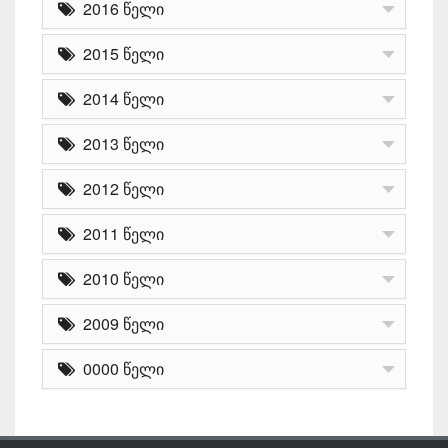
2016 წელი
2015 წელი
2014 წელი
2013 წელი
2012 წელი
2011 წელი
2010 წელი
2009 წელი
0000 წელი