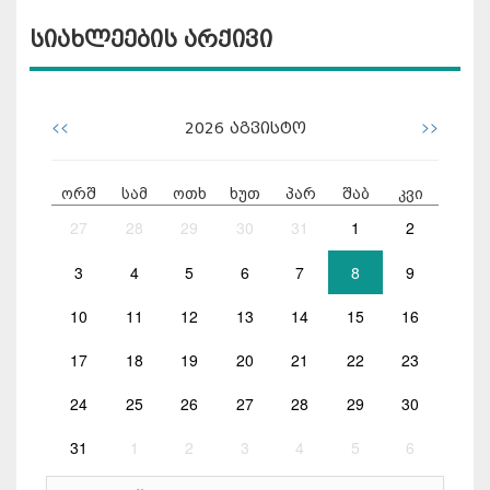
სიახლეების არქივი
<<
>>
2026
აგვისტო
ორშ
სამ
ოთხ
ხუთ
პარ
შაბ
კვი
27
28
29
30
31
1
2
3
4
5
6
7
8
9
10
11
12
13
14
15
16
17
18
19
20
21
22
23
24
25
26
27
28
29
30
31
1
2
3
4
5
6