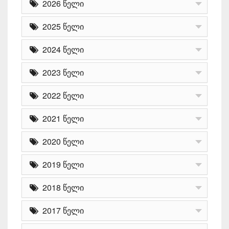
2026 წელი
2025 წელი
2024 წელი
2023 წელი
2022 წელი
2021 წელი
2020 წელი
2019 წელი
2018 წელი
2017 წელი