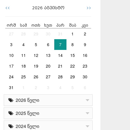
<<
>>
2026
აგვისტო
ორშ
სამ
ოთხ
ხუთ
პარ
შაბ
კვი
27
28
29
30
31
1
2
3
4
5
6
7
8
9
10
11
12
13
14
15
16
17
18
19
20
21
22
23
24
25
26
27
28
29
30
31
1
2
3
4
5
6
2026 წელი
2025 წელი
2024 წელი