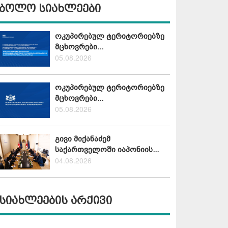
ბოლო სიახლეები
ოკუპირებულ ტერიტორიებზე
მცხოვრები...
05.08.2026
ოკუპირებულ ტერიტორიებზე
მცხოვრები...
05.08.2026
გივი მიქანაძემ
საქართველოში იაპონიის...
04.08.2026
სიახლეების არქივი