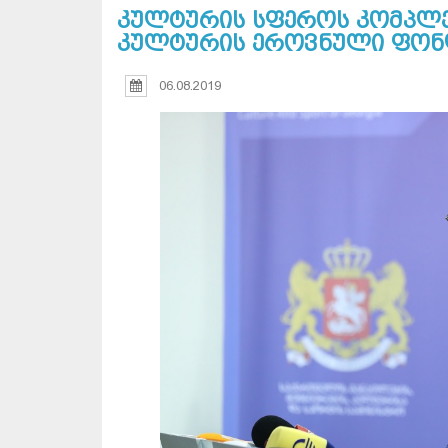
კულტურის სფეროს კომპლე
კულტურის ეროვნული ფონ
06.08.2019