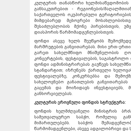
კულტურის თანასწორი ხელმისაწვდომობის 
განსაკუთრებით - რეგიონების/მაღალმთია
საქართველოს ოკუპირებული ტერიტორიების
მიმდებარედ მცხოვრები მოსახლეობისთ
შესაძლებლობის მქონე პირებისთვის, უმ
დიასპორის წარმომადგენლებისთვის.
ფონდი ასევე ხელს შეუწყობს შემოქმედ
მარშრუტების განვითარებას. მისი ერთ-ერთი
გარეთ სახელმწიფო მნიშვნელობის ღონი
კონცერტების, ფესტივალების, საგასტროლო დ
ფონდი ადმინისტრირებას გაუწევს სახელმწ
სტანდარტით; იზრუნებს ქართველი ხელოვა
ფესტივალებზე, კონკურსებსა და შემოქ
სახელოვნებო განათლების განვითარებას
გაცემას და მოიზიდავს ინვესტიციებს,
განხორციელებას.
კულტურის ეროვნული ფონდის სტრუქტურა:
ფონდის ხელმძღვანელი მინისტრის ბრძა
სამეთვალყურეო საბჭო, რომელიც გან
მიმართულებებს. საბჭოს შემადგენ
წარმომადგენლები, ასევე ადგილობრივი და 