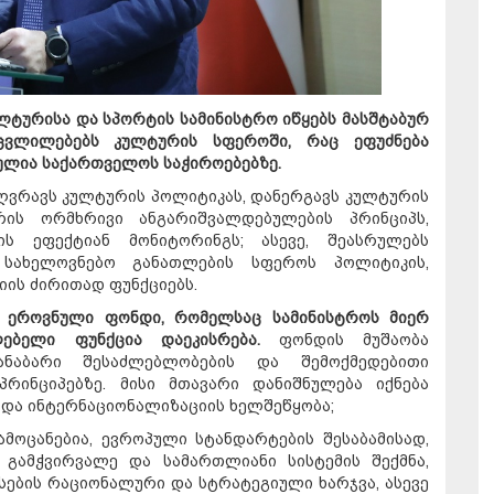
ლტურისა და სპორტის სამინისტრო იწყებს მასშტაბურ
ვლილებებს კულტურის სფეროში, რაც ეფუძნება
ულია საქართველოს საჭიროებებზე.
ღვრავს კულტურის პოლიტიკას, დანერგავს კულტურის
რის ორმხრივი ანგარიშვალდებულების პრინციპს,
ის ეფექტიან მონიტორინგს; ასევე, შეასრულებს
 სახელოვნებო განათლების სფეროს პოლიტიკის,
იის ძირითად ფუნქციებს.
 ეროვნული ფონდი, რომელსაც სამინისტროს მიერ
ლებელი ფუნქცია დაეკისრება.
ფონდის მუშაობა
ანაბარი შესაძლებლობების და შემოქმედებითი
რინციპებზე. მისი მთავარი დანიშნულება იქნება
 და ინტერნაციონალიზაციის ხელშეწყობა;
მოცანებია, ევროპული სტანდარტების შესაბამისად,
 გამჭვირვალე და სამართლიანი სისტემის შექმნა,
ების რაციონალური და სტრატეგიული ხარჯვა, ასევე