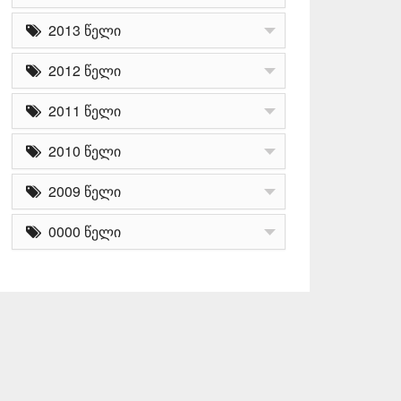
2013 წელი
2012 წელი
2011 წელი
2010 წელი
2009 წელი
0000 წელი