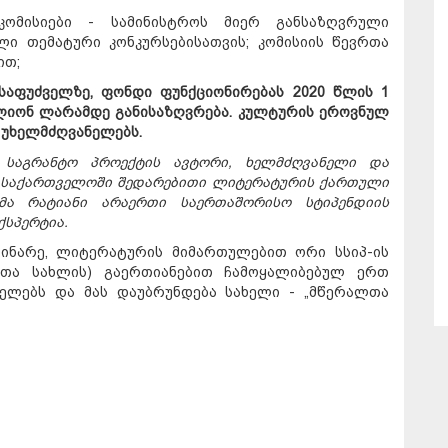
 კომისიები - სამინისტროს მიერ განსაზღვრული
ლი თემატური კონკურსებისათვის; კომისიის წევრთა
ით;
საფუძველზე, ფონდი ფუნქციონირებას 2020 წლის 1
მილიონ ლარამდე განისაზღვრება. კულტურის ეროვნულ
უხელმძღვანელებს.
 საგრანტო პროექტის ავტორი, ხელმძღვანელი და
, საქართველოში შედარებითი ლიტერატურის ქართული
მა რატიანი არაერთი საერთაშორისო სტიპენდიის
ქსპერტია.
ინარე, ლიტერატურის მიმართულებით ორი სსიპ-ის
ლთა სახლის) გაერთიანებით ჩამოყალიბებულ ერთ
ელებს და მას დაუბრუნდება სახელი - „მწერალთა