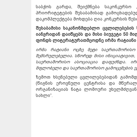
საბჭოს გარდა, შეიქმნება საკონკურსო
პრიორიტეტების შესაბამისად გამოცხადებუ
დაკომპლექტება მოხდება ღია კონკურსის წეს
შესაბამისი საკანონმდებლო ცვლილებების 
იანვრიდან დაიწყებს და მისი ბიუჯეტი 50 
ფონდს ლიტერატურათმცოდნე ირმა რატიანი 
ირმა რატიანი ოცზე მეტი საერთაშორისო
შემსრულებელია. სწორედ მისი ინიციატივით
საერთაშორისო ასოციაცია დაფუძნდა. ირ
მფლობელი და საერთაშორისო გამოცემების ე
ზემოთ ხსენებული ცვლილებებიდან გამომდ
(წიგნის ეროვნული ცენტრისა და მწერა
ორგანიზაციას ნატა ლომოური უხელმძღვან
სახლი“.