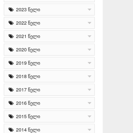
2023 წელი
2022 წელი
2021 წელი
2020 წელი
2019 წელი
2018 წელი
2017 წელი
2016 წელი
2015 წელი
2014 წელი