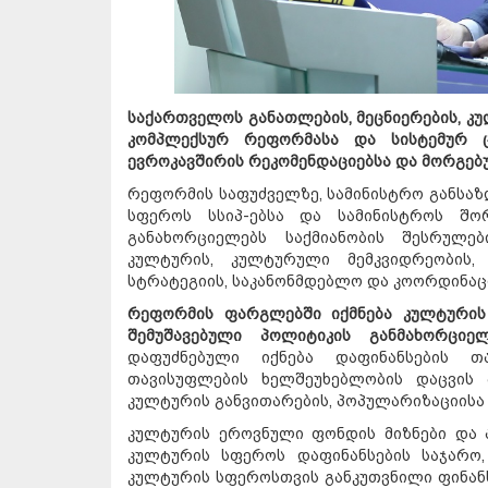
საქართველოს განათლების, მეცნიერების, კუ
კომპლექსურ რეფორმასა და სისტემურ ც
ევროკავშირის რეკომენდაციებსა და მორგებ
რეფორმის საფუძველზე, სამინისტრო განსაზ
სფეროს სსიპ-ებსა და სამინისტროს შო
განახორციელებს საქმიანობის შესრულებ
კულტურის, კულტურული მემკვიდრეობის,
სტრატეგიის, საკანონმდებლო და კოორდინაც
რეფორმის ფარგლებში იქმნება კულტურის
შემუშავებული პოლიტიკის განმახორციე
დაფუძნებული იქნება დაფინანსების თ
თავისუფლების ხელშეუხებლობის დაცვის პ
კულტურის განვითარების, პოპულარიზაციისა
კულტურის ეროვნული ფონდის მიზნები და ა
კულტურის სფეროს დაფინანსების საჯარო,
კულტურის სფეროსთვის განკუთვნილი ფინანს