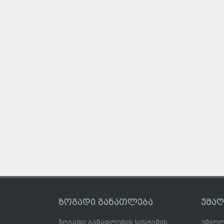
ზოგადი განათლება
უმა
ზოგადი განათლების სისტემის
უმაღლ