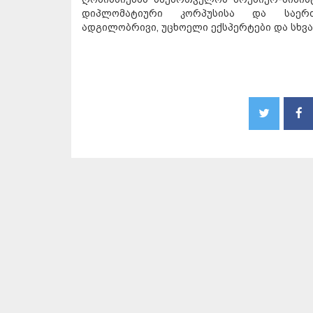
დიპლომატიური კორპუსისა და საერთა
ადგილობრივი, უცხოელი ექსპერტები და სხვა