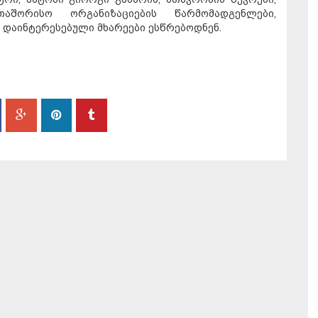
შორისო ორგანიზაციების წარმომადგენლები,
 დაინტერესებული მხარეები ესწრებოდნენ.