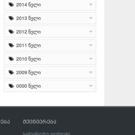
2014 წელი
2013 წელი
2012 წელი
2011 წელი
2010 წელი
2009 წელი
0000 წელი
ება
მეცნიერება
სამეცნიერო ფონდები