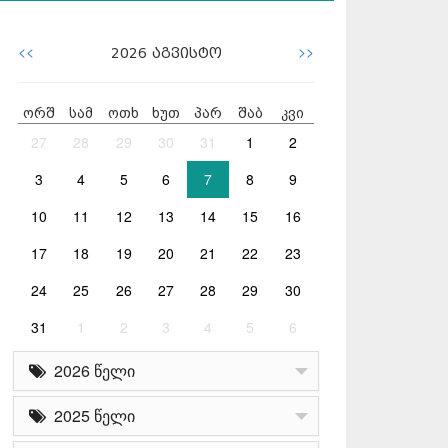
<<
>>
2026
აგვისტო
ორშ
სამ
ოთხ
ხუთ
პარ
შაბ
კვი
27
28
29
30
31
1
2
3
4
5
6
7
8
9
10
11
12
13
14
15
16
17
18
19
20
21
22
23
24
25
26
27
28
29
30
31
1
2
3
4
5
6
2026 წელი
2025 წელი