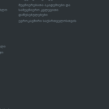
მეცნიერებათა აკადემიები და
ებლო
სამეცნიერო კვლევითი
დაწესებულებები
ევროკავშირი საქართველოსთვის
ალი
ჭო