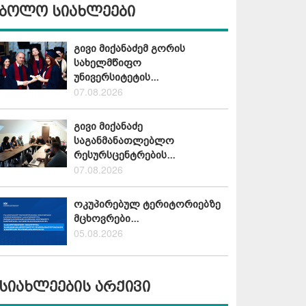
ბოლო სიახლეები
გივი მიქანაძემ გორის
სახელმწიფო
უნივერსიტეტის...
07.08.2026
გივი მიქანაძე
საგანმანათლებლო
რესურსცენტრების...
07.08.2026
ოკუპირებულ ტერიტორიებზე
მცხოვრები...
05.08.2026
სიახლეების არქივი