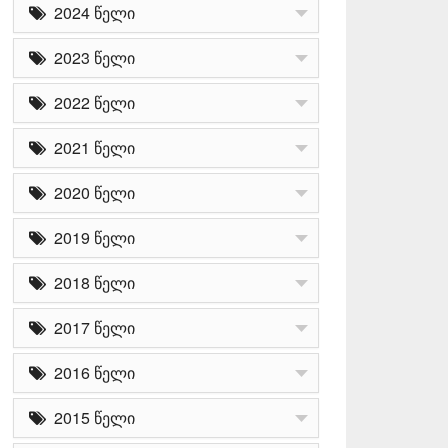
2024 წელი
2023 წელი
2022 წელი
2021 წელი
2020 წელი
2019 წელი
2018 წელი
2017 წელი
2016 წელი
2015 წელი