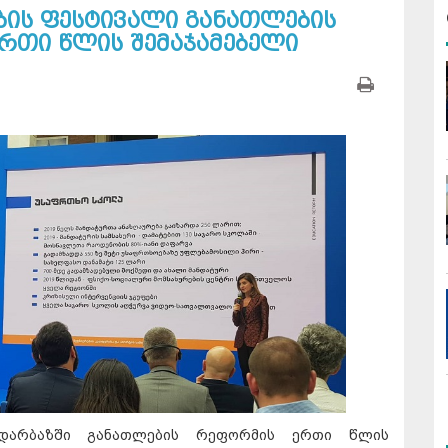
ების ფესტივალი განათლების
რთი წლის შემაჯამებელი
დარბაზში განათლების რეფორმის ერთი წლის