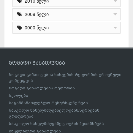
2010 წელი
2009 წელი
0000 წელი
ზოგადი განათლება
ზოგადი განათლების სისტემის რეფორმის ეროვნული
კონცეფცია
ზოგადი განათლების რეფორმა
სკოლები
საგანმანათლებლო რესურსცენტრები
სასკოლო სახელმძღვანელოების/სერიების
გრიფირება
სასკოლო სახელმძღვანელოების შეთანხმება
ინკლუზიური განათლება