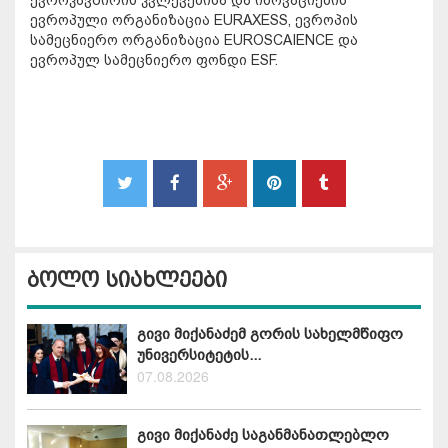
ევროპული ორგანიზაცია EURAXESS, ევროპის
სამეცნიერო ორგანიზაცია EUROSCAIENCE და
ევროპულ სამეცნიერო ფონდი ESF.
ბოლო სიახლეები
გივი მიქანაძემ გორის სახელმწიფო
უნივერსიტეტის...
07.08.2026
გივი მიქანაძე საგანმანათლებლო