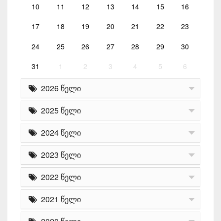
10
11
12
13
14
15
16
17
18
19
20
21
22
23
24
25
26
27
28
29
30
31
1
2
3
4
5
6
2026 წელი
2025 წელი
2024 წელი
2023 წელი
2022 წელი
2021 წელი