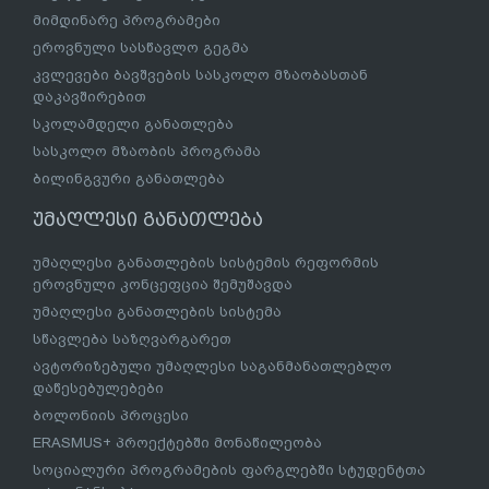
მიმდინარე პროგრამები
ეროვნული სასწავლო გეგმა
კვლევები ბავშვების სასკოლო მზაობასთან
დაკავშირებით
სკოლამდელი განათლება
სასკოლო მზაობის პროგრამა
ბილინგვური განათლება
უმაღლესი განათლება
უმაღლესი განათლების სისტემის რეფორმის
ეროვნული კონცეფცია შემუშავდა
უმაღლესი განათლების სისტემა
სწავლება საზღვარგარეთ
ავტორიზებული უმაღლესი საგანმანათლებლო
დაწესებულებები
ბოლონიის პროცესი
ERASMUS+ პროექტებში მონაწილეობა
სოციალური პროგრამების ფარგლებში სტუდენტთა