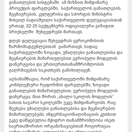
განათლების სისტემაში ამ მიზნით მიმდინარე
პროექტის ფარგლებში, საქართველოს განათლების,
მეცნიერების, კულტურისა და სპორტის მინისტრი
მიხეილ ბატიაშვილი საქართველოს დელეგაციასთან
ერთად, 22-25 სექტემბერს ოფიციალური ვიზიტით
ბრიუსელში შეხვედრებს მართავს.
დღეს დელეგაცია შეხვედრას ევროკომისიის
წარმომადგენლებთან გამართავს, სადაც
საქართველოში ზოგადი, უმაღლესი განათლებისა და
მეცნიერების მიმართულებით ევროპული მოდელის
დანერგვისა და ურთიერთთანამშრომლობის
გაღრმავების საკითხებს განიხილავენ.
აღსანიშნავია, რომ საქართველოში მიმდინარე
კომპლექსური რეფორმის ფარგლებში, ზოგადი
განათლების მიმართულებით, ევროპული მოდელის
დანერგვა, მათ შორის „ახალი სკოლის მოდელის“
სახით საჯარო სკოლებში უკვე მიმდინარეობს. რაც
შეეხება უმაღლესი განათლებისა და მეცნიერების
მიმართულებებს, ინტერნაციონალიზაციის კუთხით
უკვე დაწყებულია მჭიდრო თანამშრომლობა ისეთ
საერთაშორისო ორგანიზაციებთან როგორიცაა
ევროკავშირის კვლევებისა და ინოვაციების