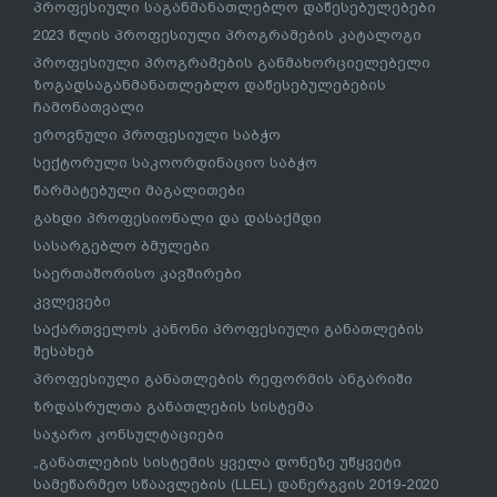
პროფესიული საგანმანათლებლო დაწესებულებები
2023 წლის პროფესიული პროგრამების კატალოგი
პროფესიული პროგრამების განმახორციელებელი
ზოგადსაგანმანათლებლო დაწესებულებების
ჩამონათვალი
ეროვნული პროფესიული საბჭო
სექტორული საკოორდინაციო საბჭო
წარმატებული მაგალითები
გახდი პროფესიონალი და დასაქმდი
სასარგებლო ბმულები
საერთაშორისო კავშირები
კვლევები
საქართველოს კანონი პროფესიული განათლების
შესახებ
პროფესიული განათლების რეფორმის ანგარიში
ზრდასრულთა განათლების სისტემა
საჯარო კონსულტაციები
„განათლების სისტემის ყველა დონეზე უწყვეტი
სამეწარმეო სწაავლების (LLEL) დანერგვის 2019-2020