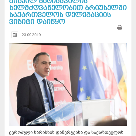
მიხეილ ბატიაშვილის
ხელმძღვანელობით ბრიუსელში
საქართველოს დელეგაციის
ვიზიტი დაიწყო
23.09.2019
ევროპული ხარისხის დანერგვისა და საქართველოს