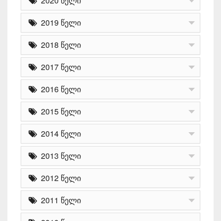
2020 წელი
2019 წელი
2018 წელი
2017 წელი
2016 წელი
2015 წელი
2014 წელი
2013 წელი
2012 წელი
2011 წელი