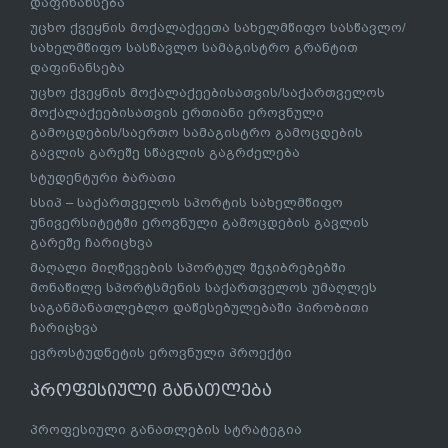
დაფინანსება
უცხო ქვეყნის მოქალაქეეთა სახელმწიფო სასწავლო/
სახელმწიფო სასწავლო სამაგისტრო გრანტით
დაფინანსება
უცხო ქვეყნის მოქალაქეებისათვის/საქართველოს
მოქალაქეებისათვის ერთიანი ეროვნული
გამოცდების/საერთო სამაგისტრო გამოცდების
გავლის გარეშე სწავლის გაგრძელება
სტუდენტური ბარათი
სსიპ – საქართველოს სპორტის სახელმწიფო
უნივერსიტეტში ეროვნული გამოცდების გავლის
გარეშე ჩარიცხვა
მაღალი მიღწევების სპორტულ შეჯიბრებებში
მონაწილე სპორტსმენის საქართველოს უმაღლეს
საგანმანათლებლო დაწესებულებაში პირობითი
ჩარიცხვა
ევროსტუდნეტის ეროვნული პროექტი
პროფესიული განათლება
პროფესიული განათლების სტრატეგია