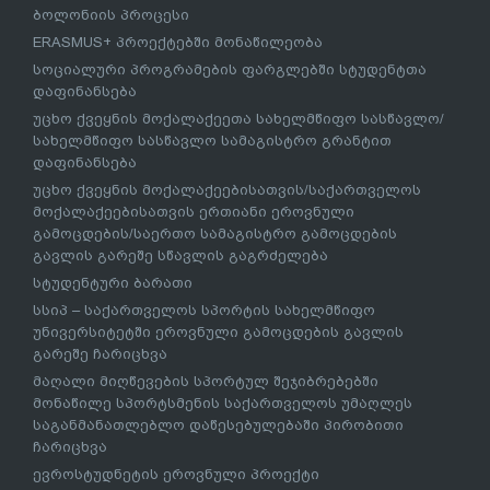
ბოლონიის პროცესი
ERASMUS+ პროექტებში მონაწილეობა
სოციალური პროგრამების ფარგლებში სტუდენტთა
დაფინანსება
უცხო ქვეყნის მოქალაქეეთა სახელმწიფო სასწავლო/
სახელმწიფო სასწავლო სამაგისტრო გრანტით
დაფინანსება
უცხო ქვეყნის მოქალაქეებისათვის/საქართველოს
მოქალაქეებისათვის ერთიანი ეროვნული
გამოცდების/საერთო სამაგისტრო გამოცდების
გავლის გარეშე სწავლის გაგრძელება
სტუდენტური ბარათი
სსიპ – საქართველოს სპორტის სახელმწიფო
უნივერსიტეტში ეროვნული გამოცდების გავლის
გარეშე ჩარიცხვა
მაღალი მიღწევების სპორტულ შეჯიბრებებში
მონაწილე სპორტსმენის საქართველოს უმაღლეს
საგანმანათლებლო დაწესებულებაში პირობითი
ჩარიცხვა
ევროსტუდნეტის ეროვნული პროექტი