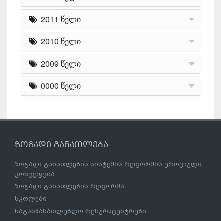
2011 წელი
2010 წელი
2009 წელი
0000 წელი
ზოგადი განათლება
ზოგადი განათლების სისტემის რეფორმის ეროვნული
კონცეფცია
ზოგადი განათლების რეფორმა
სკოლები
საგანმანათლებლო რესურსცენტრები