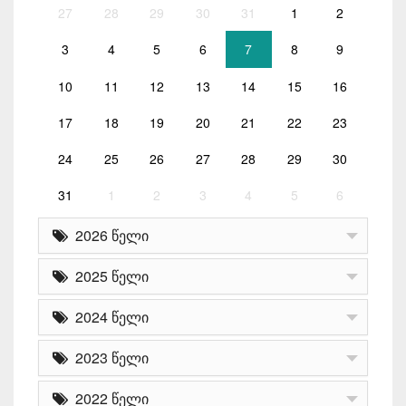
27
28
29
30
31
1
2
3
4
5
6
7
8
9
10
11
12
13
14
15
16
17
18
19
20
21
22
23
24
25
26
27
28
29
30
31
1
2
3
4
5
6
2026 წელი
2025 წელი
2024 წელი
2023 წელი
2022 წელი