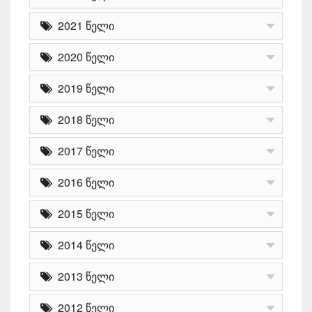
2021 წელი
2020 წელი
2019 წელი
2018 წელი
2017 წელი
2016 წელი
2015 წელი
2014 წელი
2013 წელი
2012 წელი