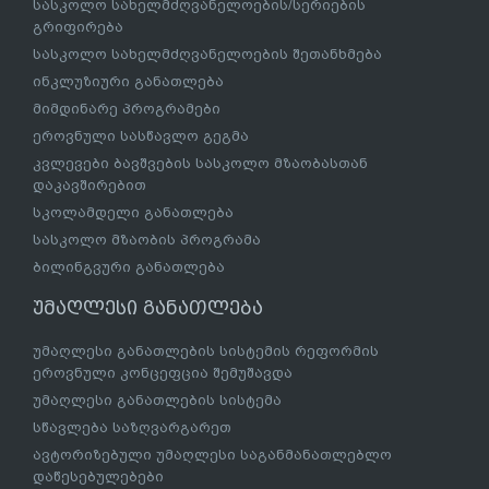
სასკოლო სახელმძღვანელოების/სერიების
გრიფირება
სასკოლო სახელმძღვანელოების შეთანხმება
ინკლუზიური განათლება
მიმდინარე პროგრამები
ეროვნული სასწავლო გეგმა
კვლევები ბავშვების სასკოლო მზაობასთან
დაკავშირებით
სკოლამდელი განათლება
სასკოლო მზაობის პროგრამა
ბილინგვური განათლება
უმაღლესი განათლება
უმაღლესი განათლების სისტემის რეფორმის
ეროვნული კონცეფცია შემუშავდა
უმაღლესი განათლების სისტემა
სწავლება საზღვარგარეთ
ავტორიზებული უმაღლესი საგანმანათლებლო
დაწესებულებები