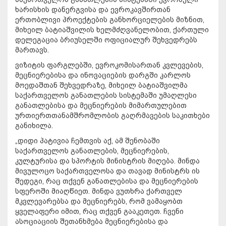
ხარისხის დანერგვისა და ევროკავშირთან
ერთობლივი პროექტების განხორციელების მიზნით,
მიხეილ ბატიაშვილის ხელმძღვანელობით, ქართული
დელეგაცია ბრიუსელში ოფიციალურ შეხვედრებს
მართავს.
ვიზიტის ფარგლებში, ევროკომისართან კვლევების,
მეცნიერებისა და ინოვაციების დარგში კარლოს
მოედაშთან შეხვედრაზე, მიხეილ ბატიაშვილმა
საქართველოს განათლების სისტემაში უმაღლესი
განათლებისა და მეცნიერების მიმართულებით
ურთიერთთანამშრომლობის გაღრმავების საკითხები
განიხილა.
„დიდი პატივია ჩემთვის აქ, ამ შენობაში
საქართველოს განათლების, მეცნიერების,
კულტურისა და სპორტის მინისტრის მიღება. მინდა
მივულოცო საქართველოსა და თავად მინისტრს ის
შედეგი, რაც თქვენ განათლებისა და მეცნიერების
სფეროში მიაღწიეთ. მინდა ვუთხრა ქართველ
მკვლევარებსა და მეცნიერებს, რომ ვამაყობთ
ყველაფერი იმით, რაც თქვენ გააკეთეთ. ჩვენი
ასოციაციის შეთანხმება მეცნიერებისა და