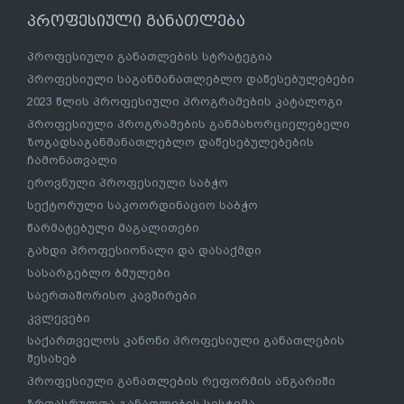
პროფესიული განათლება
პროფესიული განათლების სტრატეგია
პროფესიული საგანმანათლებლო დაწესებულებები
2023 წლის პროფესიული პროგრამების კატალოგი
პროფესიული პროგრამების განმახორციელებელი
ზოგადსაგანმანათლებლო დაწესებულებების
ჩამონათვალი
ეროვნული პროფესიული საბჭო
სექტორული საკოორდინაციო საბჭო
წარმატებული მაგალითები
გახდი პროფესიონალი და დასაქმდი
სასარგებლო ბმულები
საერთაშორისო კავშირები
კვლევები
საქართველოს კანონი პროფესიული განათლების
შესახებ
პროფესიული განათლების რეფორმის ანგარიში
ზრდასრულთა განათლების სისტემა