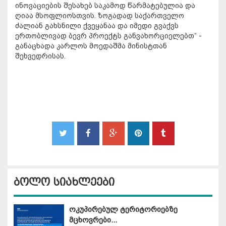
ინოვაციების შესახებ საკამოდ წარმატებულია და
ღიაა მსოფლიოსთვის. ზოგადად საქართველო
ძალიან გახსნილი ქვეყანაა და იმედი გვაქვს
ერთობლივად ბევრ პროექტს განვახორციელებთ“ -
განაცხადა კარლოს მოედაშმა მინისტთან
შეხვედრისას.
ბოლო სიახლეები
ოკუპირებულ ტერიტორიებზე
მცხოვრები...