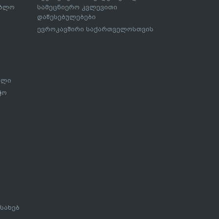
ებლო
სამეცნიერო კვლევითი
დაწესებულებები
ევროკავშირი საქართველოსთვის
ალი
ჭო
სახებ