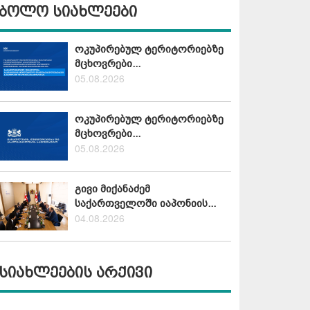
ბოლო სიახლეები
ოკუპირებულ ტერიტორიებზე
მცხოვრები...
05.08.2026
ოკუპირებულ ტერიტორიებზე
მცხოვრები...
05.08.2026
გივი მიქანაძემ
საქართველოში იაპონიის...
04.08.2026
სიახლეების არქივი