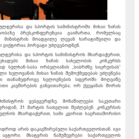
კულტურისა და სპორტის სამინისტროში მიხაი ზიჩის
აობაზე პრესკონფერენცია გაიმართა, რომელსაც
და მინისტრის მოადგილე ლევან ხარატიშვილი და
 ვიქტორია ჰორვატი უძღვებოდნენ.
კულტურისა და სპორტის სამინისტროს მხარდაჭერით,
ხადებს მიხაი ზიჩის სახელობის კონკურსს
 სულხან-საბა ორბელიანის ,,სიბრძნე სიცრუისას“
ელი ხელოვანის მიხაი ზიჩის შემოქმედებას ეძღვნება
ი თანამედროვე ხელოვნების სფეროში მოღვაწე
ითი კავშირების განვითარება, ორ ქვეყანას შორის
მინისტროს ვებგვერდზე. მონაწილეები საკუთარი
ვრიდან, 31 მარტის ჩათვლით შეძლებენ. კონკურსის
აელჩოს მხარდაჭერით, სამი კვირით საერთაშორისო
ჭიდროდ არის დაკავშირებული საქართველოსთან. იგი
ს ავტორი. მხატვრის ნამუშევრები საქართველოს