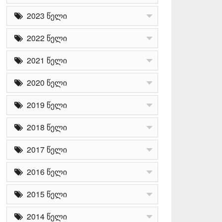
2023 წელი
2022 წელი
2021 წელი
2020 წელი
2019 წელი
2018 წელი
2017 წელი
2016 წელი
2015 წელი
2014 წელი