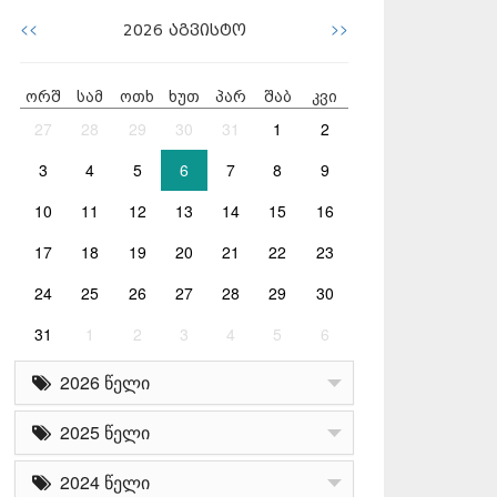
<<
>>
2026
აგვისტო
ორშ
სამ
ოთხ
ხუთ
პარ
შაბ
კვი
27
28
29
30
31
1
2
3
4
5
6
7
8
9
10
11
12
13
14
15
16
17
18
19
20
21
22
23
24
25
26
27
28
29
30
31
1
2
3
4
5
6
2026 წელი
2025 წელი
2024 წელი