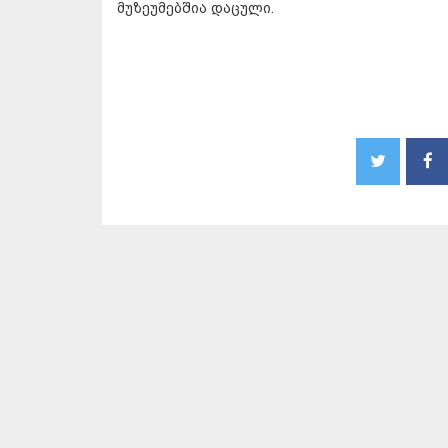
მუზეუმებშია დაცული.