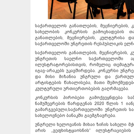
საქართველოს განათლების, მეცნიერების, 
სახელობის კონკურსის გამოცხადების თ
განათლების, მეცნიერების, კულტურისა 
საქართველოში უნგრეთის რესპუბლიკის ელჩი
საქართველოს განათლების, მეცნიერების, 
უნგრეთის საელჩო საქართველოში აც
ილუსტრატორებისთვის, რომელიც თემატურად
იგავ-არაკებს უკავშირდება. კონკურსი უნგრ
და მისი მიზანია უნგრული და ქართულ
არტისტების წახალისება, მათი შემოქმედებ
კულტურული ურთიერთობების გაღრმავება.
კონკურსის პირობები გამოქვეყნდება სა
ნამუშევრების წარდგენას 2020 წლის 1 იან
გამარჯვებული,საქართველოში უნგრეთის ს
სახელოვნებო ბანაკში გაემგზავრება.
უნგრელი ხელოვანის მიხაი ზიჩის სახელი მ
არის ,,ვეფხისტყაოსნის“ ილუსტრაციები