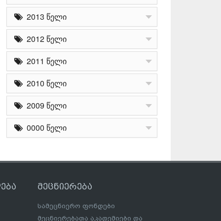
2013 წელი
2012 წელი
2011 წელი
2010 წელი
2009 წელი
0000 წელი
ება
მეცნიერება
სამეცნიერო ფონდები
მეცნიერებათა აკადემიები და