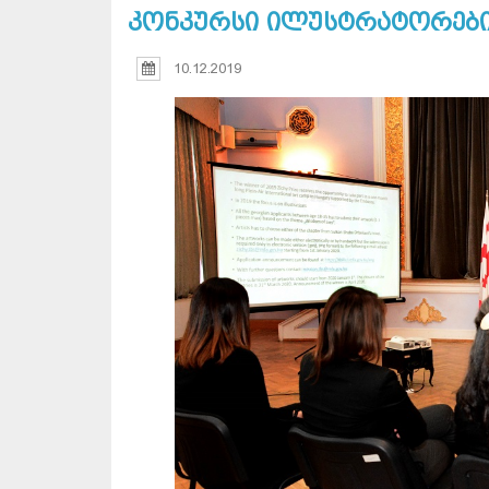
კონკურსი ილუსტრატორების
10.12.2019