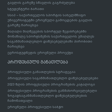
გავლის გარეშე სწავლის გაგრძელება
სტუდენტური ბარათი
სსიპ – საქართველოს სპორტის სახელმწიფო
უნივერსიტეტში ეროვნული გამოცდების გავლის
გარეშე ჩარიცხვა
მაღალი მიღწევების სპორტულ შეჯიბრებებში
მონაწილე სპორტსმენის საქართველოს უმაღლეს
საგანმანათლებლო დაწესებულებაში პირობითი
ჩარიცხვა
ევროსტუდნეტის ეროვნული პროექტი
პროფესიული განათლება
პროფესიული განათლების სტრატეგია
პროფესიული საგანმანათლებლო დაწესებულებები
2023 წლის პროფესიული პროგრამების კატალოგი
პროფესიული პროგრამების განმახორციელებელი
ზოგადსაგანმანათლებლო დაწესებულებების
ჩამონათვალი
ეროვნული პროფესიული საბჭო