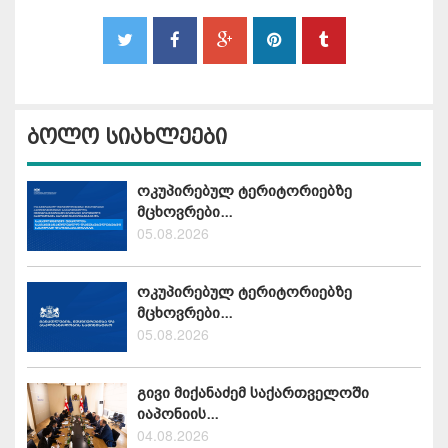
ბოლო სიახლეები
ოკუპირებულ ტერიტორიებზე
მცხოვრები...
05.08.2026
ოკუპირებულ ტერიტორიებზე
მცხოვრები...
05.08.2026
გივი მიქანაძემ საქართველოში
იაპონიის...
04.08.2026