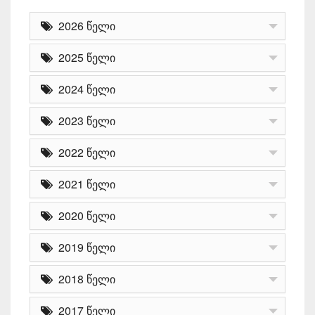
2026 წელი
2025 წელი
2024 წელი
2023 წელი
2022 წელი
2021 წელი
2020 წელი
2019 წელი
2018 წელი
2017 წელი