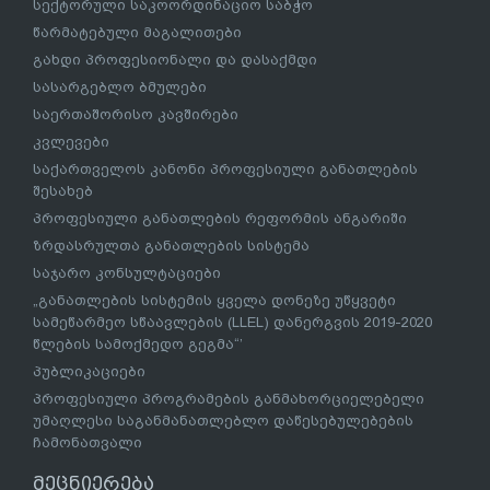
სექტორული საკოორდინაციო საბჭო
წარმატებული მაგალითები
გახდი პროფესიონალი და დასაქმდი
სასარგებლო ბმულები
საერთაშორისო კავშირები
კვლევები
საქართველოს კანონი პროფესიული განათლების
შესახებ
პროფესიული განათლების რეფორმის ანგარიში
ზრდასრულთა განათლების სისტემა
საჯარო კონსულტაციები
„განათლების სისტემის ყველა დონეზე უწყვეტი
სამეწარმეო სწაავლების (LLEL) დანერგვის 2019-2020
წლების სამოქმედო გეგმა“’
პუბლიკაციები
პროფესიული პროგრამების განმახორციელებელი
უმაღლესი საგანმანათლებლო დაწესებულებების
ჩამონათვალი
მეცნიერება