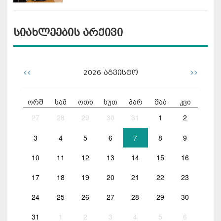
სიახლეების არქივი
<<
>>
2026
აგვისტო
ორშ
სამ
ოთხ
ხუთ
პარ
შაბ
კვი
27
28
29
30
31
1
2
3
4
5
6
7
8
9
10
11
12
13
14
15
16
17
18
19
20
21
22
23
24
25
26
27
28
29
30
31
1
2
3
4
5
6