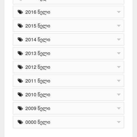
2016 წელი
2015 წელი
2014 წელი
2013 წელი
2012 წელი
2011 წელი
2010 წელი
2009 წელი
0000 წელი