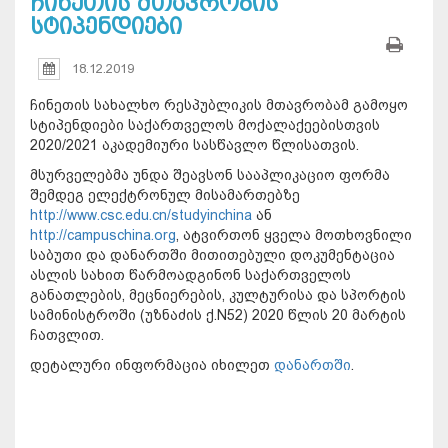
ჩინეთის მთავრობის
სტიპენდიები
18.12.2019
ჩინეთის სახალხო რესპუბლიკის მთავრობამ გამოყო
სტიპენდიები საქართველოს მოქალაქეებისთვის
2020/2021 აკადემიური სასწავლო წლისათვის.
მსურველებმა უნდა შეავსონ სააპლიკაციო ფორმა
შემდეგ ელექტრონულ მისამართებზე
http://www.csc.edu.cn/studyinchina
ან
http://campuschina.org
, ატვირთონ ყველა მოთხოვნილი
საბუთი და დანართში მითითებული დოკუმენტაცია
ასლის სახით წარმოადგინონ საქართველოს
განათლების, მეცნიერების, კულტურისა და სპორტის
სამინისტროში (უზნაძის ქ.N52) 2020 წლის 20 მარტის
ჩათვლით.
დეტალური ინფორმაცია იხილეთ
დანართში
.