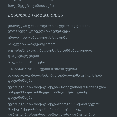
ბილინგვური განათლება
უმაღლესი განათლება
უმაღლესი განათლების სისტემის რეფორმის
ეროვნული კონცეფცია შემუშავდა
უმაღლესი განათლების სისტემა
სწავლება საზღვარგარეთ
ავტორიზებული უმაღლესი საგანმანათლებლო
დაწესებულებები
ბოლონიის პროცესი
ERASMUS+ პროექტებში მონაწილეობა
სოციალური პროგრამების ფარგლებში სტუდენტთა
დაფინანსება
უცხო ქვეყნის მოქალაქეეთა სახელმწიფო სასწავლო/
სახელმწიფო სასწავლო სამაგისტრო გრანტით
დაფინანსება
უცხო ქვეყნის მოქალაქეებისათვის/საქართველოს
მოქალაქეებისათვის ერთიანი ეროვნული
გამოცდების/საერთო სამაგისტრო გამოცდების