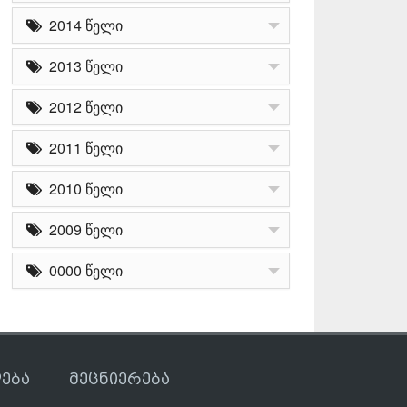
2014 წელი
2013 წელი
2012 წელი
2011 წელი
2010 წელი
2009 წელი
0000 წელი
ება
მეცნიერება