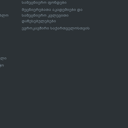
სამეცნიერო ფონდები
მეცნიერებათა აკადემიები და
ებლო
სამეცნიერო კვლევითი
დაწესებულებები
ევროკავშირი საქართველოსთვის
ალი
ჭო