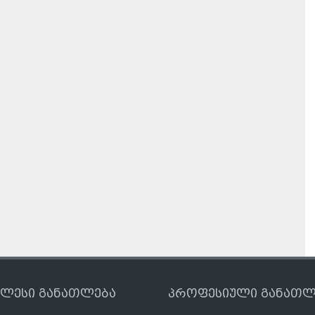
ღლესი განათლება
პროფესიული განათლ