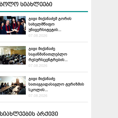
ბოლო სიახლეები
გივი მიქანაძემ გორის
სახელმწიფო
უნივერსიტეტის...
07.08.2026
გივი მიქანაძე
საგანმანათლებლო
რესურსცენტრების...
07.08.2026
გივი მიქანაძე
სათავგადასავლო ტურიზმის
სკოლის...
07.08.2026
სიახლეების არქივი