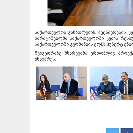
საქართველოს განათლების, მეცნიერების, 
ხარატიშვილმა საქართველოში კუბის რეს
საქართველოში გერმანიის ელჩს ჰუბერტ ქნირ
შეხვედრაზე მხარეებმა ერთობლივ პროექ
ისაუბრეს.