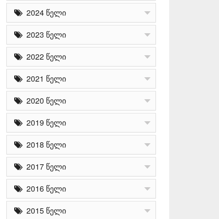
2024 წელი
2023 წელი
2022 წელი
2021 წელი
2020 წელი
2019 წელი
2018 წელი
2017 წელი
2016 წელი
2015 წელი