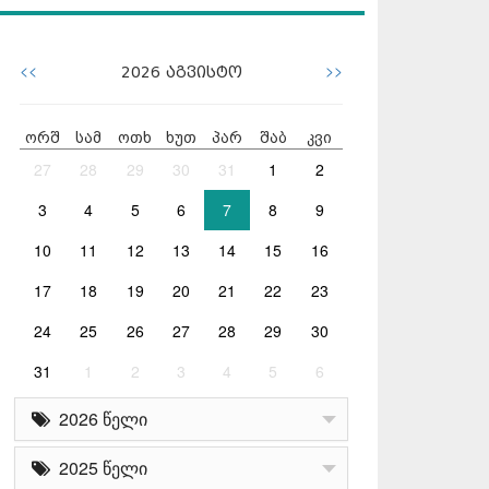
<<
>>
2026
აგვისტო
ორშ
სამ
ოთხ
ხუთ
პარ
შაბ
კვი
27
28
29
30
31
1
2
3
4
5
6
7
8
9
10
11
12
13
14
15
16
17
18
19
20
21
22
23
24
25
26
27
28
29
30
31
1
2
3
4
5
6
2026 წელი
2025 წელი