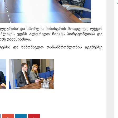
კულტურისა და სპორტის მინისტრის მოადგილე ლევან
პუბლიკის ელჩს ალფრედო ნიევეს პორტუონდოსა და
შს უმასპინძლა.
ტებსა და სამომავლო თანამშრომლობის გეგმებზე