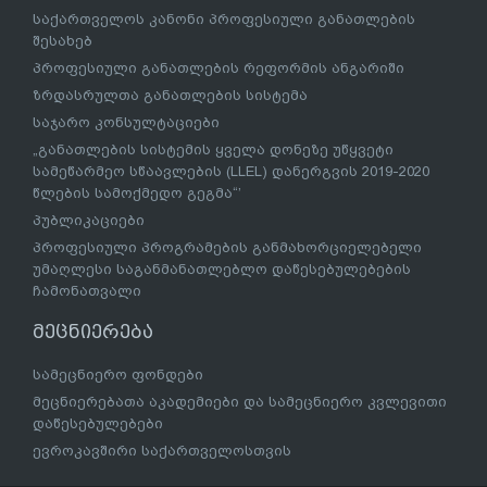
საქართველოს კანონი პროფესიული განათლების
შესახებ
პროფესიული განათლების რეფორმის ანგარიში
ზრდასრულთა განათლების სისტემა
საჯარო კონსულტაციები
„განათლების სისტემის ყველა დონეზე უწყვეტი
სამეწარმეო სწაავლების (LLEL) დანერგვის 2019-2020
წლების სამოქმედო გეგმა“’
პუბლიკაციები
პროფესიული პროგრამების განმახორციელებელი
უმაღლესი საგანმანათლებლო დაწესებულებების
ჩამონათვალი
მეცნიერება
სამეცნიერო ფონდები
მეცნიერებათა აკადემიები და სამეცნიერო კვლევითი
დაწესებულებები
ევროკავშირი საქართველოსთვის