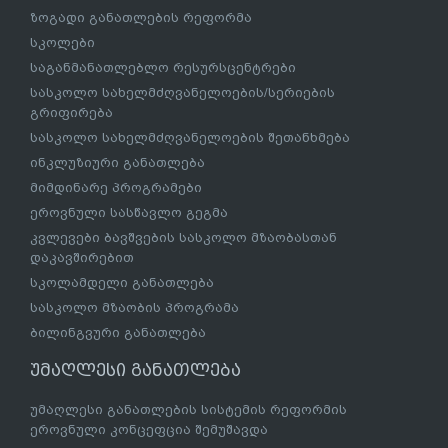
ზოგადი განათლების რეფორმა
სკოლები
საგანმანათლებლო რესურსცენტრები
სასკოლო სახელმძღვანელოების/სერიების
გრიფირება
სასკოლო სახელმძღვანელოების შეთანხმება
ინკლუზიური განათლება
მიმდინარე პროგრამები
ეროვნული სასწავლო გეგმა
კვლევები ბავშვების სასკოლო მზაობასთან
დაკავშირებით
სკოლამდელი განათლება
სასკოლო მზაობის პროგრამა
ბილინგვური განათლება
უმაღლესი განათლება
უმაღლესი განათლების სისტემის რეფორმის
ეროვნული კონცეფცია შემუშავდა