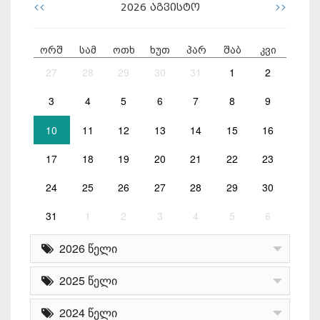
<<
>>
2026
აგვისტო
ორშ
სამ
ოთხ
ხუთ
პარ
შაბ
კვი
27
28
29
30
31
1
2
3
4
5
6
7
8
9
10
11
12
13
14
15
16
17
18
19
20
21
22
23
24
25
26
27
28
29
30
31
1
2
3
4
5
6
2026 წელი
2025 წელი
2024 წელი