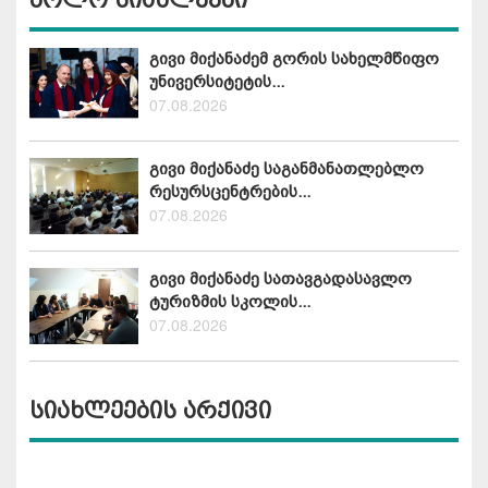
ბოლო სიახლეები
გივი მიქანაძემ გორის სახელმწიფო
უნივერსიტეტის...
07.08.2026
გივი მიქანაძე საგანმანათლებლო
რესურსცენტრების...
07.08.2026
გივი მიქანაძე სათავგადასავლო
ტურიზმის სკოლის...
07.08.2026
სიახლეების არქივი