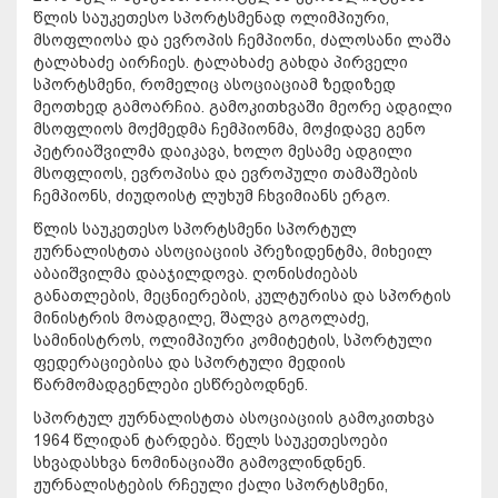
წლის საუკეთესო სპორტსმენად ოლიმპიური,
მსოფლიოსა და ევროპის ჩემპიონი, ძალოსანი ლაშა
ტალახაძე აირჩიეს. ტალახაძე გახდა პირველი
სპორტსმენი, რომელიც ასოციაციამ ზედიზედ
მეოთხედ გამოარჩია. გამოკითხვაში მეორე ადგილი
მსოფლიოს მოქმედმა ჩემპიონმა, მოჭიდავე გენო
პეტრიაშვილმა დაიკავა, ხოლო მესამე ადგილი
მსოფლიოს, ევროპისა და ევროპული თამაშების
ჩემპიონს, ძიუდოისტ ლუხუმ ჩხვიმიანს ერგო.
წლის საუკეთესო სპორტსმენი სპორტულ
ჟურნალისტთა ასოციაციის პრეზიდენტმა, მიხეილ
აბაიშვილმა დააჯილდოვა. ღონისძიებას
განათლების, მეცნიერების, კულტურისა და სპორტის
მინისტრის მოადგილე, შალვა გოგოლაძე,
სამინისტროს, ოლიმპიური კომიტეტის, სპორტული
ფედერაციებისა და სპორტული მედიის
წარმომადგენლები ესწრებოდნენ.
სპორტულ ჟურნალისტთა ასოციაციის გამოკითხვა
1964 წლიდან ტარდება. წელს საუკეთესოები
სხვადასხვა ნომინაციაში გამოვლინდნენ.
ჟურნალისტების რჩეული ქალი სპორტსმენი,