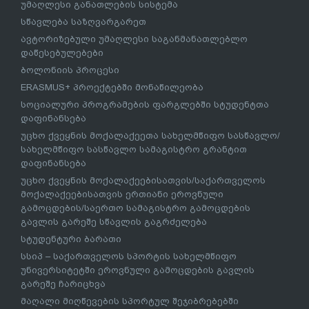
უმაღლესი განათლების სისტემა
სწავლება საზღვარგარეთ
ავტორიზებული უმაღლესი საგანმანათლებლო
დაწესებულებები
ბოლონიის პროცესი
ERASMUS+ პროექტებში მონაწილეობა
სოციალური პროგრამების ფარგლებში სტუდენტთა
დაფინანსება
უცხო ქვეყნის მოქალაქეეთა სახელმწიფო სასწავლო/
სახელმწიფო სასწავლო სამაგისტრო გრანტით
დაფინანსება
უცხო ქვეყნის მოქალაქეებისათვის/საქართველოს
მოქალაქეებისათვის ერთიანი ეროვნული
გამოცდების/საერთო სამაგისტრო გამოცდების
გავლის გარეშე სწავლის გაგრძელება
სტუდენტური ბარათი
სსიპ – საქართველოს სპორტის სახელმწიფო
უნივერსიტეტში ეროვნული გამოცდების გავლის
გარეშე ჩარიცხვა
მაღალი მიღწევების სპორტულ შეჯიბრებებში