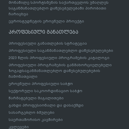
მონაწილე სპორტსმენის საქართველოს უმაღლეს
საგანმანათლებლო დაწესებულებაში პირობითი
ჩარიცხვა
ევროსტუდნეტის ეროვნული პროექტი
პროფესიული განათლება
პროფესიული განათლების სტრატეგია
პროფესიული საგანმანათლებლო დაწესებულებები
2023 წლის პროფესიული პროგრამების კატალოგი
პროფესიული პროგრამების განმახორციელებელი
ზოგადსაგანმანათლებლო დაწესებულებების
ჩამონათვალი
ეროვნული პროფესიული საბჭო
სექტორული საკოორდინაციო საბჭო
წარმატებული მაგალითები
გახდი პროფესიონალი და დასაქმდი
სასარგებლო ბმულები
საერთაშორისო კავშირები
კვლევები