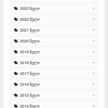
2023 წელი
2022 წელი
2021 წელი
2020 წელი
2019 წელი
2018 წელი
2017 წელი
2016 წელი
2015 წელი
2014 წელი