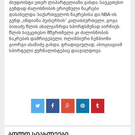
ძიუდოისტი ეთერ ლიპარტელიანი გახდა. საუკეთესო
გუნდად ძალოსნობის ეროვნული ნაკრები
დასახელდა. საქართველოს ნაკრებისა და NBA-ის
გუნდ „ინდიანა პეისერსის“ კალათბურთელი, გოგა
ბითაძე წლის ახალგაზრდა სპორტსმენად აირჩიეს.
წლის საუკეთესო მწვრთნელი კი ძალოსნობის
ნაკრების დამრიგებელი, ოლიმპიური ჩემპიონი
გიორგი ასანიძე გახდა. ტრადიციულად, ასოციაციამ
სპორტული ჟურნალისტებიც დააჯილდოვა.