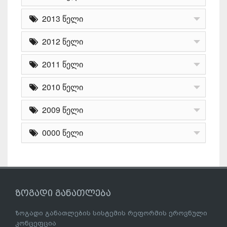
2013 წელი
2012 წელი
2011 წელი
2010 წელი
2009 წელი
0000 წელი
ზოგადი განათლება
ზოგადი განათლების სისტემის რეფორმის ეროვნული
კონცეფცია