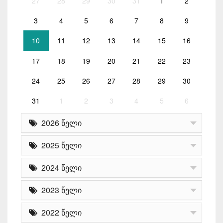
27
28
29
30
31
1
2
3
4
5
6
7
8
9
10
11
12
13
14
15
16
17
18
19
20
21
22
23
24
25
26
27
28
29
30
31
1
2
3
4
5
6
2026 წელი
2025 წელი
2024 წელი
2023 წელი
2022 წელი