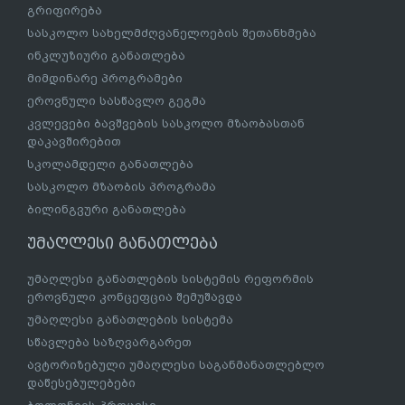
გრიფირება
სასკოლო სახელმძღვანელოების შეთანხმება
ინკლუზიური განათლება
მიმდინარე პროგრამები
ეროვნული სასწავლო გეგმა
კვლევები ბავშვების სასკოლო მზაობასთან
დაკავშირებით
სკოლამდელი განათლება
სასკოლო მზაობის პროგრამა
ბილინგვური განათლება
უმაღლესი განათლება
უმაღლესი განათლების სისტემის რეფორმის
ეროვნული კონცეფცია შემუშავდა
უმაღლესი განათლების სისტემა
სწავლება საზღვარგარეთ
ავტორიზებული უმაღლესი საგანმანათლებლო
დაწესებულებები