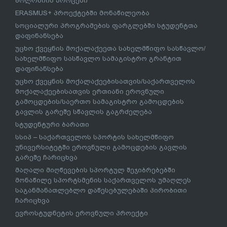
ბოლონიის პროცესი
ERASMUS+ პროექტებში მონაწილეობა
სოციალური პროგრამების ფარგლებში სტუდენტთა
დაფინანსება
უცხო ქვეყნის მოქალაქეეთა სახელმწიფო სასწავლო/
სახელმწიფო სასწავლო სამაგისტრო გრანტით
დაფინანსება
უცხო ქვეყნის მოქალაქეებისათვის/საქართველოს
მოქალაქეებისათვის ერთიანი ეროვნული
გამოცდების/საერთო სამაგისტრო გამოცდების
გავლის გარეშე სწავლის გაგრძელება
სტუდენტური ბარათი
სსიპ – საქართველოს სპორტის სახელმწიფო
უნივერსიტეტში ეროვნული გამოცდების გავლის
გარეშე ჩარიცხვა
მაღალი მიღწევების სპორტულ შეჯიბრებებში
მონაწილე სპორტსმენის საქართველოს უმაღლეს
საგანმანათლებლო დაწესებულებაში პირობითი
ჩარიცხვა
ევროსტუდნეტის ეროვნული პროექტი