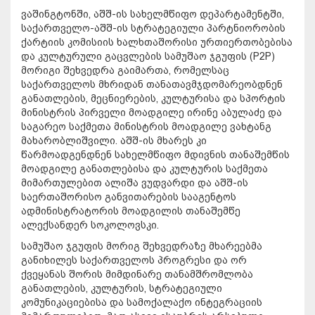
ვაშინგტონში, აშშ-ის სახელმწიფო დეპარტამენტში,
საქართველო-აშშ-ის სტრატეგიული პარტნიორობის
ქარტიის კომისიის ხალხთაშორისი ურთიერთობებისა
და კულტურული გაცვლების სამუშაო ჯგუფის (P2P)
მორიგი შეხვედრა გაიმართა, რომელსაც
საქართველოს მხრიდან თანათავმჯდომარეობდნენ
განათლების, მეცნიერების, კულტურისა და სპორტის
მინისტრის პირველი მოადგილე ირინე აბულაძე და
საგარეო საქმეთა მინისტრის მოადგილე ვახტანგ
მახარობლიშვილი. აშშ-ის მხარეს კი
წარმოადგენდნენ სახელმწიფო მდივნის თანაშემწის
მოადგილე განათლებისა და კულტურის საქმეთა
მიმართულებით ალიშა ვუდვარდი და აშშ-ის
საერთაშორისო განვითარების სააგენტოს
ადმინისტრატორის მოადგილის თანაშემწე
ალექსანდერ სოკოლოვსკი.
სამუშაო ჯგუფის მორიგ შეხვედრაზე მხარეებმა
განიხილეს საქართველოს პროგრესი და ორ
ქვეყანას შორის მიმდინარე თანამშრომლობა
განათლების, კულტურის, სტრატეგიული
კომუნიკაციებისა და სამოქალაქო ინტეგრაციის