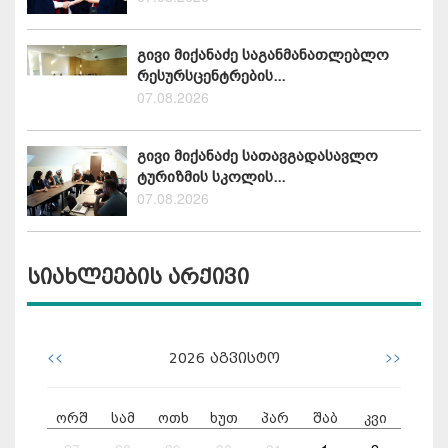
გივი მიქანაძე საგანმანათლებლო
რესურსცენტრების...
07.08.2026
გივი მიქანაძე სათავგადასავლო
ტურიზმის სკოლის...
07.08.2026
სიახლეების არქივი
<<
>>
2026
აგვისტო
ორშ
სამ
ოთხ
ხუთ
პარ
შაბ
კვი