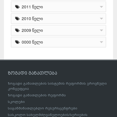
2011 წელი
2010 წელი
2009 წელი
0000 წელი
ზოგადი განათლება
ზოგადი განათლების სისტემის რეფორმის ეროვნული
კონცეფცია
ზოგადი განათლების რეფორმა
სკოლები
საგანმანათლებლო რესურსცენტრები
სასკოლო სახელმძღვანელოების/სერიების