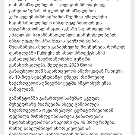
თანამასწავლებლის – კოლეგის პროფესიულ
განვითარებას, ინგლისურის სწავლების
კურიკულუმის/პროგრამის შექმნას უმაღლესი
საგანმანათლებლო ინსტიტუტებისთვის და
ინტერნაციონალიზაციის გზაზე საქართველოს
უმაღლესი საგანმანათლებლო დაწესებულებების
ინსტიტუციური პრაქტიკის გაუმჯობესებას.
შეთანხმებას ხელი გაზაფხულზე მოეწერება, რომლის
ფარგლებში Fulbright-ის ახალ პროექტს სსიპ-
განათლების საერთაშორისო ცენტრი
განახორცილებს. შედეგად, 2020 წლის
გაზაფხულიდან საქართველოს ამერიკიდან Fulbright-
ის 10-მდე სტიპენდიანტი ეწვევა, რომლებიც
საქართველოს უნივერსიტეტში ინგლისურ ენას
ასწავლიან.
ვაშინგტონში გამართულ სამუშაო ჯგუფის
შეხვედრაზე მხარეებმა ასევე განიხილეს
საქართველოს ოკუპირებული ტერიტორიებიდან
დევნილი მოსახლეობისათვის განათლების
ხელმისაწვდომობის საკითხი და ის პროგრამები,
რასაც სახელმწიფო ახორციელებს ამ
მიმართულებით. განათლების მინისტრის პირველმა