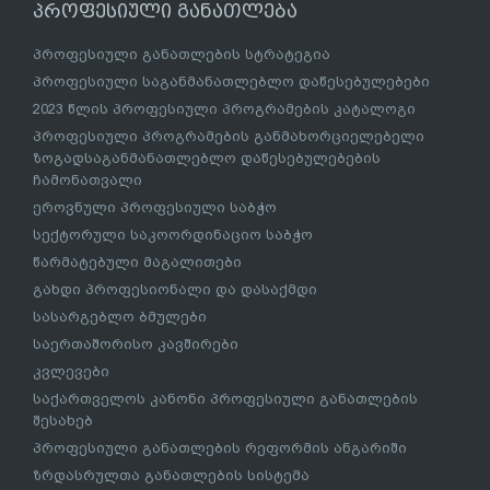
პროფესიული განათლება
პროფესიული განათლების სტრატეგია
პროფესიული საგანმანათლებლო დაწესებულებები
2023 წლის პროფესიული პროგრამების კატალოგი
პროფესიული პროგრამების განმახორციელებელი
ზოგადსაგანმანათლებლო დაწესებულებების
ჩამონათვალი
ეროვნული პროფესიული საბჭო
სექტორული საკოორდინაციო საბჭო
წარმატებული მაგალითები
გახდი პროფესიონალი და დასაქმდი
სასარგებლო ბმულები
საერთაშორისო კავშირები
კვლევები
საქართველოს კანონი პროფესიული განათლების
შესახებ
პროფესიული განათლების რეფორმის ანგარიში
ზრდასრულთა განათლების სისტემა