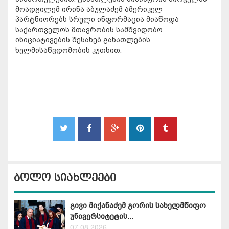
მოადგილემ ირინა აბულაძემ ამერიკელ
პარტნიორებს სრული ინფორმაცია მიაწოდა
საქართველოს მთავრობის სამშვიდობო
ინიციატივების შესახებ განათლების
ხელმისაწვდომობის კუთხით.
ბოლო სიახლეები
გივი მიქანაძემ გორის სახელმწიფო
უნივერსიტეტის...
07.08.2026