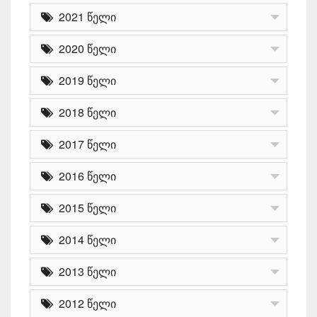
2021 წელი
2020 წელი
2019 წელი
2018 წელი
2017 წელი
2016 წელი
2015 წელი
2014 წელი
2013 წელი
2012 წელი