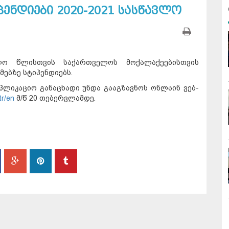
ენდიები 2020-2021 სასწავლო
ლო წლისთვის საქართველოს მოქალაქეებისთვის
ებზე სტიპენდიებს.
პლიკაციო განაცხადი უნდა გააგზავნოს ონლაინ ვებ-
tr/en
მ/წ 20 თებერვლამდე.