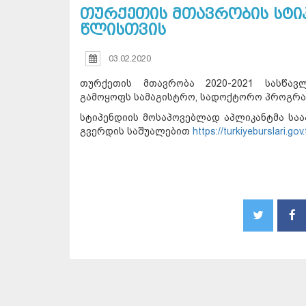
თურქეთის მთავრობის სტიპ
წლისთვის
03.02.2020
თურქეთის მთავრობა 2020-2021 სასწავ
გამოყოფს სამაგისტრო, სადოქტორო პროგრამ
სტიპენდიის მოსაპოვებლად აპლიკანტმა საა
გვერდის საშუალებით
https://turkiyeburslari.gov.