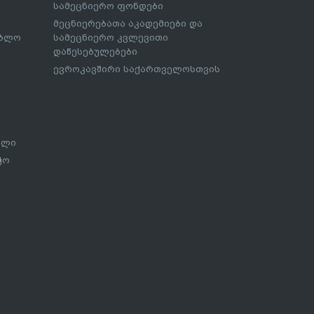
სამეცნიერო ფონდები
მეცნიერებათა აკადემიები და
ებლო
სამეცნიერო კვლევითი
დაწესებულებები
ევროკავშირი საქართველოსთვის
ალი
ჭო