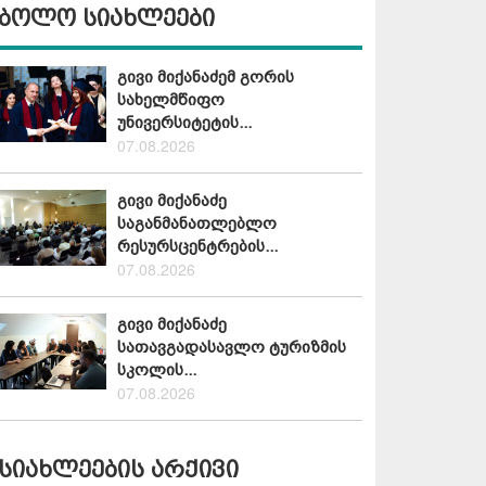
ბოლო სიახლეები
გივი მიქანაძემ გორის
სახელმწიფო
უნივერსიტეტის...
07.08.2026
გივი მიქანაძე
საგანმანათლებლო
რესურსცენტრების...
07.08.2026
გივი მიქანაძე
სათავგადასავლო ტურიზმის
სკოლის...
07.08.2026
სიახლეების არქივი