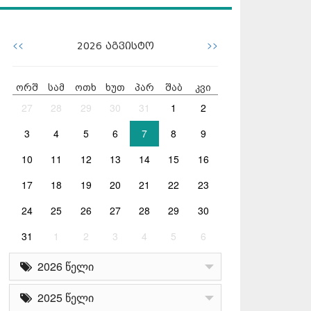
<<
>>
2026
აგვისტო
ორშ
სამ
ოთხ
ხუთ
პარ
შაბ
კვი
27
28
29
30
31
1
2
3
4
5
6
7
8
9
10
11
12
13
14
15
16
17
18
19
20
21
22
23
24
25
26
27
28
29
30
31
1
2
3
4
5
6
2026 წელი
2025 წელი