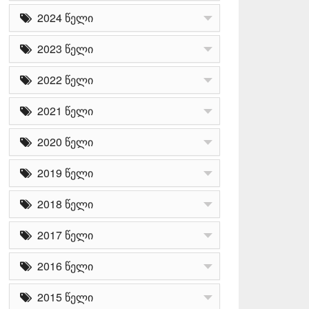
2024 წელი
2023 წელი
2022 წელი
2021 წელი
2020 წელი
2019 წელი
2018 წელი
2017 წელი
2016 წელი
2015 წელი