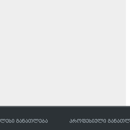
ღლესი განათლება
პროფესიული განათლ