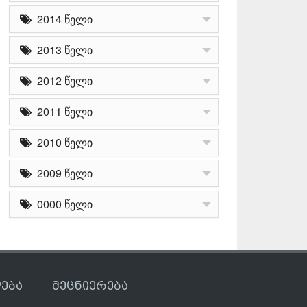
2014 წელი
2013 წელი
2012 წელი
2011 წელი
2010 წელი
2009 წელი
0000 წელი
ება
მეცნიერება