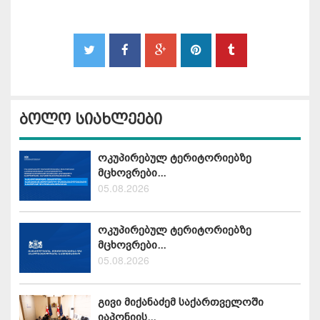
ბოლო სიახლეები
ოკუპირებულ ტერიტორიებზე
მცხოვრები...
05.08.2026
ოკუპირებულ ტერიტორიებზე
მცხოვრები...
05.08.2026
გივი მიქანაძემ საქართველოში
იაპონიის...