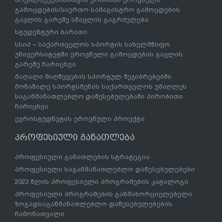
გამოცდების/საერთო სამაგისტრო გამოცდების
გავლის გარეშე სწავლის გაგრძელება
სტუდენტური ბარათი
სსიპ – საქართველოს სპორტის სახელმწიფო
უნივერსიტეტში ეროვნული გამოცდების გავლის
გარეშე ჩარიცხვა
მაღალი მიღწევების სპორტულ შეჯიბრებებში
მონაწილე სპორტსმენის საქართველოს უმაღლეს
საგანმანათლებლო დაწესებულებაში პირობითი
ჩარიცხვა
ევროსტუდნეტის ეროვნული პროექტი
პროფესიული განათლება
პროფესიული განათლების სტრატეგია
პროფესიული საგანმანათლებლო დაწესებულებები
2023 წლის პროფესიული პროგრამების კატალოგი
პროფესიული პროგრამების განმახორციელებელი
ზოგადსაგანმანათლებლო დაწესებულებების
ჩამონათვალი