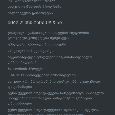
სკოლამდელი განათლება
სასკოლო მზაობის პროგრამა
ბილინგვური განათლება
უმაღლესი განათლება
უმაღლესი განათლების სისტემის რეფორმის
ეროვნული კონცეფცია შემუშავდა
უმაღლესი განათლების სისტემა
სწავლება საზღვარგარეთ
ავტორიზებული უმაღლესი საგანმანათლებლო
დაწესებულებები
ბოლონიის პროცესი
ERASMUS+ პროექტებში მონაწილეობა
სოციალური პროგრამების ფარგლებში სტუდენტთა
დაფინანსება
უცხო ქვეყნის მოქალაქეეთა სახელმწიფო სასწავლო/
სახელმწიფო სასწავლო სამაგისტრო გრანტით
დაფინანსება
უცხო ქვეყნის მოქალაქეებისათვის/საქართველოს
მოქალაქეებისათვის ერთიანი ეროვნული