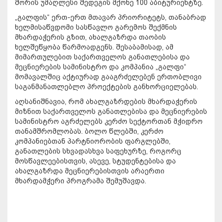
შორის უმაღლესი შედეგის მქონე 100 აბიტურიენტზე.
„გალფის“ ერთ-ერთ მთავარ პრიორიტეტს, თანაბრად
ხელმისაწვდომი სასწავლო გარემოს შექმნის
მხარდაჭერის გზით, ახალგაზრდა თაობის
ხელშეწყობა წარმოადგენს. შესაბამისად, ამ
მიმართულებით საქართველოს განათლებისა და
მეცნიერების სამინისტრო და კომპანია „გალფი“
მომავალშიც აქტიურად გააგრძელებენ ერთობლივი
საგანმანათლებლო პროექტების განხორციელებას.
აღსანიშნავია, რომ ახალგაზრდების მხარდაჭერის
მიზნით საქართველოს განათლებისა და მეცნიერების
სამინისტრო აგრძელებს კერძო სექტორთან მჭიდრო
თანამშრომლობას. ბოლო წლებში, კერძო
კომპანიებთან პარტნიორობის ფარგლებში,
განათლების სხვადასხვა საფეხურზე, როგორც
მოსწავლეებისთვის, ასევე, სტუდენტებისა და
ახალგაზრდა მეცნიერებისთვის არაერთი
მხარდამჭერი პროგრამა შემუშავდა.