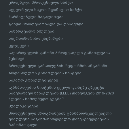
ეროვნული პროფესიული საბჭო
სექტორული საკოორდინაციო საბჭო
წარმატებული მაგალითები
გახდი პროფესიონალი და დასაქმდი
სასარგებლო ბმულები
საერთაშორისო კავშირები
კვლევები
საქართველოს კანონი პროფესიული განათლების
შესახებ
პროფესიული განათლების რეფორმის ანგარიში
ზრდასრულთა განათლების სისტემა
საჯარო კონსულტაციები
„განათლების სისტემის ყველა დონეზე უწყვეტი
სამეწარმეო სწაავლების (LLEL) დანერგვის 2019-2020
წლების სამოქმედო გეგმა“’
პუბლიკაციები
პროფესიული პროგრამების განმახორციელებელი
უმაღლესი საგანმანათლებლო დაწესებულებების
ჩამონათვალი