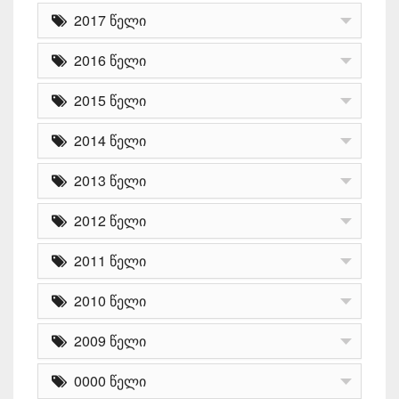
2017 წელი
2016 წელი
2015 წელი
2014 წელი
2013 წელი
2012 წელი
2011 წელი
2010 წელი
2009 წელი
0000 წელი