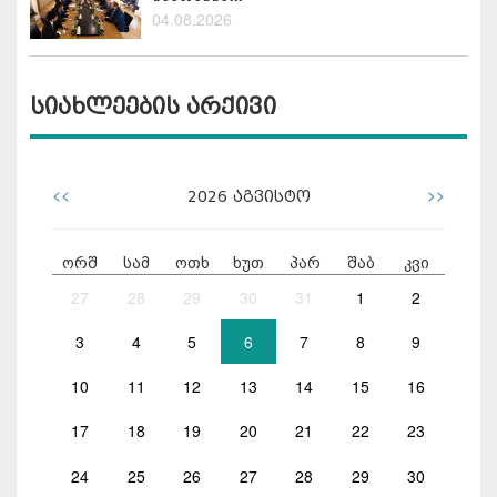
04.08.2026
სიახლეების არქივი
<<
>>
2026
აგვისტო
ორშ
სამ
ოთხ
ხუთ
პარ
შაბ
კვი
27
28
29
30
31
1
2
3
4
5
6
7
8
9
10
11
12
13
14
15
16
17
18
19
20
21
22
23
24
25
26
27
28
29
30