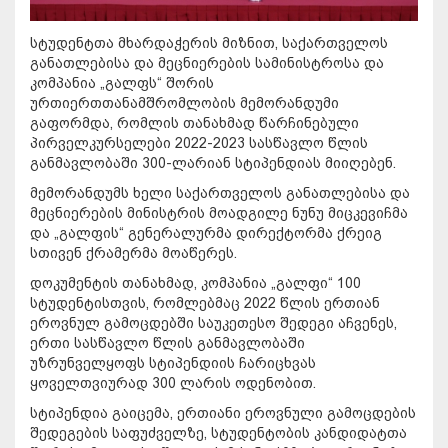
სტუდენტთა მხარდაჭერის მიზნით, საქართველოს
განათლებისა და მეცნიერების სამინისტროსა და
კომპანია „გალფს“ შორის
ურთიერთთანამშრომლობის მემორანდუმი
გაფორმდა, რომლის თანახმად წარჩინებული
პირველკურსელები 2022-2023 სასწავლო წლის
განმავლობაში 300-ლარიან სტიპენდიას მიიღებენ.
მემორანდუმს ხელი საქართველოს განათლებისა და
მეცნიერების მინისტრის მოადგილე ნუნუ მიცკევიჩმა
და „გალფის“ გენერალურმა დირექტორმა ქრეიგ
სთივენ ქრამერმა მოაწერეს.
დოკუმენტის თანახმად, კომპანია „გალფი“ 100
სტუდენტისთვის, რომლებმაც 2022 წლის ერთიან
ეროვნულ გამოცდებში საუკეთესო შედეგი აჩვენეს,
ერთი სასწავლო წლის განმავლობაში
უზრუნველყოფს სტიპენდიის ჩარიცხვას
ყოველთვიურად 300 ლარის ოდენობით.
სტიპენდია გაიცემა, ერთიანი ეროვნული გამოცდების
შედეგების საფუძველზე, სტუდენტობის კანდიდატთა