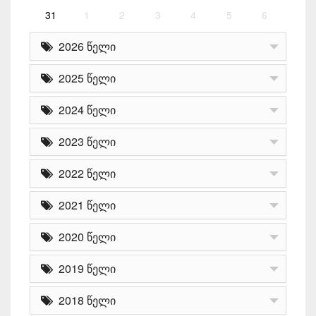
31
1
2
3
4
5
6
2026 წელი
2025 წელი
2024 წელი
2023 წელი
2022 წელი
2021 წელი
2020 წელი
2019 წელი
2018 წელი