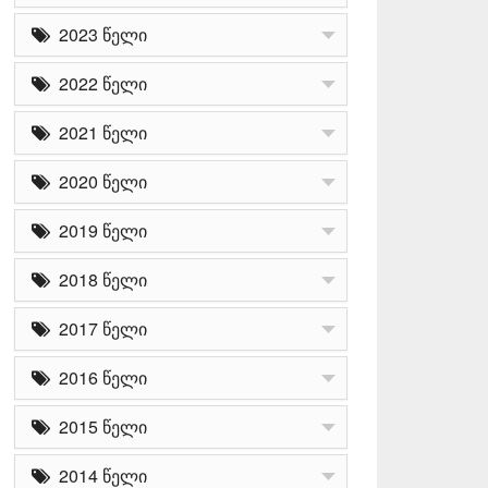
2023 წელი
2022 წელი
2021 წელი
2020 წელი
2019 წელი
2018 წელი
2017 წელი
2016 წელი
2015 წელი
2014 წელი