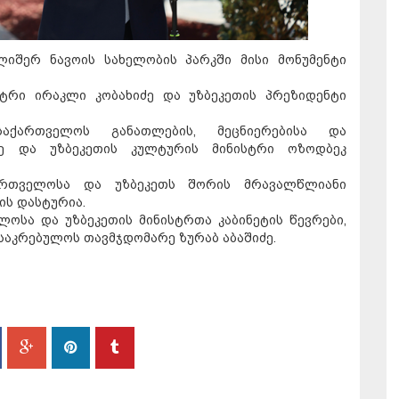
ლიშერ ნავოის სახელობის პარკში მისი მონუმენტი
სტრი ირაკლი კობახიძე და უზბეკეთის პრეზიდენტი
საქართველოს განათლების, მეცნიერებისა და
ძე და უზბეკეთის კულტურის მინისტრი ოზოდბეკ
ქართველოსა და უზბეკეთს შორის მრავალწლიანი
ს დასტურია.
ლოსა და უზბეკეთის მინისტრთა კაბინეტის წევრები,
საკრებულოს თავმჯდომარე ზურაბ აბაშიძე.