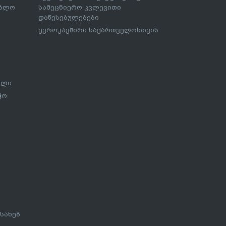
ებლო
სამეცნიერო კვლევითი
დაწესებულებები
ევროკავშირი საქართველოსთვის
ალი
ჭო
სახებ