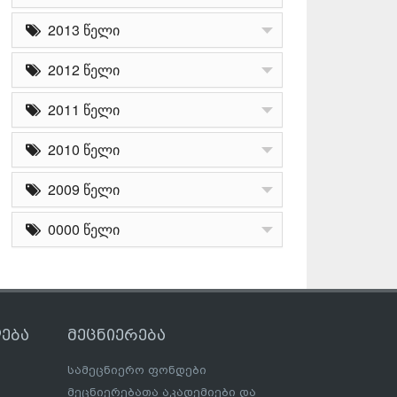
2013 წელი
2012 წელი
2011 წელი
2010 წელი
2009 წელი
0000 წელი
ება
მეცნიერება
სამეცნიერო ფონდები
მეცნიერებათა აკადემიები და