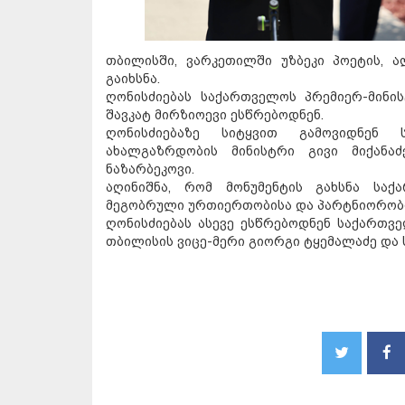
თბილისში, ვარკეთილში უზბეკი პოეტის, ა
გაიხსნა.
ღონისძიებას საქართველოს პრემიერ-მინი
შავკატ მირზიოევი ესწრებოდნენ.
ღონისძიებაზე სიტყვით გამოვიდნენ 
ახალგაზრდობის მინისტრი გივი მიქანა
ნაზარბეკოვი.
აღინიშნა, რომ მონუმენტის გახსნა სა
მეგობრული ურთიერთობისა და პარტნიორობი
ღონისძიებას ასევე ესწრებოდნენ საქართვე
თბილისის ვიცე-მერი გიორგი ტყემალაძე და 