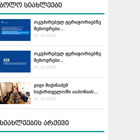
ბოლო სიახლეები
ოკუპირებულ ტერიტორიებზე
მცხოვრები...
05.08.2026
ოკუპირებულ ტერიტორიებზე
მცხოვრები...
05.08.2026
გივი მიქანაძემ
საქართველოში იაპონიის...
04.08.2026
სიახლეების არქივი