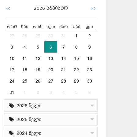
<<
>>
2026
აგვისტო
ორშ
სამ
ოთხ
ხუთ
პარ
შაბ
კვი
27
28
29
30
31
1
2
3
4
5
6
7
8
9
10
11
12
13
14
15
16
17
18
19
20
21
22
23
24
25
26
27
28
29
30
31
1
2
3
4
5
6
2026 წელი
2025 წელი
2024 წელი