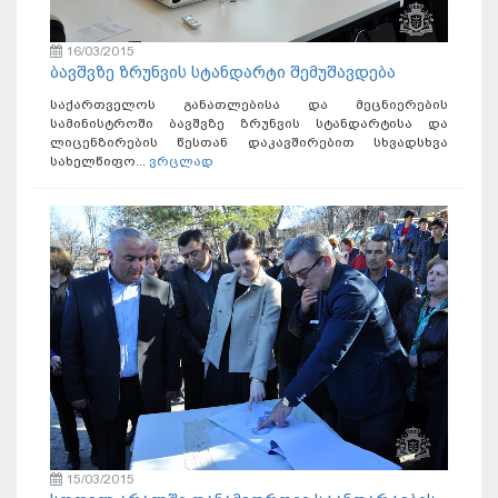
16/03/2015
ბავშვზე ზრუნვის სტანდარტი შემუშავდება
საქართველოს განათლებისა და მეცნიერების
სამინისტროში ბავშვზე ზრუნვის სტანდარტისა და
ლიცენზირების წესთან დაკავშირებით სხვადსხვა
სახელწიფო...
ვრცლად
15/03/2015