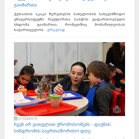
გაიმართა
ქუთაისის აკაკი წერეთლის სახელობის სახელმწიფო
უნივერსიტეტში რექტორთა საბჭოს გაფართოებული
სხდომა გაიმართა, რომელშიც მონაწილეობას
საქართველოს...
ვრცლად
21/03/2015
ჩვენ არ ვითვლით ქრომოსომებს - დაუნის
სინდრომის საერთაშორისო დღე