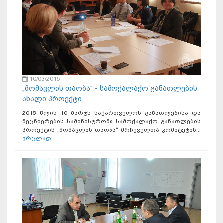
10/03/2015
„მომავლის თაობა“ - სამოქალაქო განათლების
ახალი პროექტი
2015 წლის 10 მარტს საქართველოს განათლებისა და
მეცნიერების სამინისტროში სამოქალაქო განათლების
პროექტის „მომავლის თაობა“ მრჩეველთა კომიტეტის...
ვრცლად