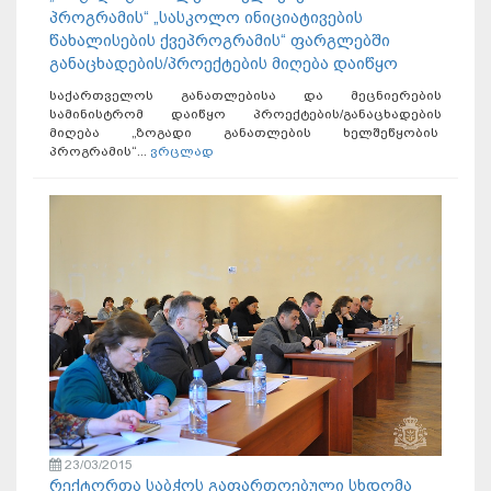
პროგრამის“ „სასკოლო ინიციატივების
წახალისების ქვეპროგრამის“ ფარგლებში
განაცხადების/პროექტების მიღება დაიწყო
საქართველოს განათლებისა და მეცნიერების
სამინისტრომ დაიწყო პროექტების/განაცხადების
მიღება „ზოგადი განათლების ხელშეწყობის
პროგრამის“...
ვრცლად
23/03/2015
რექტორთა საბჭოს გაფართოებული სხდომა