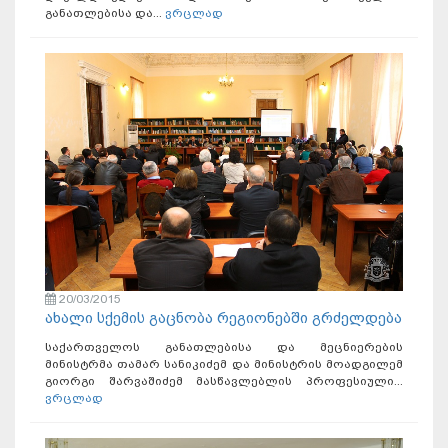
განათლებისა და...
ვრცლად
20/03/2015
ახალი სქემის გაცნობა რეგიონებში გრძელდება
საქართველოს განათლებისა და მეცნიერების
მინისტრმა თამარ სანიკიძემ და მინისტრის მოადგილემ
გიორგი შარვაშიძემ მასწავლებლის პროფესიული...
ვრცლად