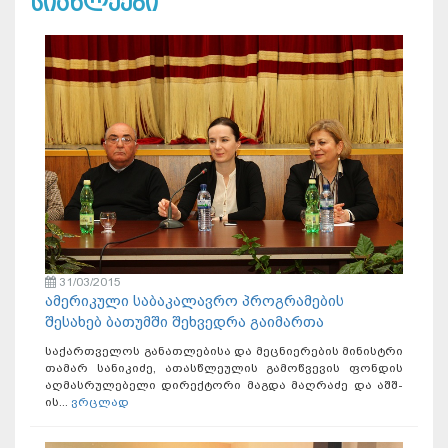
სიახლეები
31/03/2015
ამერიკული საბაკალავრო პროგრამების
შესახებ ბათუმში შეხვედრა გაიმართა
საქართველოს განათლებისა და მეცნიერების მინისტრი
თამარ სანიკიძე, ათასწლეულის გამოწვევის ფონდის
აღმასრულებელი დირექტორი მაგდა მაღრაძე და აშშ-
ის...
ვრცლად