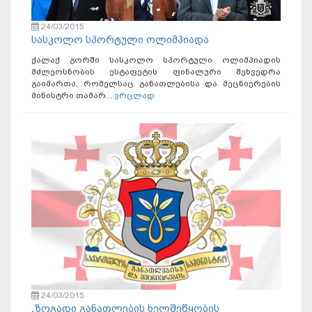
24/03/2015
სასკოლო სპორტული ოლიმპიადა
ქალაქ გორში სასკოლო სპორტული ოლიმპიადის
მძლეოსნობის ესტაფეტის ფინალური შეხვედრა
გაიმართა, რომელსაც განათლებისა და მეცნიერების
მინისტრი თამარ...
ვრცლად
24/03/2015
„ზოგადი განათლების ხელშეწყობის