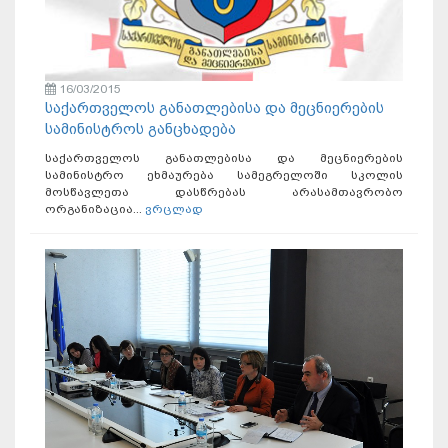
16/03/2015
საქართველოს განათლებისა და მეცნიერების
სამინისტროს განცხადება
საქართველოს განათლებისა და მეცნიერების
სამინისტრო ეხმაურება სამეგრელოში სკოლის
მოსწავლეთა დასწრებას არასამთავრობო
ორგანიზაცია...
ვრცლად