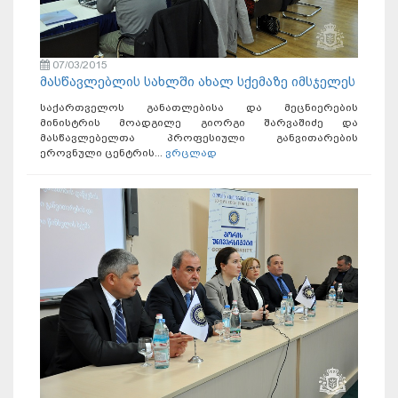
07/03/2015
მასწავლებლის სახლში ახალ სქემაზე იმსჯელეს
საქართველოს განათლებისა და მეცნიერების
მინისტრის მოადგილე გიორგი შარვაშიძე და
მასწავლებელთა პროფესიული განვითარების
ეროვნული ცენტრის...
ვრცლად