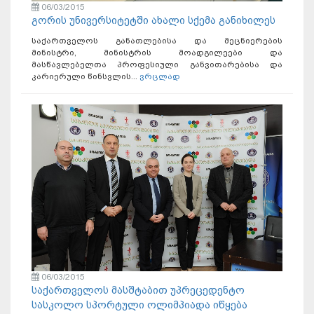
06/03/2015
გორის უნივერსიტეტში ახალი სქემა განიხილეს
საქართველოს განათლებისა და მეცნიერების
მინისტრი, მინისტრის მოადგილეები და
მასწავლებელთა პროფესიული განვითარებისა და
კარიერული წინსვლის...
ვრცლად
06/03/2015
საქართველოს მასშტაბით უპრეცედენტო
სასკოლო სპორტული ოლიმპიადა იწყება