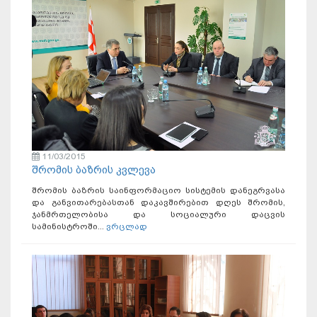
11/03/2015
შრომის ბაზრის კვლევა
შრომის ბაზრის საინფორმაციო სისტემის დანეგრვასა
და განვითარებასთან დაკავშირებით დღეს შრომის,
ჯანმრთელობისა და სოციალური დაცვის
სამინისტროში...
ვრცლად