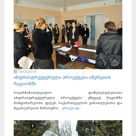
19/03/2015
ინფრასტრუქტურული პროექტები იმერეთის
რეგიონში
საგანმანათლებლო დაწესებულებათა
ინფრასტრუქტურული პროექტები უწყვეტ რეჟიმში
მიმდინარეობს. დღეს, საქართველოს განათლებისა და
მეცნიერების მინისტრი...
ვრცლად