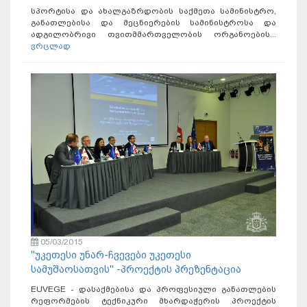
სპორტისა და ახალგაზრდობის საქმეთა სამინისტრო,
განათლებისა და მეცნიერების სამინისტროსა და
ადგილობრივი თვითმმართველობის ორგანოების...
ვრცლად
05/03/2015
"უკეთესი უნარ-ჩვევები უკეთესი
სამუშაოსათვის" -პროექტის პრეზენტაცია
EUVEGE - დასაქმებისა და პროფესიული განათლების
რეფორმების ტექნიკური მხარდაჭერის პროექტის