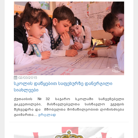
02/03/2015
სკოლის დაწყებით საფეხურზე დანერგილი
სიახლეები
ქუთაისის №32 საჯარო სკოლაში საჩვენებელი
გაკვეთილები, მასწავლებელთა სასწავლო ჯგუფის
შეხვედრა და მშობელთა მონაწილეობით ღონისძიება
გაიმართა....
ვრცლად