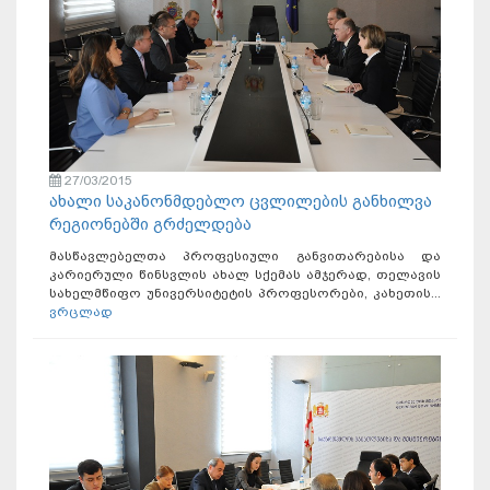
27/03/2015
ახალი საკანონმდებლო ცვლილების განხილვა
რეგიონებში გრძელდება
მასწავლებელთა პროფესიული განვითარებისა და
კარიერული წინსვლის ახალ სქემას ამჯერად, თელავის
სახელმწიფო უნივერსიტეტის პროფესორები, კახეთის...
ვრცლად