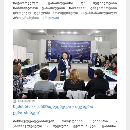
საქართველოს განათლებისა და მეცნიერების
სამინისტროს განათლების ხარისხის განვითარების
ეროვნულ ცენტრში პროფესიული საგანმანათლებლო
პროგრამების...
ვრცლად
13/03/2015
სემინარი - „მასწავლებელი - მეგზური
ევროპისკენ“
მასწავლებლებისთვის ორდღიანი სემინარი -
„მასწავლებელი - მეგზური ევროპისკენ“ გაიხსნა.