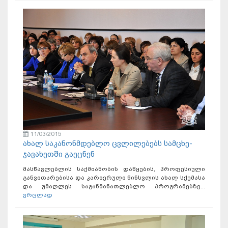
11/03/2015
ახალ საკანონმდებლო ცვლილებებს სამცხე-
ჯავახეთში გაეცნენ
მასწავლებლის საქმიანობის დაწყების, პროფესიული
განვითარებისა და კარიერული წინსვლის ახალ სქემასა
და უმაღლეს საგანმანათლებლო პროგრამებზე...
ვრცლად