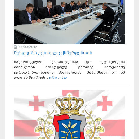
17/03/2015
შეხვედრა უცხოელ ექსპერტებთან
საქართველოს განათლებისა და მეცნიერების
მინისტრის მოადგილე გიორგი შარვაშიძე
ევროგაერთიანების პოლიტიკის მიმომხილველ იმ
ჯგუფის წევრებს...
ვრცლად