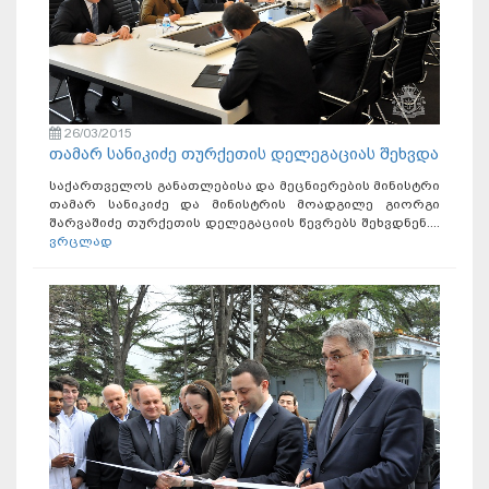
26/03/2015
თამარ სანიკიძე თურქეთის დელეგაციას შეხვდა
საქართველოს განათლებისა და მეცნიერების მინისტრი
თამარ სანიკიძე და მინისტრის მოადგილე გიორგი
შარვაშიძე თურქეთის დელეგაციის წევრებს შეხვდნენ....
ვრცლად