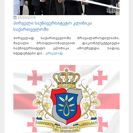
25/03/2015
პირველი საუნივერსიტეტო კლინიკა
საქართველოში
პირველად საქართველოში მრავალპროფილიანი,
მაღალი პროფესიონალებით დაკომპლექტებული
საუნივერსიტეტო კლინიკა ამოქმედდა, სადაც
სტუდენტები და...
ვრცლად