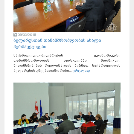
09/03/2015
ბელარუსთან თანამშრომლობის ახალი
პერსპექტივები
საქართველო-ბელარუსის ეკონომიკური
თანამშრომლობის ფარგლებში მიღწეული
შეთანხმებების რეალიზაციის მიზნით, საქართველოს
ბელარუსის უწყებათაშორისი...
ვრცლად