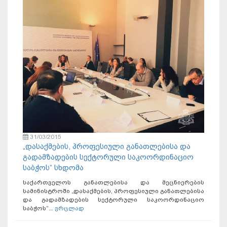
31/03/2015
„დასაქმების, პროფესიული განათლებისა და
გადამზადების სექტორული საკოორდინაციო
საბჭოს“ სხდომა
საქართველოს განათლებისა და მეცნიერების
სამინისტროში „დასაქმების, პროფესიული განათლებისა
და გადამზადების სექტორული საკოორდინაციო
საბჭოს“...
ვრცლად