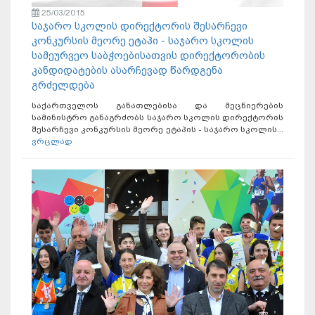
25/03/2015
საჯარო სკოლის დირექტორის შესარჩევი
კონკურსის მეორე ეტაპი - საჯარო სკოლის
სამეურვეო საბჭოებისათვის დირექტორობის
კანდიდატების ასარჩევად წარდგენა
გრძელდება
საქართველოს განათლებისა და მეცნიერების
სამინისტრო განაგრძობს საჯარო სკოლის დირექტორის
შესარჩევი კონკურსის მეორე ეტაპის - საჯარო სკოლის...
ვრცლად