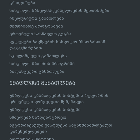
გრიფირება
სასკოლო სახელმძღვანელოების შეთანხმება
ინკლუზიური განათლება
მიმდინარე პროგრამები
ეროვნული სასწავლო გეგმა
კვლევები ბავშვების სასკოლო მზაობასთან
დაკავშირებით
სკოლამდელი განათლება
სასკოლო მზაობის პროგრამა
ბილინგვური განათლება
უმაღლესი განათლება
უმაღლესი განათლების სისტემის რეფორმის
ეროვნული კონცეფცია შემუშავდა
უმაღლესი განათლების სისტემა
სწავლება საზღვარგარეთ
ავტორიზებული უმაღლესი საგანმანათლებლო
დაწესებულებები
ბოლონიის პროცესი