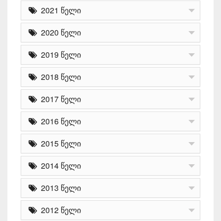
2021 წელი
2020 წელი
2019 წელი
2018 წელი
2017 წელი
2016 წელი
2015 წელი
2014 წელი
2013 წელი
2012 წელი