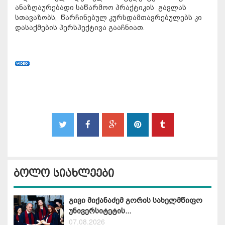
ანაზღაურებადი საწარმოო პრაქტიკის გავლას
სთავაზობს, წარჩინებულ კურსდამთავრებულებს კი
დასაქმების პერსპექტივა გააჩნიათ.
ბოლო სიახლეები
გივი მიქანაძემ გორის სახელმწიფო
უნივერსიტეტის...
07.08.2026