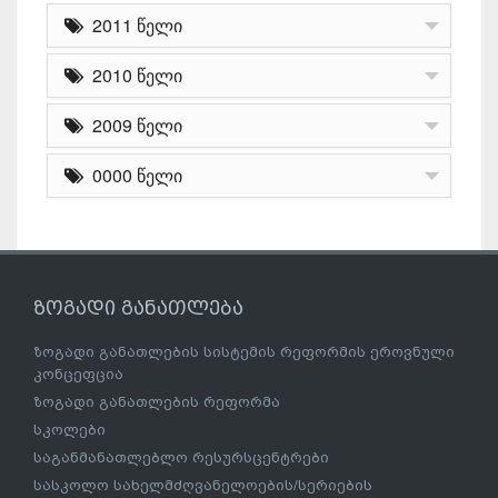
2011 წელი
2010 წელი
2009 წელი
0000 წელი
ზოგადი განათლება
ზოგადი განათლების სისტემის რეფორმის ეროვნული
კონცეფცია
ზოგადი განათლების რეფორმა
სკოლები
საგანმანათლებლო რესურსცენტრები
სასკოლო სახელმძღვანელოების/სერიების