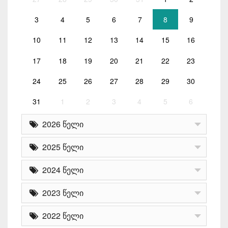
3
4
5
6
7
8
9
10
11
12
13
14
15
16
17
18
19
20
21
22
23
24
25
26
27
28
29
30
31
1
2
3
4
5
6
2026 წელი
2025 წელი
2024 წელი
2023 წელი
2022 წელი