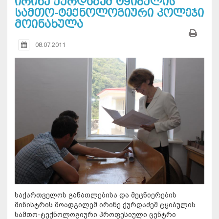
ირინე ქურდაძემ ტყიბულის
სამთო-ტექნოლოგიური კოლეჯი
მოინახულა
08.07.2011
საქართველოს განათლებისა და მეცნიერების
მინისტრის მოადგილემ ირინე ქურდაძემ ტყიბულის
სამთო-ტექნოლოგიური პროფესიული ცენტრი