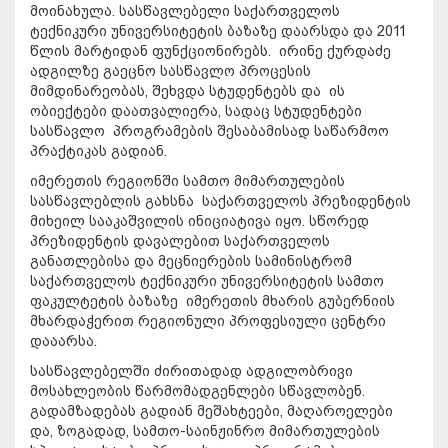
მოინახულა. სასწავლებელი საქართველოს
ტექნიკური უნივერსიტეტის ბაზაზე დაარსდა და 2011
წლის მარტიდან ფუნქციონირებს. ირინე ქურდაძე
ადგილზე გაეცნო სასწავლო პროცესის
მიმდინარეობას, შეხვდა სტუდენტებს და ის
ობიექტები დაათვალიერა, სადაც სტუდენტები
სასწავლო პროგრამების შესაბამისად საწარმოო
პრაქტიკას გადიან.
იმერეთის რეგიონში სამთო მიმართულების
სასწავლებლის გახსნა საქართველოს პრეზიდენტის
მიხეილ სააკაშვილის ინიციატივა იყო. სწორედ
პრეზიდენტის დავალებით საქართველოს
განათლებისა და მეცნიერების სამინისტრომ
საქართველოს ტექნიკური უნივერსიტეტის სამთო
ფაკულტეტის ბაზაზე იმერეთის მხარის გუბერნიის
მხარდაჭერით რეგიონული პროფესიული ცენტრი
დააარსა.
სასწავლებელში ძირითადად ადგილობრივი
მოსახლეობის წარმომადგენლები სწავლობენ.
გადამზადებას გადიან მეშახტეები, მაღაროელები
და, ზოგადად, სამთო-საინჟინრო მიმართულების