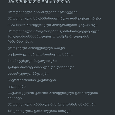
პროფესიული განათლება
პროფესიული განათლების სტრატეგია
პროფესიული საგანმანათლებლო დაწესებულებები
2023 წლის პროფესიული პროგრამების კატალოგი
პროფესიული პროგრამების განმახორციელებელი
ზოგადსაგანმანათლებლო დაწესებულებების
ჩამონათვალი
ეროვნული პროფესიული საბჭო
სექტორული საკოორდინაციო საბჭო
წარმატებული მაგალითები
გახდი პროფესიონალი და დასაქმდი
სასარგებლო ბმულები
საერთაშორისო კავშირები
კვლევები
საქართველოს კანონი პროფესიული განათლების
შესახებ
პროფესიული განათლების რეფორმის ანგარიში
ზრდასრულთა განათლების სისტემა