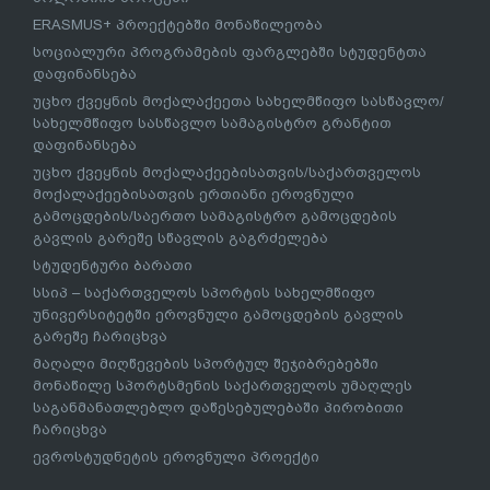
ERASMUS+ პროექტებში მონაწილეობა
სოციალური პროგრამების ფარგლებში სტუდენტთა
დაფინანსება
უცხო ქვეყნის მოქალაქეეთა სახელმწიფო სასწავლო/
სახელმწიფო სასწავლო სამაგისტრო გრანტით
დაფინანსება
უცხო ქვეყნის მოქალაქეებისათვის/საქართველოს
მოქალაქეებისათვის ერთიანი ეროვნული
გამოცდების/საერთო სამაგისტრო გამოცდების
გავლის გარეშე სწავლის გაგრძელება
სტუდენტური ბარათი
სსიპ – საქართველოს სპორტის სახელმწიფო
უნივერსიტეტში ეროვნული გამოცდების გავლის
გარეშე ჩარიცხვა
მაღალი მიღწევების სპორტულ შეჯიბრებებში
მონაწილე სპორტსმენის საქართველოს უმაღლეს
საგანმანათლებლო დაწესებულებაში პირობითი
ჩარიცხვა
ევროსტუდნეტის ეროვნული პროექტი