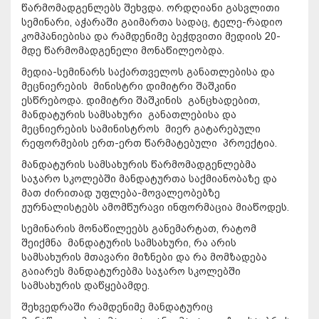
წარმომადგენლებს შეხვდა. ორდღიანი გასვლითი
სემინარი, აჭარაში გაიმართა სადაც, ტელე-რადიო
კომპანიებისა და რამდენიმე ბეჭდვითი მედიის 20-
მდე წარმომადგენელი მონაწილეობდა.
მედია-სემინარს საქართველოს განათლებისა და
მეცნიერების მინისტრი დიმიტრი შაშკინი
ესწრებოდა. დიმიტრი შაშკინის განცხადებით,
მანდატურის სამსახური განათლებისა და
მეცნიერების სამინისტროს მიერ გატარებული
რეფორმების ერთ-ერთ წარმატებული პროექტია.
მანდატურის სამსახურის წარმომადგენლებმა
საჯარო სკოლებში მანდატურთა საქმიანობაზე და
მათ ძირითად უფლება-მოვალეობებზე
ჟურნალისტებს ამომწურავი ინფორმაცია მიაწოდეს.
სემინარის მონაწილეებს განემარტათ, რატომ
შეიქმნა მანდატურის სამსახური, რა არის
სამსახურის მთავარი მიზნები და რა მომზადება
გაიარეს მანდატურებმა საჯარო სკოლებში
სამსახურის დაწყებამდე.
შეხვედრაში რამდენიმე მანდატურიც