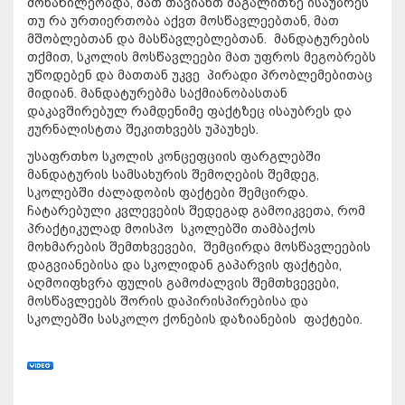
მონაწილეობდა, მათ თავიანთ მაგალითზე ისაუბრეს
თუ რა ურთიერთობა აქვთ მოსწავლეებთან, მათ
მშობლებთან და მასწავლებლებთან. მანდატურების
თქმით, სკოლის მოსწავლეები მათ უფროს მეგობრებს
უწოდებენ და მათთან უკვე პირადი პრობლემებითაც
მიდიან. მანდატურებმა საქმიანობასთან
დაკავშირებულ რამდენიმე ფაქტზეც ისაუბრეს და
ჟურნალისტთა შეკითხვებს უპაუხეს.
უსაფრთხო სკოლის კონცეფციის ფარგლებში
მანდატურის სამსახურის შემოღების შემდეგ,
სკოლებში ძალადობის ფაქტები შემცირდა.
ჩატარებული კვლევების შედეგად გამოიკვეთა, რომ
პრაქტიკულად მოისპო სკოლებში თამბაქოს
მოხმარების შემთხვევები, შემცირდა მოსწავლეების
დაგვიანებისა და სკოლიდან გაპარვის ფაქტები,
აღმოიფხვრა ფულის გამოძალვის შემთხვევები,
მოსწავლეებს შორის დაპირისპირებისა და
სკოლებში სასკოლო ქონების დაზიანების ფაქტები.