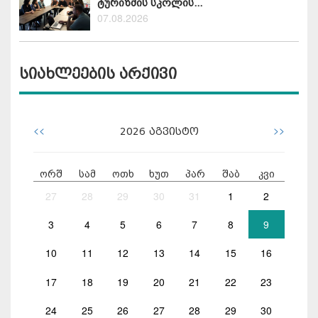
ტურიზმის სკოლის...
07.08.2026
სიახლეების არქივი
<<
>>
2026
აგვისტო
ორშ
სამ
ოთხ
ხუთ
პარ
შაბ
კვი
27
28
29
30
31
1
2
3
4
5
6
7
8
9
10
11
12
13
14
15
16
17
18
19
20
21
22
23
24
25
26
27
28
29
30