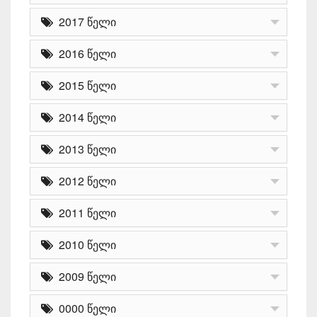
2017 წელი
2016 წელი
2015 წელი
2014 წელი
2013 წელი
2012 წელი
2011 წელი
2010 წელი
2009 წელი
0000 წელი