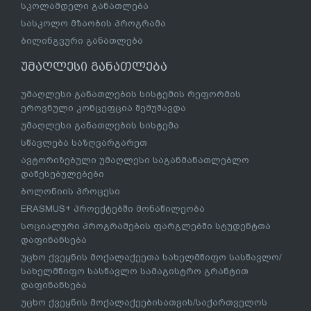
სკოლამდელი განათლება
სასკოლო მზაობის პროგრამა
ბილინგვური განათლება
უმაღლესი განათლება
უმაღლესი განათლების სისტემის რეფორმის
ეროვნული კონცეფცია შემუშავდა
უმაღლესი განათლების სისტემა
სწავლება საზღვარგარეთ
ავტორიზებული უმაღლესი საგანმანათლებლო
დაწესებულებები
ბოლონიის პროცესი
ERASMUS+ პროექტებში მონაწილეობა
სოციალური პროგრამების ფარგლებში სტუდენტთა
დაფინანსება
უცხო ქვეყნის მოქალაქეეთა სახელმწიფო სასწავლო/
სახელმწიფო სასწავლო სამაგისტრო გრანტით
დაფინანსება
უცხო ქვეყნის მოქალაქეებისათვის/საქართველოს