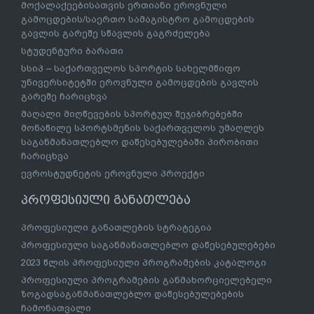
მოქალაქეებისათვის ერთიანი ეროვნული
გამოცდების/საერთო სამაგისტრო გამოცდების
გავლის გარეშე სწავლის გაგრძელება
სტუდენტური ბარათი
სსიპ – საქართველოს სპორტის სახელმწიფო
უნივერსიტეტში ეროვნული გამოცდების გავლის
გარეშე ჩარიცხვა
მაღალი მიღწევების სპორტულ შეჯიბრებებში
მონაწილე სპორტსმენის საქართველოს უმაღლეს
საგანმანათლებლო დაწესებულებაში პირობითი
ჩარიცხვა
ევროსტუდნეტის ეროვნული პროექტი
პროფესიული განათლება
პროფესიული განათლების სტრატეგია
პროფესიული საგანმანათლებლო დაწესებულებები
2023 წლის პროფესიული პროგრამების კატალოგი
პროფესიული პროგრამების განმახორციელებელი
ზოგადსაგანმანათლებლო დაწესებულებების
ჩამონათვალი