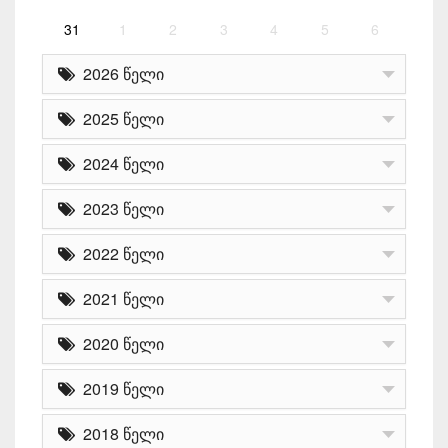
31
1
2
3
4
5
6
2026 წელი
2025 წელი
2024 წელი
2023 წელი
2022 წელი
2021 წელი
2020 წელი
2019 წელი
2018 წელი