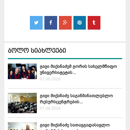
ბოლო სიახლეები
გივი მიქანაძემ გორის სახელმწიფო
უნივერსიტეტის...
07.08.2026
გივი მიქანაძე საგანმანათლებლო
რესურსცენტრების...
07.08.2026
გივი მიქანაძე სათავგადასავლო