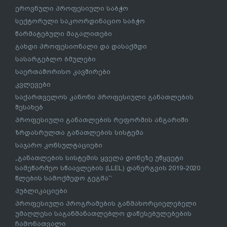
ეროვნული პროფესიული საბჭო
სექტორული საკოორდინაციო საბჭო
წარმატებული მაგალითები
გახდი პროფესიონალი და დასაქმდი
სასარგებლო ბმულები
საერთაშორისო კავშირები
კვლევები
საქართველოს კანონი პროფესიული განათლების
შესახებ
პროფესიული განათლების რეფორმის ანგარიში
ზრდასრულთა განათლების სისტემა
საჯარო კონსულტაციები
„განათლების სისტემის ყველა დონეზე უწყვეტი
სამეწარმეო სწაავლების (LLEL) დანერგვის 2019-2020
წლების სამოქმედო გეგმა“’
პუბლიკაციები
პროფესიული პროგრამების განმახორციელებელი
უმაღლესი საგანმანათლებლო დაწესებულებების
ჩამონათვალი