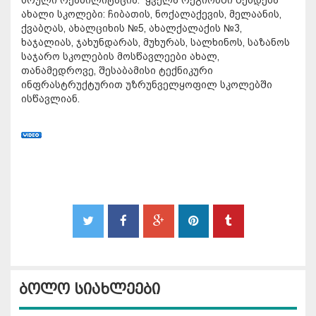
ახალი სკოლები: ჩიბათის, ნოქალაქევის, მელაანის,
ქვაბღას, ახალციხის №5, ახალქალაქის №3,
ხაჯალიას, ჯახუნდარას, მუხურას, სალხინოს, საზანოს
საჯარო სკოლების მოსწავლეები ახალ,
თანამედროვე, შესაბამისი ტექნიკური
ინფრასტრუქტურით უზრუნველყოფილ სკოლებში
ისწავლიან.
ბოლო სიახლეები