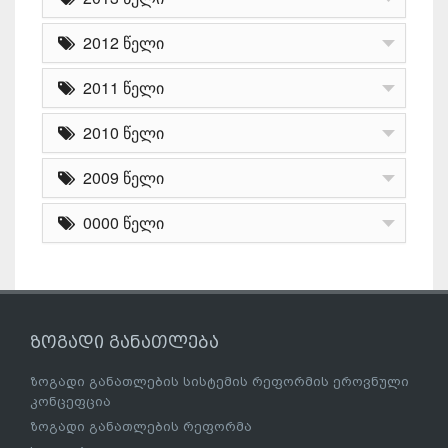
2012 წელი
2011 წელი
2010 წელი
2009 წელი
0000 წელი
ზოგადი განათლება
ზოგადი განათლების სისტემის რეფორმის ეროვნული
კონცეფცია
ზოგადი განათლების რეფორმა