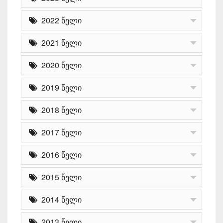
2022 წელი
2021 წელი
2020 წელი
2019 წელი
2018 წელი
2017 წელი
2016 წელი
2015 წელი
2014 წელი
2013 წელი