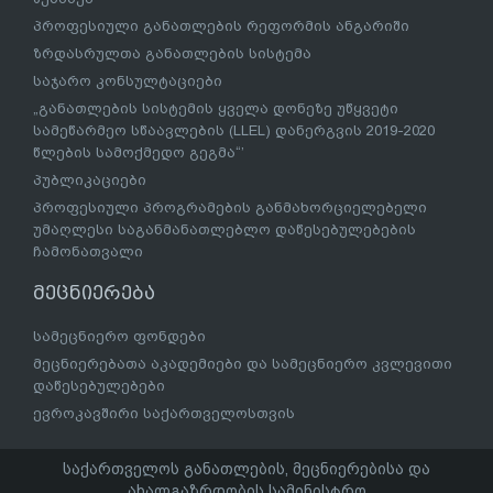
პროფესიული განათლების რეფორმის ანგარიში
ზრდასრულთა განათლების სისტემა
საჯარო კონსულტაციები
„განათლების სისტემის ყველა დონეზე უწყვეტი
სამეწარმეო სწაავლების (LLEL) დანერგვის 2019-2020
წლების სამოქმედო გეგმა“’
პუბლიკაციები
პროფესიული პროგრამების განმახორციელებელი
უმაღლესი საგანმანათლებლო დაწესებულებების
ჩამონათვალი
მეცნიერება
სამეცნიერო ფონდები
მეცნიერებათა აკადემიები და სამეცნიერო კვლევითი
დაწესებულებები
ევროკავშირი საქართველოსთვის
საქართველოს განათლების, მეცნიერებისა და
ახალგაზრდობის სამინისტრო