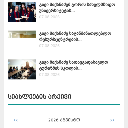
გივი მიქანაძემ გორის სახელმწიფო
უნივერსიტეტის...
07.08.2026
გივი მიქანაძე საგანმანათლებლო
რესურსცენტრების...
07.08.2026
გივი მიქანაძე სათავგადასავლო
ტურიზმის სკოლის...
07.08.2026
სიახლეების არქივი
<<
>>
2026
აგვისტო