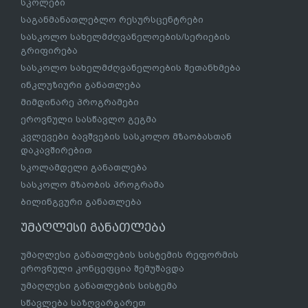
სკოლები
საგანმანათლებლო რესურსცენტრები
სასკოლო სახელმძღვანელოების/სერიების
გრიფირება
სასკოლო სახელმძღვანელოების შეთანხმება
ინკლუზიური განათლება
მიმდინარე პროგრამები
ეროვნული სასწავლო გეგმა
კვლევები ბავშვების სასკოლო მზაობასთან
დაკავშირებით
სკოლამდელი განათლება
სასკოლო მზაობის პროგრამა
ბილინგვური განათლება
უმაღლესი განათლება
უმაღლესი განათლების სისტემის რეფორმის
ეროვნული კონცეფცია შემუშავდა
უმაღლესი განათლების სისტემა
სწავლება საზღვარგარეთ