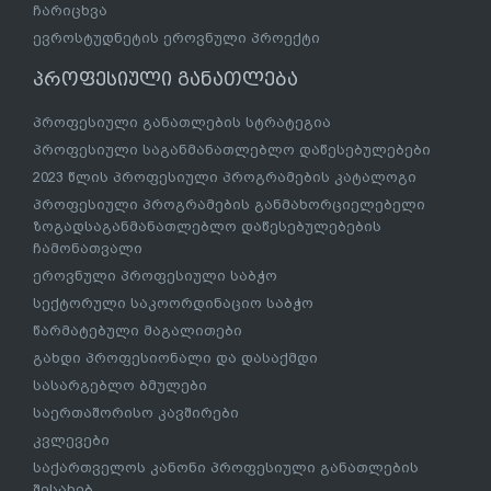
ჩარიცხვა
ევროსტუდნეტის ეროვნული პროექტი
პროფესიული განათლება
პროფესიული განათლების სტრატეგია
პროფესიული საგანმანათლებლო დაწესებულებები
2023 წლის პროფესიული პროგრამების კატალოგი
პროფესიული პროგრამების განმახორციელებელი
ზოგადსაგანმანათლებლო დაწესებულებების
ჩამონათვალი
ეროვნული პროფესიული საბჭო
სექტორული საკოორდინაციო საბჭო
წარმატებული მაგალითები
გახდი პროფესიონალი და დასაქმდი
სასარგებლო ბმულები
საერთაშორისო კავშირები
კვლევები
საქართველოს კანონი პროფესიული განათლების
შესახებ