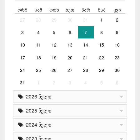
ორშ
სამ
ოთხ
ხუთ
პარ
შაბ
კვი
27
28
29
30
31
1
2
3
4
5
6
7
8
9
10
11
12
13
14
15
16
17
18
19
20
21
22
23
24
25
26
27
28
29
30
31
1
2
3
4
5
6
2026 წელი
2025 წელი
2024 წელი
2023 წელი