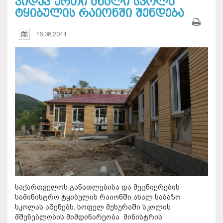
კიდევ ერთი ახალი სკოლა
ტყიბულის რაიონში შენდება
16.08.2011
საქართველოს განათლებისა და მეცნიერების
სამინისტრო ტყიბულის რაიონში ახალ საბაზო
სკოლას აშენებს. სოფელ მუხურაში სკოლის
მშენებლობის მიმდინარეობა მინისტრის