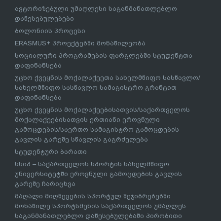
ავტორიზებული უმაღლესი საგანმანათლებლო
დაწესებულებები
ბოლონიის პროცესი
ERASMUS+ პროექტებში მონაწილეობა
სოციალური პროგრამების ფარგლებში სტუდენტთა
დაფინანსება
უცხო ქვეყნის მოქალაქეეთა სახელმწიფო სასწავლო/
სახელმწიფო სასწავლო სამაგისტრო გრანტით
დაფინანსება
უცხო ქვეყნის მოქალაქეებისათვის/საქართველოს
მოქალაქეებისათვის ერთიანი ეროვნული
გამოცდების/საერთო სამაგისტრო გამოცდების
გავლის გარეშე სწავლის გაგრძელება
სტუდენტური ბარათი
სსიპ – საქართველოს სპორტის სახელმწიფო
უნივერსიტეტში ეროვნული გამოცდების გავლის
გარეშე ჩარიცხვა
მაღალი მიღწევების სპორტულ შეჯიბრებებში
მონაწილე სპორტსმენის საქართველოს უმაღლეს
საგანმანათლებლო დაწესებულებაში პირობითი