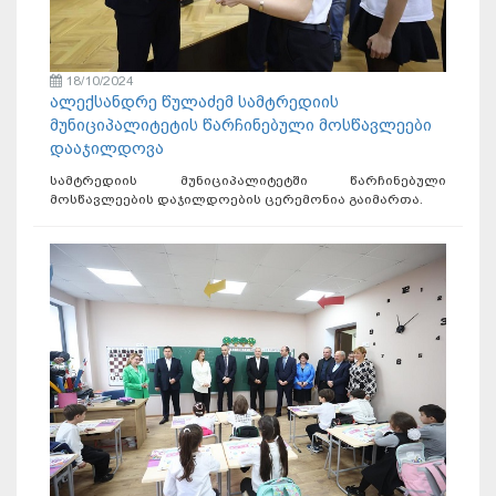
18/10/2024
ალექსანდრე წულაძემ სამტრედიის
მუნიციპალიტეტის წარჩინებული მოსწავლეები
დააჯილდოვა
სამტრედიის მუნიციპალიტეტში წარჩინებული
მოსწავლეების დაჯილდოების ცერემონია გაიმართა.