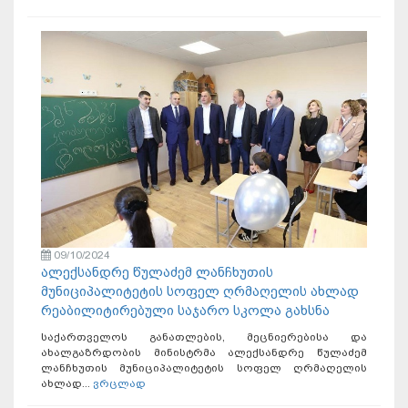
09/10/2024
ალექსანდრე წულაძემ ლანჩხუთის
მუნიციპალიტეტის სოფელ ღრმაღელის ახლად
რეაბილიტირებული საჯარო სკოლა გახსნა
საქართველოს განათლების, მეცნიერებისა და
ახალგაზრდობის მინისტრმა ალექსანდრე წულაძემ
ლანჩხუთის მუნიციპალიტეტის სოფელ ღრმაღელის
ახლად...
ვრცლად