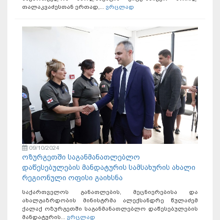
თალაკვაძესთან ერთად,...
ვრცლად
09/10/2024
ოზურგეთში საგანმანათლებლო
დაწესებულების მანდატურის სამსახურის ახალი
რეგიონული ოფისი გაიხსნა
საქართველოს განათლების, მეცნიერებისა და
ახალგაზრდობის მინისტრმა ალექსანდრე წულაძემ
ქალაქ ოზურგეთში საგანმანათლებლო დაწესებულების
მანდატურის...
ვრცლად