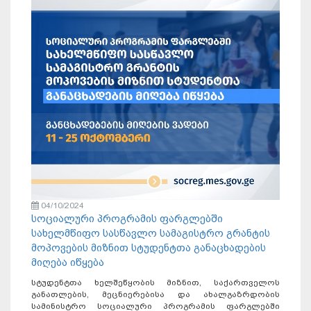
04/10/2024
სოციალური პროგრამის ფარგლებში
სახელმწიფო სასწავლო სამაგისტრო გრანტის
მოპოვების მიზნით სტუდენტთა განაცხადების
მიღება იწყება
სტუდენტთა ხელშეწყობის მიზნით, საქართველოს
განათლების, მეცნიერებისა და ახალგაზრდობის
სამინისტრო სოციალური პროგრამის ფარგლებში