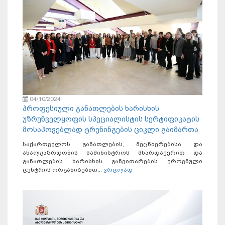
04/10/2024
პროფესიული განათლების ხარისხის
უზრუნველყოფის სპეციალისტის სერტიფიკატის
მოსაპოვებლად ტრენინგების ციკლი გაიმართა
საქართველოს განათლების, მეცნიერებისა და
ახალგაზრდობის სამინისტროს მხარდაჭერით და
განათლების ხარისხის განვითარების ეროვნული
ცენტრის ორგანიზებით...
ვრცლად