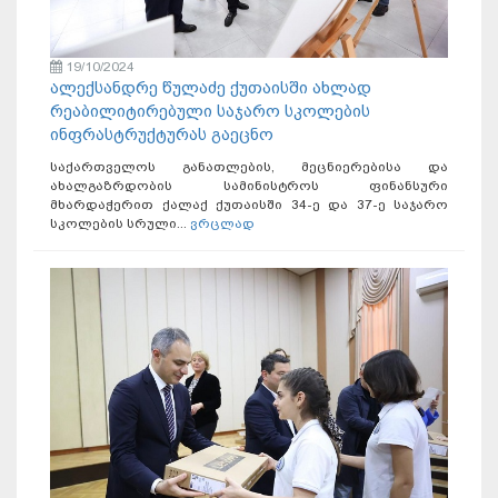
19/10/2024
ალექსანდრე წულაძე ქუთაისში ახლად
რეაბილიტირებული საჯარო სკოლების
ინფრასტრუქტურას გაეცნო
საქართველოს განათლების, მეცნიერებისა და
ახალგაზრდობის სამინისტროს ფინანსური
მხარდაჭერით ქალაქ ქუთაისში 34-ე და 37-ე საჯარო
სკოლების სრული...
ვრცლად