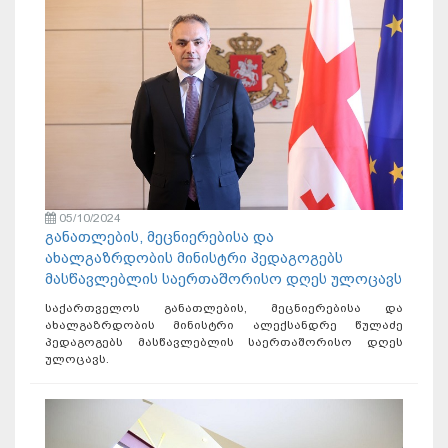
05/10/2024
განათლების, მეცნიერებისა და
ახალგაზრდობის მინისტრი პედაგოგებს
მასწავლებლის საერთაშორისო დღეს ულოცავს
საქართველოს განათლების, მეცნიერებისა და
ახალგაზრდობის მინისტრი ალექსანდრე წულაძე
პედაგოგებს მასწავლებლის საერთაშორისო დღეს
ულოცავს.