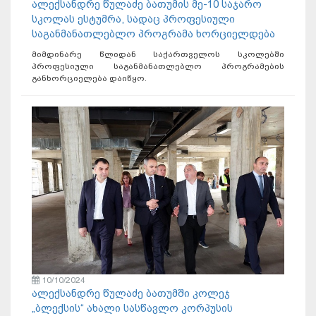
ალექსანდრე წულაძე ბათუმის მე-10 საჯარო
სკოლას ესტუმრა, სადაც პროფესიული
საგანმანათლებლო პროგრამა ხორციელდება
მიმდინარე წლიდან საქართველოს სკოლებში
პროფესიული საგანმანათლებლო პროგრამების
განხორციელება დაიწყო.
10/10/2024
ალექსანდრე წულაძე ბათუმში კოლეჯ
„ბლექსის“ ახალი სასწავლო კორპუსის