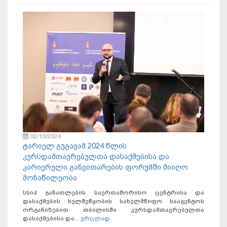
02/10/2024
ტარიელ გუგავამ 2024 წლის
კურსდამთავრებულთა დასაქმებისა და
კარიერული განვითარების ფორუმში მიიღო
მონაწილეობა
სსიპ განათლების საერთაშორისო ცენტრისა და
დასაქმების ხელშეწყობის სახელმწიფო სააგენტოს
ორგანიზებით თბილისში კურსდამთავრებულთა
დასაქმებისა და...
ვრცლად