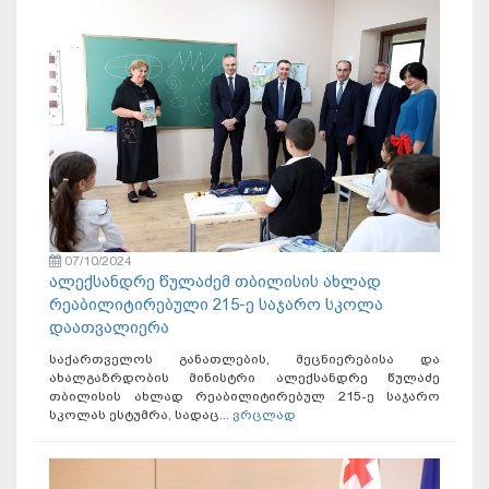
07/10/2024
ალექსანდრე წულაძემ თბილისის ახლად
რეაბილიტირებული 215-ე საჯარო სკოლა
დაათვალიერა
საქართველოს განათლების, მეცნიერებისა და
ახალგაზრდობის მინისტრი ალექსანდრე წულაძე
თბილისის ახლად რეაბილიტირებულ 215-ე საჯარო
სკოლას ესტუმრა, სადაც...
ვრცლად