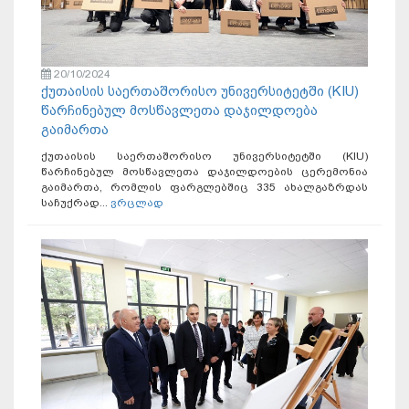
20/10/2024
ქუთაისის საერთაშორისო უნივერსიტეტში (KIU)
წარჩინებულ მოსწავლეთა დაჯილდოება
გაიმართა
ქუთაისის საერთაშორისო უნივერსიტეტში (KIU)
წარჩინებულ მოსწავლეთა დაჯილდოების ცერემონია
გაიმართა, რომლის ფარგლებშიც 335 ახალგაზრდას
საჩუქრად...
ვრცლად