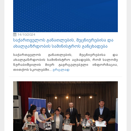
14/10/2024
საქართველოს განათლების, მეცნიერებისა და
ახალგაზრდობის სამინისტროს განცხადება
საქართველოს განათლების, მეცნიერებისა და
ახალგაზრდობის სამინისტრო აცხადებს, რომ სალომე
ზურაბიშვილის მიერ გავრცელებული ინფორმაცია,
თითქოს სკოლებში...
ვრცლად