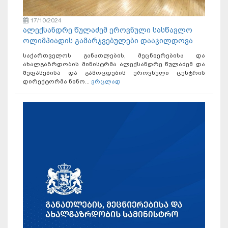
17/10/2024
ალექსანდრე წულაძემ ეროვნული სასწავლო
ოლიმპიადის გამარჯვებულები დააჯილდოვა
საქართველოს განათლების, მეცნიერებისა და
ახალგაზრდობის მინისტრმა ალექსანდრე წულაძემ და
შეფასებისა და გამოცდების ეროვნული ცენტრის
დირექტორმა ნინო...
ვრცლად