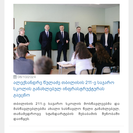
08/10/2024
ალექსანდრე წულაძე თბილისის 211-ე საჯარო
სკოლის განახლებულ ინფრასტრუქტურას
გაეცნო
თბილისის 211-ე საჯარო სკოლის მოსწავლეებმა და
მასწავლებლებმა ახალი სასწავლო წელი განახლებულ,
თანამედროვე სტანდარტების შესაბამის შენობაში
დაიწყეს.