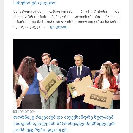
სამუშაოებს გაეცნო
საქართველოს განათლების, მეცნიერებისა და
ახალგაზრდობის მინისტრი ალექსანდრე წულაძე
ოზურგეთის მუნიციპალიტეტის სოფელ დვაბზუს საჯარო
სკოლას ესტუმრა,...
ვრცლად
10/10/2024
თორნიკე რიჟვაძემ და ალექსანდრე წულაძემ
ბათუმის სკოლების წარჩინებულ მოსწავლეებს
კომპიუტერები გადასცეს