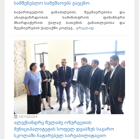
სამშენებლო სამუშაოებს გაეცნო
საქართველოს განათლების, მეცნიერებისა და
ახალგაზრდობის სამინისტროს ფინანსური
მხარდაჭერით ქალაქ ბათუმის განათლებისა და
მეცნიერების ქალაქში კოლეჯ...
ვრცლად
10/10/2024
ალექსანდრე წულაძე ოზურგეთის
მუნიციპალიტეტის სოფელ დვაბზუს საჯარო
სკოლაში ჩატარებულ სარეაბილიტაციო