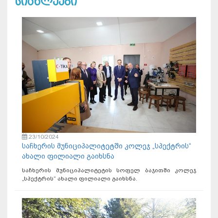
სიახლეები
23/10/2024
საჩხერის მუნიციპალიტეტში კოლეჯ „სპექტრის“
ახალი ფილიალი გაიხსნა
საჩხერის მუნიციპალიტეტის სოფელ ბაჯითში კოლეჯ
„სპექტრის“ ახალი ფილიალი გაიხსნა.