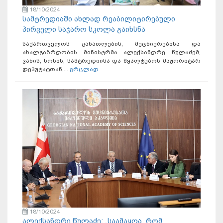
18/10/2024
სამტრედიაში ახლად რეაბილიტირებული
პირველი საჯარო სკოლა გაიხსნა
საქართველოს განათლების, მეცნიერებისა და
ახალგაზრდობის მინისტრმა ალექსანდრე წულაძემ,
ვანის, ხონის, სამტრედიისა და წყალტუბოს მაჟორიტარ
დეპუტატთან,...
ვრცლად
18/10/2024
ალექსანდრე წულაძე: „საამაყოა, რომ