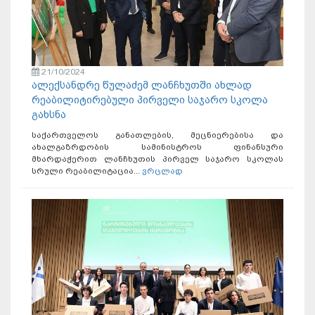
21/10/2024
ალექსანდრე წულაძემ ლანჩხუთში ახლად
რეაბილიტირებული პირველი საჯარო სკოლა
გახსნა
საქართველოს განათლების, მეცნიერებისა და
ახალგაზრდობის სამინისტროს ფინანსური
მხარდაჭერით ლანჩხუთის პირველ საჯარო სკოლას
სრული რეაბილიტაცია...
ვრცლად