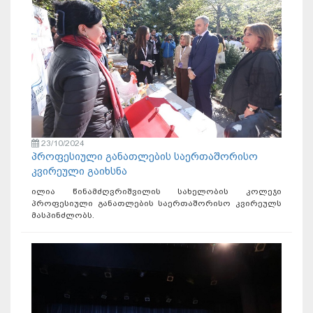
23/10/2024
პროფესიული განათლების საერთაშორისო
კვირეული გაიხსნა
ილია წინამძღვრიშვილის სახელობის კოლეჯი
პროფესიული განათლების საერთაშორისო კვირეულს
მასპინძლობს.