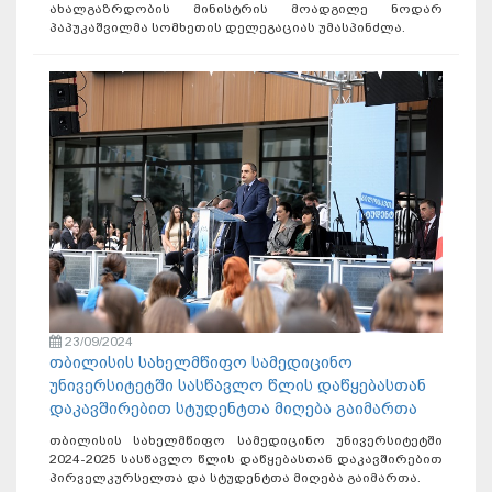
ახალგაზრდობის მინისტრის მოადგილე ნოდარ
პაპუკაშვილმა სომხეთის დელეგაციას უმასპინძლა.
23/09/2024
თბილისის სახელმწიფო სამედიცინო
უნივერსიტეტში სასწავლო წლის დაწყებასთან
დაკავშირებით სტუდენტთა მიღება გაიმართა
თბილისის სახელმწიფო სამედიცინო უნივერსიტეტში
2024-2025 სასწავლო წლის დაწყებასთან დაკავშირებით
პირველკურსელთა და სტუდენტთა მიღება გაიმართა.