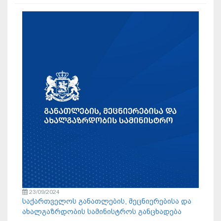
23/09/2024
საქართველოს განათლების, მეცნიერებისა და
ახალგაზრდობის სამინისტროს განცხადება