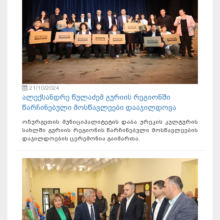
21/10/2024
ალექსანდრე წულაძემ გურიის რეგიონში
წარჩინებული მოსწავლეები დააჯილდოვა
ოზურგეთის მუნიციპალიტეტის დაბა ურეკის კულტურის
სახლში გურიის რეგიონის წარჩინებული მოსწავლეების
დაჯილდოების ცერემონია გაიმართა.