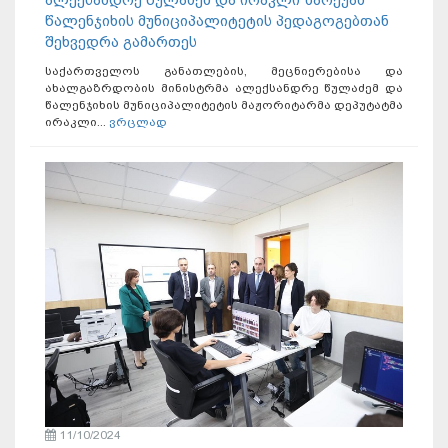
წალენჯიხის მუნიციპალიტეტის პედაგოგებთან
შეხვედრა გამართეს
საქართველოს განათლების, მეცნიერებისა და
ახალგაზრდობის მინისტრმა ალექსანდრე წულაძემ და
წალენჯიხის მუნიციპალიტეტის მაჟორიტარმა დეპუტატმა
ირაკლი...
ვრცლად
11/10/2024