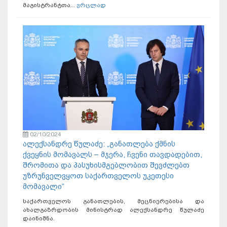
მაგისტრანტთა...
ვრცლად
02/10/2024
ალექსანდრე წულაძე: „განათლება ქმნის
ქვეყნის მომავალს – მჯერა, ჩვენი თავდადებით,
შრომითა და პასუხისმგებლობით შევძლებთ
უზრუნველვყოთ საქართველოს უკეთესი
მომავალი“
საქართველოს განათლების, მეცნიერებისა და
ახალგაზრდობის მინისტრად ალექსანდრე წულაძე
დაინიშნა.