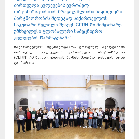
ბირთვული კვლევების ევროპულ
ორგანიზაციასთან მრავალწლიანი ნაყოფიერი
პარტნიორობის შედეგად საქართველოს
საკუთარი წვლილი შეაქვს CERN-ში მიმდინარე
უმსხვილესი გლობალური სამეცნიერო
კვლევების წარმატებაში“
საქართველოს მეცნიერებათა ეროვნულ აკადემიაში
ბირთვული კვლევების ევროპული ორგანიზაციის
(CERN) 70 წლის იუბილეს აღსანიშნავად კონფერენცია
გაიმართა.