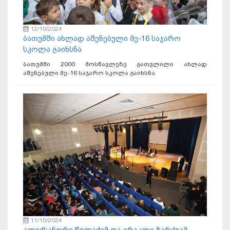
12/10/2024
ბათუმში ახლად აშენებული მე-16 საჯარო
სკოლა გაიხსნა
ბათუმში 2000 მოსწავლეზე გათვლილი ახლად
აშენებული მე-16 საჯარო სკოლა გაიხსნა.
11/10/2024
ალექსანდრე წულაძემ და ირაკლი ზარქუამ