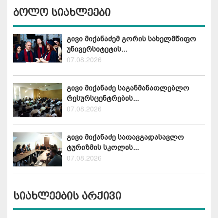
ბოლო სიახლეები
გივი მიქანაძემ გორის სახელმწიფო
უნივერსიტეტის...
07.08.2026
გივი მიქანაძე საგანმანათლებლო
რესურსცენტრების...
07.08.2026
გივი მიქანაძე სათავგადასავლო
ტურიზმის სკოლის...
07.08.2026
სიახლეების არქივი