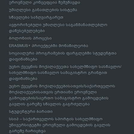
ეროვნული კონცეფცია შემუშავდა
უმაღლესი განათლების სისტემა
სწავლება საზღვარგარეთ
ავტორიზებული უმაღლესი საგანმანათლებლო
დაწესებულებები
ბოლონიის პროცესი
ERASMUS+ პროექტებში მონაწილეობა
სოციალური პროგრამების ფარგლებში სტუდენტთა
დაფინანსება
უცხო ქვეყნის მოქალაქეეთა სახელმწიფო სასწავლო/
სახელმწიფო სასწავლო სამაგისტრო გრანტით
დაფინანსება
უცხო ქვეყნის მოქალაქეებისათვის/საქართველოს
მოქალაქეებისათვის ერთიანი ეროვნული
გამოცდების/საერთო სამაგისტრო გამოცდების
გავლის გარეშე სწავლის გაგრძელება
სტუდენტური ბარათი
სსიპ – საქართველოს სპორტის სახელმწიფო
უნივერსიტეტში ეროვნული გამოცდების გავლის
გარეშე ჩარიცხვა