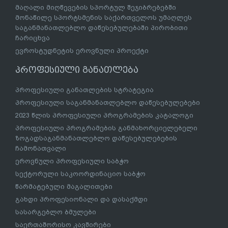
მაღალი მიღწევების სპორტულ შეჯიბრებებში
მონაწილე სპორტსმენის საქართველოს უმაღლეს
საგანმანათლებლო დაწესებულებაში პირობითი
ჩარიცხვა
ევროსტუდნეტის ეროვნული პროექტი
პროფესიული განათლება
პროფესიული განათლების სტრატეგია
პროფესიული საგანმანათლებლო დაწესებულებები
2023 წლის პროფესიული პროგრამების კატალოგი
პროფესიული პროგრამების განმახორციელებელი
ზოგადსაგანმანათლებლო დაწესებულებების
ჩამონათვალი
ეროვნული პროფესიული საბჭო
სექტორული საკოორდინაციო საბჭო
წარმატებული მაგალითები
გახდი პროფესიონალი და დასაქმდი
სასარგებლო ბმულები
საერთაშორისო კავშირები