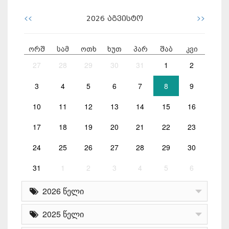
<<
>>
2026
აგვისტო
ორშ
სამ
ოთხ
ხუთ
პარ
შაბ
კვი
27
28
29
30
31
1
2
3
4
5
6
7
8
9
10
11
12
13
14
15
16
17
18
19
20
21
22
23
24
25
26
27
28
29
30
31
1
2
3
4
5
6
2026 წელი
2025 წელი