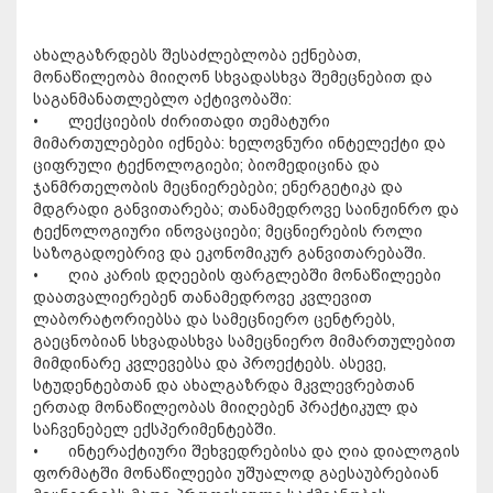
ახალგაზრდებს შესაძლებლობა ექნებათ,
მონაწილეობა მიიღონ სხვადასხვა შემეცნებით და
საგანმანათლებლო აქტივობაში:
•
ლექციების ძირითადი თემატური
მიმართულებები იქნება: ხელოვნური ინტელექტი და
ციფრული ტექნოლოგიები; ბიომედიცინა და
ჯანმრთელობის მეცნიერებები; ენერგეტიკა და
მდგრადი განვითარება; თანამედროვე საინჟინრო და
ტექნოლოგიური ინოვაციები; მეცნიერების როლი
საზოგადოებრივ და ეკონომიკურ განვითარებაში.
•
ღია კარის დღეების ფარგლებში მონაწილეები
დაათვალიერებენ თანამედროვე კვლევით
ლაბორატორიებსა და სამეცნიერო ცენტრებს,
გაეცნობიან სხვადასხვა სამეცნიერო მიმართულებით
მიმდინარე კვლევებსა და პროექტებს. ასევე,
სტუდენტებთან და ახალგაზრდა მკვლევრებთან
ერთად მონაწილეობას მიიღებენ პრაქტიკულ და
საჩვენებელ ექსპერიმენტებში.
•
ინტერაქტიური შეხვედრებისა და ღია დიალოგის
ფორმატში მონაწილეები უშუალოდ გაესაუბრებიან