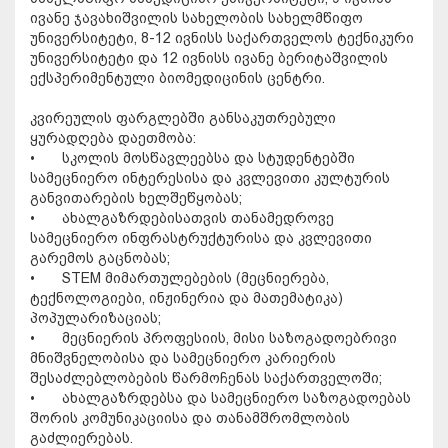
ივანე ჯავახიშვილის სახელობის სახელმწიფო
უნივერსიტეტი, 8-12 ივნისს საქართველოს ტექნიკური
უნივერსიტეტი და 12 ივნისს ივანე ბერიტაშვილის
ექსპერიმენტული ბიომედიცინის ცენტრი.
კვირეულის ფარგლებში განსაკუთრებული
ყურადღება დაეთმობა:
•
სკოლის მოსწავლეებსა და სტუდენტებში
სამეცნიერო ინტერესისა და კვლევითი კულტურის
განვითარების ხელშეწყობას;
•
ახალგაზრდებისათვის თანამედროვე
სამეცნიერო ინფრასტრუქტურისა და კვლევითი
გარემოს გაცნობას;
•
STEM მიმართულებების (მეცნიერება,
ტექნოლოგიები, ინჟინერია და მათემატიკა)
პოპულარიზაციას;
•
მეცნიერის პროფესიის, მისი საზოგადოებრივი
მნიშვნელობისა და სამეცნიერო კარიერის
შესაძლებლობების წარმოჩენას საქართველოში;
•
ახალგაზრდებსა და სამეცნიერო საზოგადოებას
შორის კომუნიკაციისა და თანამშრომლობის
გაძლიერებას.