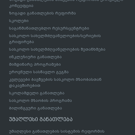
კონცეფცია
ზოგადი განათლების რეფორმა
სკოლები
საგანმანათლებლო რესურსცენტრები
სასკოლო სახელმძღვანელოების/სერიების
გრიფირება
სასკოლო სახელმძღვანელოების შეთანხმება
ინკლუზიური განათლება
მიმდინარე პროგრამები
ეროვნული სასწავლო გეგმა
კვლევები ბავშვების სასკოლო მზაობასთან
დაკავშირებით
სკოლამდელი განათლება
სასკოლო მზაობის პროგრამა
ბილინგვური განათლება
უმაღლესი განათლება
უმაღლესი განათლების სისტემის რეფორმის