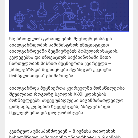
საქართველოს განათლების, მეცნიერებისა და
ახალგაზრდობის სამინისტროს ინიციატივით
ახალგაზრდებში მეცნიერების პოპულარიზაციის,
კვლევებსა და ინოვაციურ საქმიანობაში მათი
ჩართულობის მიზნით მეცნიერთა კვირეული –
„ახალგაზრდა მეცნიერები პლანეტის უკეთესი
მომავლისთვის“ გაიმართება.
ახალგაზრდა მეცნიერთა კვირეულში მონაწილეობა
შეუძლიათ როგორც სკოლის X-XII კლასების
მოსწავლეებს, ასევე უმაღლესი საგანმანათლებლო
დაწესებულებების სტუდენტებს, ახალგაზრდა
მკვლევრებსა და დოქტორანტებს.
კვირეულს უმასპინძლებენ – 8 ივნისს თბილისის
სახელმწიფო სამედიცინო უნივერსიტეტი, 9 ივნისს