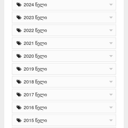
2024 წელი
2023 წელი
2022 წელი
2021 წელი
2020 წელი
2019 წელი
2018 წელი
2017 წელი
2016 წელი
2015 წელი