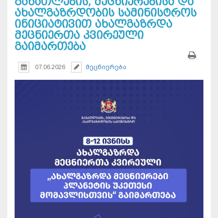
განათლების, მეცნიერებისა და
ახალგაზრდობის სამინისტროს
ინიციატივით ახალგაზრდა
მეცნიერთა კვირეული
გაიმართება
07.06.2026
მეცნიერება