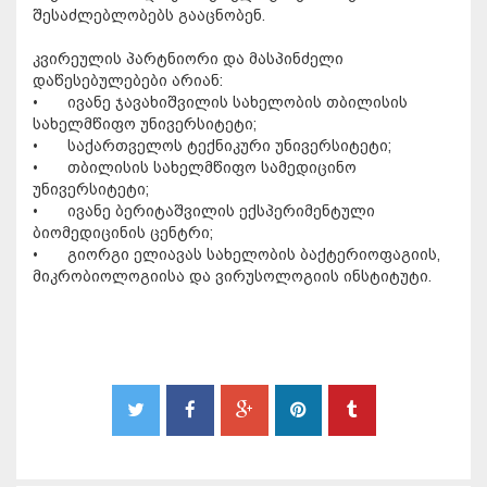
შესაძლებლობებს გააცნობენ.
კვირეულის პარტნიორი და მასპინძელი
დაწესებულებები არიან:
•
ივანე ჯავახიშვილის სახელობის თბილისის
სახელმწიფო უნივერსიტეტი;
•
საქართველოს ტექნიკური უნივერსიტეტი;
•
თბილისის სახელმწიფო სამედიცინო
უნივერსიტეტი;
•
ივანე ბერიტაშვილის ექსპერიმენტული
ბიომედიცინის ცენტრი;
•
გიორგი ელიავას სახელობის ბაქტერიოფაგიის,
მიკრობიოლოგიისა და ვირუსოლოგიის ინსტიტუტი.