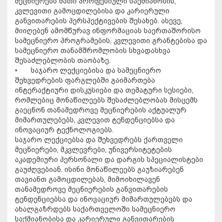
მეცნიერებს მათი პროფესიული საქმიანობის,
კვლევითი გამოცდილებისა და კარიერული
განვითარების პერსპექტივების შესახებ. ასევე,
მიიღებენ ამომწურავ ინფორმაციას საერთაშორისო
სამეცნიერო პროგრამების, კვლევითი გრანტებისა და
სამეცნიერო თანამშრომლობის სხვადასხვა
შესაძლებლობის თაობაზე.
•
საჯარო ლექციებისა და სამეცნიერო
შეხვედრების ფარგლებში გაიმართება
ინტერაქტიური დისკუსიები და თემატური სესიები,
რომლებიც მონაწილეებს შესაძლებლობას მისცემს
გაეცნონ თანამედროვე მეცნიერების აქტუალურ
მიმართულებებს, კვლევით ტენდენციებსა და
ინოვაციურ ტექნოლოგიებს.
საჯარო ლექციებსა და შეხვედრებს ქართველი
მეცნიერები, მკვლევრები, უნივერსიტეტების
აკადემიური პერსონალი და დარგის სპეციალისტები
გაუძღვებიან. ისინი მონაწილეებს გაუზიარებენ
თავიანთ გამოცდილებას, მიმოიხილავენ
თანამედროვე მეცნიერების განვითარების
ტენდენციებსა და ინოვაციურ მიმართულებებს და
ახალგაზრდებს საქართველოში სამეცნიერო
საქმიანობისა და კარიერული განვითარების