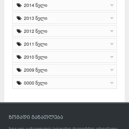
2014 წელი
2013 წელი
2012 წელი
2011 წელი
2010 წელი
2009 წელი
0000 წელი
ზოგადი განათლება
ზოგადი განათლების სისტემის რეფორმის ეროვნული