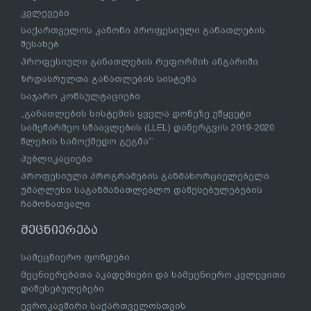
კვლევები
საქართველოს კანონი პროფესიული განათლების
შესახებ
პროფესიული განათლების რეფორმის ანგარიში
ზრდასრულთა განათლების სისტემა
საჯარო კონსულტაციები
„განათლების სისტემის ყველა დონეზე უწყვეტი
სამეწარმეო სწაავლების (LLEL) დანერგვის 2019-2020
წლების სამოქმედო გეგმა“’
პუბლიკაციები
პროფესიული პროგრამების განმახორციელებელი
უმაღლესი საგანმანათლებლო დაწესებულებების
ჩამონათვალი
მეცნიერება
სამეცნიერო ფონდები
მეცნიერებათა აკადემიები და სამეცნიერო კვლევითი
დაწესებულებები
ევროკავშირი საქართველოსთვის